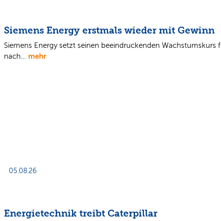
Siemens Energy erstmals wieder mit Gewinn
Siemens Energy setzt seinen beeindruckenden Wachstumskurs fo
mehr
nach…
05.08.26
Energietechnik treibt Caterpillar