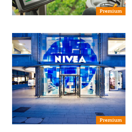
Premium
Premium