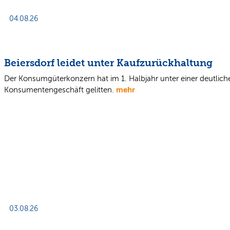
04.08.26
Beiersdorf leidet unter Kaufzurückhaltung
Der Konsumgüterkonzern hat im 1. Halbjahr unter einer deutli
mehr
Konsumentengeschäft gelitten.
03.08.26