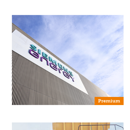
Premium