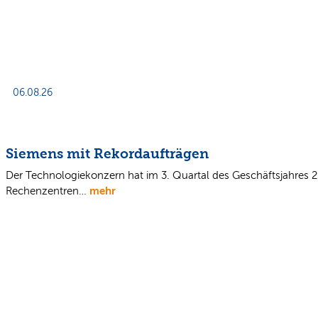
06.08.26
Siemens mit Rekordaufträgen
Der Technologiekonzern hat im 3. Quartal des Geschäftsjahres
mehr
Rechenzentren…