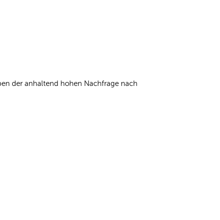
Neben der anhaltend hohen Nachfrage nach