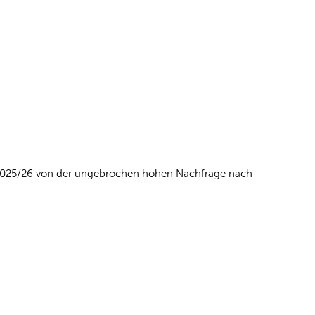
 2025/26 von der ungebrochen hohen Nachfrage nach