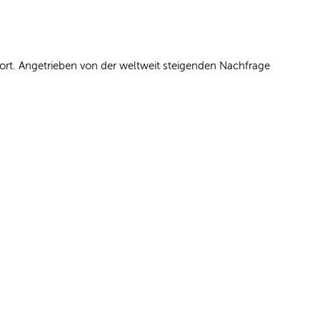
rt. Angetrieben von der weltweit steigenden Nachfrage