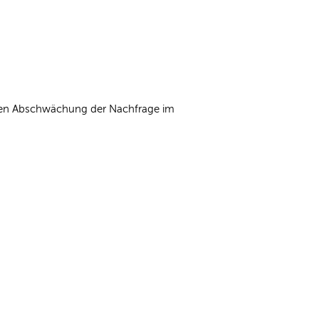
chen Abschwächung der Nachfrage im