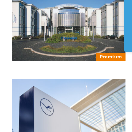
Premium