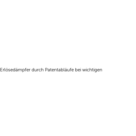
 Erlösedämpfer durch Patentabläufe bei wichtigen