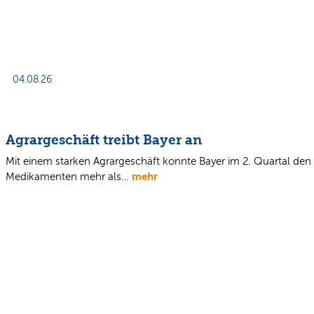
04.08.26
Agrargeschäft treibt Bayer an
Mit einem starken Agrargeschäft konnte Bayer im 2. Quartal den
mehr
Medikamenten mehr als…