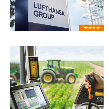
Premium