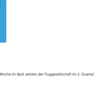
Woche im April setzten der Fluggesellschaft im 2. Quartal