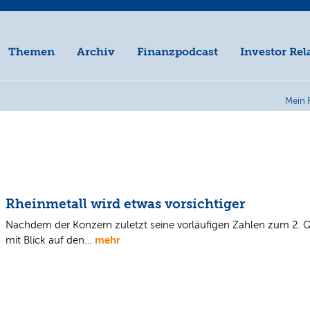
Themen
Archiv
Finanzpodcast
Investor Rel
Mein 
Rheinmetall wird etwas vorsichtiger
Nachdem der Konzern zuletzt seine vorläufigen Zahlen zum 2. 
mehr
mit Blick auf den…