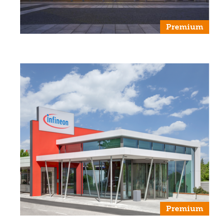
Premium
Premium