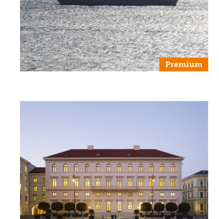
Premium