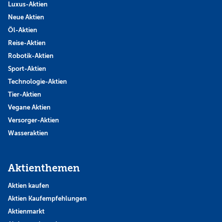
Luxus-Aktien
Neue Aktien
Öl-Aktien
Reise-Aktien
Robotik-Aktien
Sport-Aktien
Technologie-Aktien
Tier-Aktien
Vegane Aktien
Versorger-Aktien
Wasseraktien
Aktienthemen
Aktien kaufen
Aktien Kaufempfehlungen
Aktienmarkt