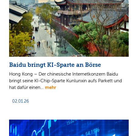
Baidu bringt KI-Sparte an Börse
Hong Kong – Der chinesische Internetkonzern Baidu
bringt seine KI-Chip-Sparte Kunlunxin aufs Parkett und
mehr
hat dafür einen…
02.01.26