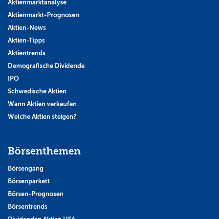
Aktienmarktanalyse
Aktienmarkt-Prognosen
Aktien-News
Aktien-Tipps
Aktientrends
Demografische Dividende
IPO
Schwedische Aktien
Wann Aktien verkaufen
Welche Aktien steigen?
Börsenthemen
Börsengang
Börsenparkett
Börsen-Prognosen
Börsentrends