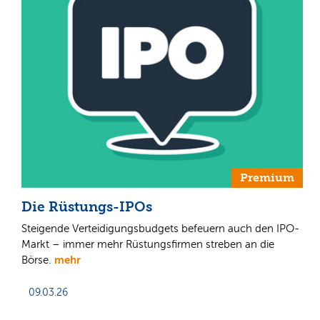
Premium
Die Rüstungs-IPOs
Steigende Verteidigungsbudgets befeuern auch den IPO-
Markt – immer mehr Rüstungsfirmen streben an die
mehr
Börse.
09.03.26