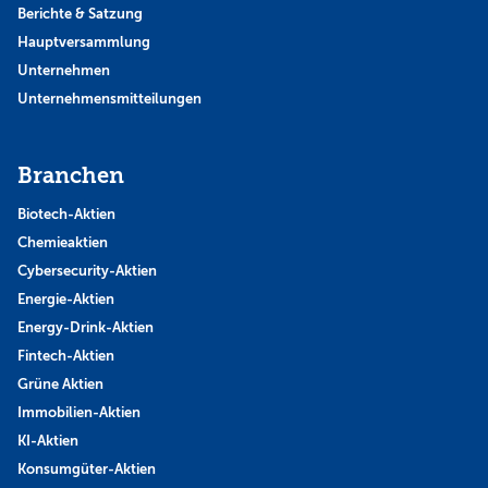
Berichte & Satzung
Hauptversammlung
Unternehmen
Unternehmensmitteilungen
Branchen
Biotech-Aktien
Chemieaktien
Cybersecurity-Aktien
Energie-Aktien
Energy-Drink-Aktien
Fintech-Aktien
Grüne Aktien
Immobilien-Aktien
KI-Aktien
Konsumgüter-Aktien