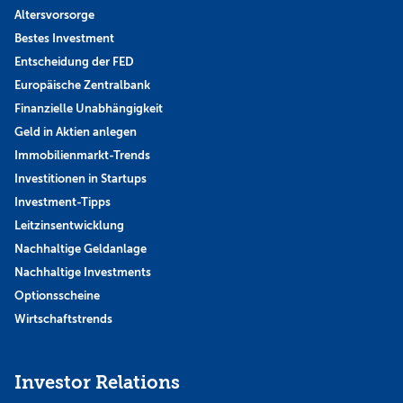
Altersvorsorge
Bestes Investment
Entscheidung der FED
Europäische Zentralbank
Finanzielle Unabhängigkeit
Geld in Aktien anlegen
Immobilienmarkt-Trends
Investitionen in Startups
Investment-Tipps
Leitzinsentwicklung
Nachhaltige Geldanlage
Nachhaltige Investments
Optionsscheine
Wirtschaftstrends
Investor Relations