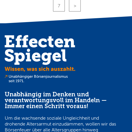
7
Unabhängig im Denken und
verantwortungsvoll im Handeln —
Immer einen Schritt voraus!
Um die wachsende soziale Ungleichheit und
drohende Altersarmut einzudämmen, wollen wir das
Börsenfeuer über alle Altersgruppen hinweg