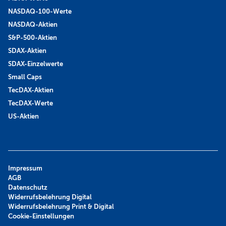
NASDAQ-100-Werte
NASDAQ-Aktien
S&P-500-Aktien
SDAX-Aktien
SDAX-Einzelwerte
Small Caps
TecDAX-Aktien
TecDAX-Werte
US-Aktien
Impressum
AGB
Datenschutz
Widerrufsbelehrung Digital
Widerrufsbelehrung Print & Digital
Cookie-Einstellungen