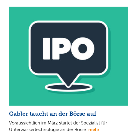
Gabler taucht an der Börse auf
Voraussichtlich im März startet der Spezialist für
mehr
Unterwassertechnologie an der Börse.