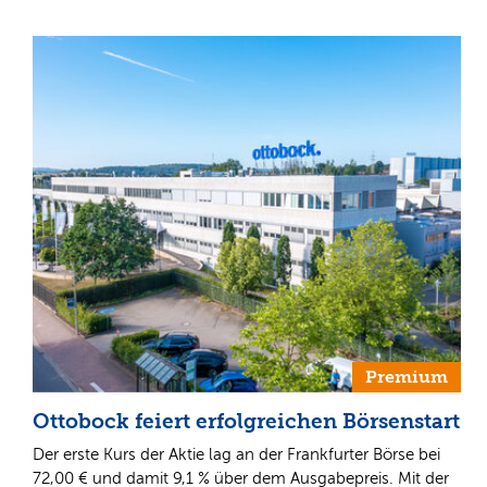
Premium
Ottobock feiert erfolgreichen Börsenstart
Der erste Kurs der Aktie lag an der Frankfurter Börse bei
72,00 € und damit 9,1 % über dem Ausgabepreis. Mit der