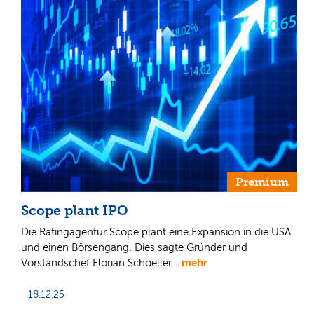
Premium
Scope plant IPO
Die Ratingagentur Scope plant eine Expansion in die USA
und einen Börsengang. Dies sagte Gründer und
mehr
Vorstandschef Florian Schoeller…
18.12.25