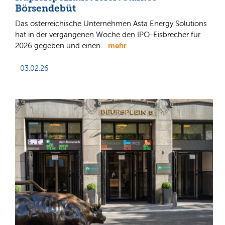
Börsendebüt
Das österreichische Unternehmen Asta Energy Solutions
hat in der vergangenen Woche den IPO-Eisbrecher für
mehr
2026 gegeben und einen…
03.02.26