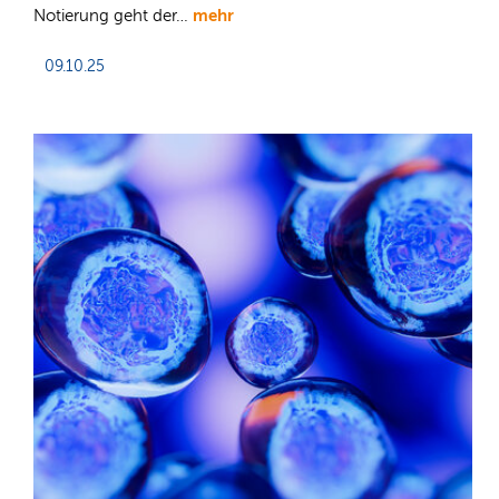
mehr
Notierung geht der…
09.10.25