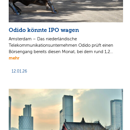
Odido könnte IPO wagen
Amsterdam – Das niederländische
Telekommunikationsunternehmen Odido prüft einen
Börsengang bereits diesen Monat, bei dem rund 1,2…
mehr
12.01.26