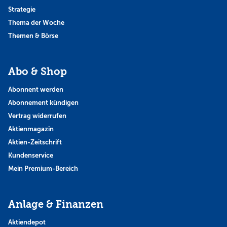
Strategie
Thema der Woche
Themen & Börse
Abo & Shop
Abonnent werden
Abonnement kündigen
Vertrag widerrufen
Aktienmagazin
Aktien-Zeitschrift
Kundenservice
Mein Premium-Bereich
Anlage & Finanzen
Aktiendepot