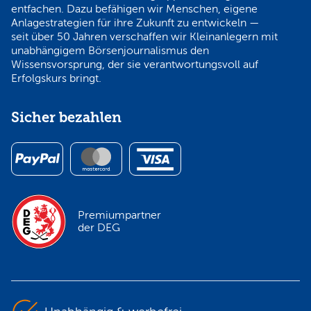
entfachen. Dazu befähigen wir Menschen, eigene
Anlagestrategien für ihre Zukunft zu entwickeln —
seit über 50 Jahren verschaffen wir Kleinanlegern mit
unabhängigem Börsenjournalismus den
Wissensvorsprung, der sie verantwortungsvoll auf
Erfolgskurs bringt.
Sicher bezahlen
Premiumpartner
der DEG