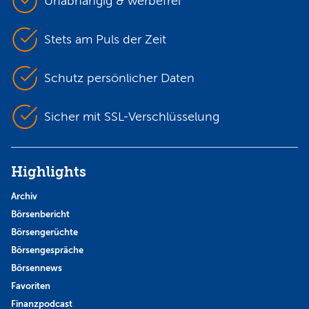
Unabhängig & werbefrei
Stets am Puls der Zeit
Schutz persönlicher Daten
Sicher mit SSL-Verschlüsselung
Highlights
Archiv
Börsenbericht
Börsengerüchte
Börsengespräche
Börsennews
Favoriten
Finanzpodcast