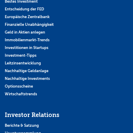
Bestes Investment
Entscheidung der FED
Europäische Zentralbank
Finanzielle Unabhängigkeit
Geld in Aktien anlegen
Immobilienmarkt-Trends
Investitionen in Startups
Investment-Tipps
Leitzinsentwicklung
Nachhaltige Geldanlage
Nachhaltige Investments
Optionsscheine
Wirtschaftstrends
Investor Relations
Berichte & Satzung