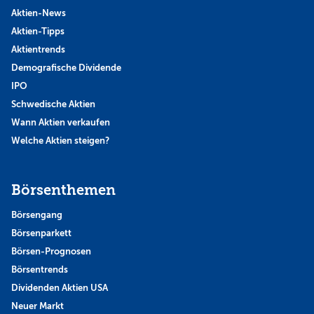
Aktien-News
Aktien-Tipps
Aktientrends
Demografische Dividende
IPO
Schwedische Aktien
Wann Aktien verkaufen
Welche Aktien steigen?
Börsenthemen
Börsengang
Börsenparkett
Börsen-Prognosen
Börsentrends
Dividenden Aktien USA
Neuer Markt