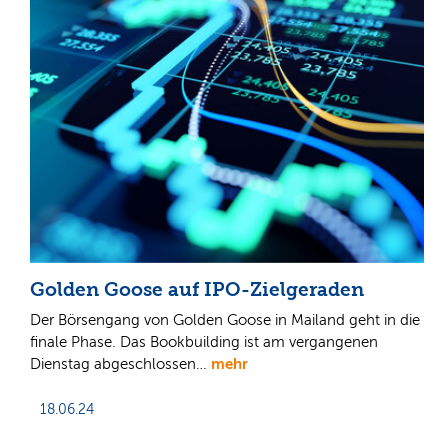
Golden Goose auf IPO-Zielgeraden
Der Börsengang von Golden Goose in Mailand geht in die
finale Phase. Das Bookbuilding ist am vergangenen
mehr
Dienstag abgeschlossen…
18.06.24