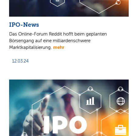
IPO-News
Das Online-Forum Reddit hofft beim geplanten
Börsengang auf eine milliardenschwere
mehr
Marktkapitalisierung.
12.03.24