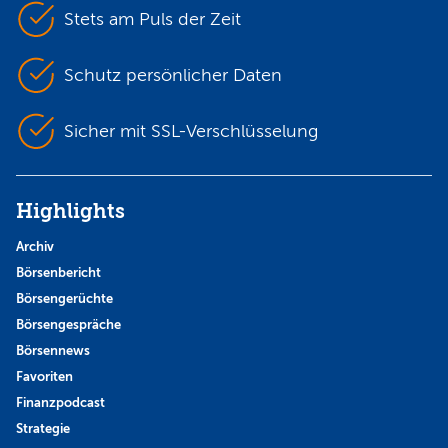
Stets am Puls der Zeit
Schutz persönlicher Daten
Sicher mit SSL-Verschlüsselung
Highlights
Archiv
Börsenbericht
Börsengerüchte
Börsengespräche
Börsennews
Favoriten
Finanzpodcast
Strategie