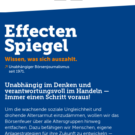
Unabhängig im Denken und
verantwortungsvoll im Handeln —
Immer einen Schritt voraus!
Um die wachsende soziale Ungleichheit und
drohende Altersarmut einzudämmen, wollen wir das
Börsenfeuer über alle Altersgruppen hinweg
entfachen. Dazu befähigen wir Menschen, eigene
Anlagestrategien für ihre Zukunft zu entwickeln —