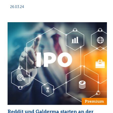
26.03.24
Premium
Reddit und Galderma starten an der