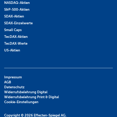
NASDAQ-Aktien
S&P-500-Aktien
SDAX-Aktien
SDAX-Einzelwerte
Small Caps
TecDAX-Aktien
TecDAX-Werte
US-Aktien
Impressum
AGB
Datenschutz
Widerrufsbelehrung Digital
Widerrufsbelehrung Print & Digital
Cookie-Einstellungen
Copyright © 2026
Effecten-Spiegel AG.