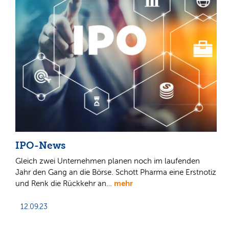
IPO-News
Gleich zwei Unternehmen planen noch im laufenden
Jahr den Gang an die Börse. Schott Pharma eine Erstnotiz
mehr
und Renk die Rückkehr an…
12.09.23