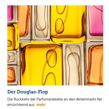
Der Douglas-Flop
Die Rückkehr der Parfümeriekette an den Aktienmarkt fiel
mehr
ernüchternd aus.