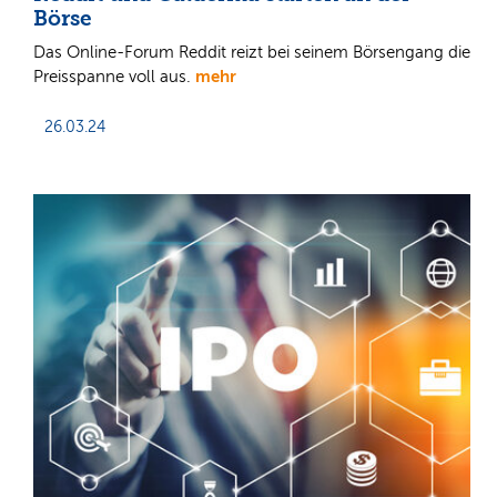
Börse
Das Online-Forum Reddit reizt bei seinem Börsengang die
mehr
Preisspanne voll aus.
26.03.24