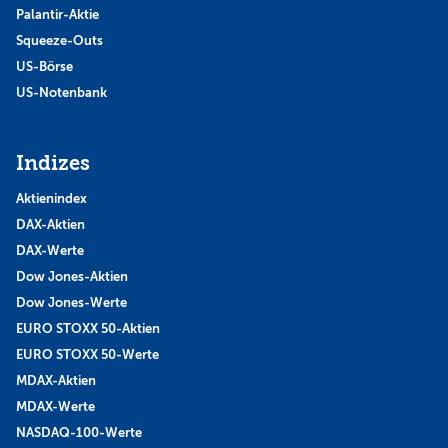
Palantir-Aktie
Squeeze-Outs
US-Börse
US-Notenbank
Indizes
Aktienindex
DAX-Aktien
DAX-Werte
Dow Jones-Aktien
Dow Jones-Werte
EURO STOXX 50-Aktien
EURO STOXX 50-Werte
MDAX-Aktien
MDAX-Werte
NASDAQ-100-Werte