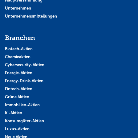
Hauptversammlung
Unternehmen
Unternehmensmitteilungen
Branchen
Biotech-Aktien
Chemieaktien
Cybersecurity-Aktien
Energie-Aktien
Energy-Drink-Aktien
Fintech-Aktien
Grüne Aktien
Immobilien-Aktien
KI-Aktien
Konsumgüter-Aktien
Luxus-Aktien
Neue Aktien