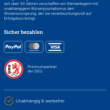
seit über 50 Jahren verschaffen wir Kleinanlegern mit
unabhängigem Börsenjournalismus den
Wissensvorsprung, der sie verantwortungsvoll auf
Erfolgskurs bringt.
Sicher bezahlen
Premiumpartner
der DEG
Unabhängig & werbefrei