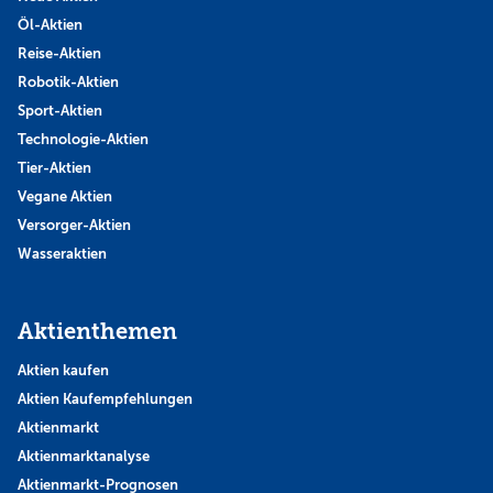
Öl-Aktien
Reise-Aktien
Robotik-Aktien
Sport-Aktien
Technologie-Aktien
Tier-Aktien
Vegane Aktien
Versorger-Aktien
Wasseraktien
Aktienthemen
Aktien kaufen
Aktien Kaufempfehlungen
Aktienmarkt
Aktienmarktanalyse
Aktienmarkt-Prognosen