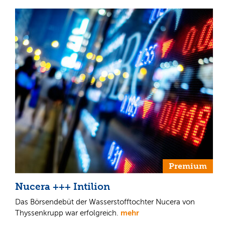
Premium
Nucera +++ Intilion
Das Börsendebüt der Wasserstofftochter Nucera von
mehr
Thyssenkrupp war erfolgreich.