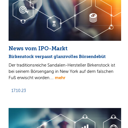
News vom IPO-Markt
Birkenstock verpasst glanzvolles Börsendebüt
Der traditionsreiche Sandalen-Hersteller Birkenstock ist
bei seinem Börsengang in New York auf dem falschen
mehr
Fuß erwischt worden.…
17.10.23