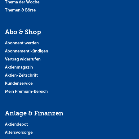
Thema der Woche
Themen & Börse
Abo & Shop
Abonnent werden
Abonnement kündigen
Vertrag widerrufen
Aktienmagazin
Aktien-Zeitschrift
Kundenservice
Mein Premium-Bereich
Anlage & Finanzen
Aktiendepot
Altersvorsorge