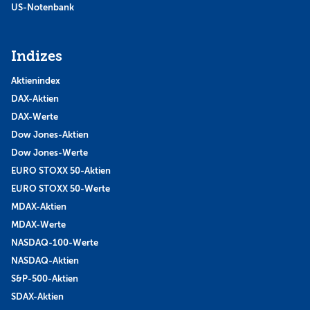
US-Notenbank
Indizes
Aktienindex
DAX-Aktien
DAX-Werte
Dow Jones-Aktien
Dow Jones-Werte
EURO STOXX 50-Aktien
EURO STOXX 50-Werte
MDAX-Aktien
MDAX-Werte
NASDAQ-100-Werte
NASDAQ-Aktien
S&P-500-Aktien
SDAX-Aktien