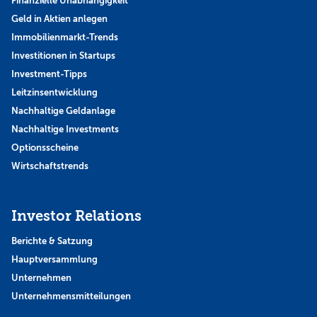
Finanzielle Unabhängigkeit
Geld in Aktien anlegen
Immobilienmarkt-Trends
Investitionen in Startups
Investment-Tipps
Leitzinsentwicklung
Nachhaltige Geldanlage
Nachhaltige Investments
Optionsscheine
Wirtschaftstrends
Investor Relations
Berichte & Satzung
Hauptversammlung
Unternehmen
Unternehmensmitteilungen