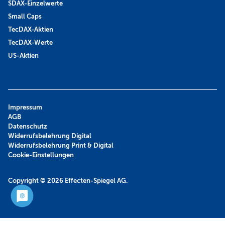
SDAX-Einzelwerte
Small Caps
TecDAX-Aktien
TecDAX-Werte
US-Aktien
Impressum
AGB
Datenschutz
Widerrufsbelehrung Digital
Widerrufsbelehrung Print & Digital
Cookie-Einstellungen
Copyright © 2026
Effecten-Spiegel AG.