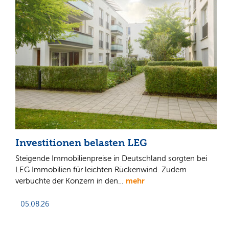
Investitionen belasten LEG
Steigende Immobilienpreise in Deutschland sorgten bei
LEG Immobilien für leichten Rückenwind. Zudem
mehr
verbuchte der Konzern in den…
05.08.26