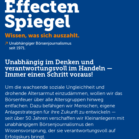
Unabhängig im Denken und
verantwortungsvoll im Handeln —
Immer einen Schritt voraus!
Um die wachsende soziale Ungleichheit und
drohende Altersarmut einzudämmen, wollen wir das
Börsenfeuer über alle Altersgruppen hinweg
entfachen. Dazu befähigen wir Menschen, eigene
Anlagestrategien für ihre Zukunft zu entwickeln —
seit über 50 Jahren verschaffen wir Kleinanlegern mit
unabhängigem Börsenjournalismus den
Wissensvorsprung, der sie verantwortungsvoll auf
Erfolgskurs bringt.