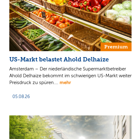
Premium
US-Markt belastet Ahold Delhaize
Amsterdam – Der niederländische Supermarktbetreiber
Ahold Delhaize bekommt im schwierigen US-Markt weiter
mehr
Preisdruck zu spüren.…
05.08.26