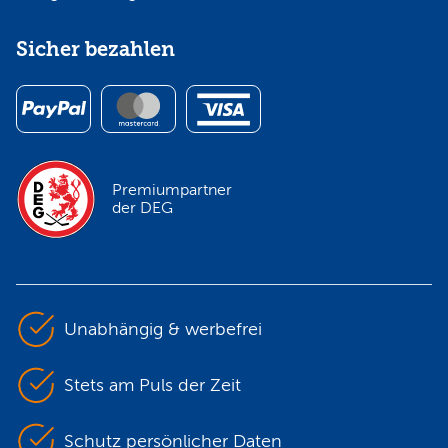
Sicher bezahlen
Premiumpartner
der DEG
Unabhängig & werbefrei
Stets am Puls der Zeit
Schutz persönlicher Daten