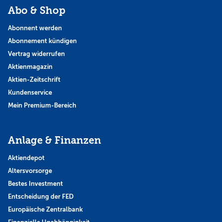
Abo & Shop
Abonnent werden
Abonnement kündigen
Vertrag widerrufen
Aktienmagazin
Aktien-Zeitschrift
Kundenservice
Mein Premium-Bereich
Anlage & Finanzen
Aktiendepot
Altersvorsorge
Bestes Investment
Entscheidung der FED
Europäische Zentralbank