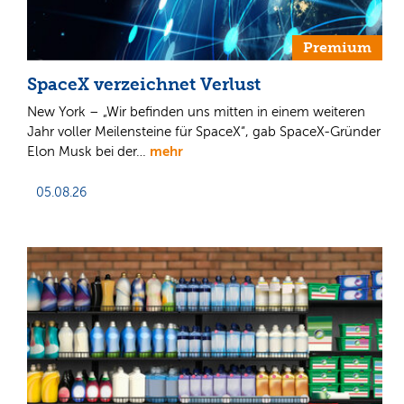
Premium
SpaceX verzeichnet Verlust
New York – „Wir befinden uns mitten in einem weiteren
Jahr voller Meilensteine für SpaceX“, gab SpaceX-Gründer
mehr
Elon Musk bei der…
05.08.26