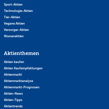
Sport-Aktien
Technologie-Aktien
Tier-Aktien
Vegane Aktien
Versorger-Aktien
Wasseraktien
Aktienthemen
Aktien kaufen
Aktien Kaufempfehlungen
Aktienmarkt
Aktienmarktanalyse
Aktienmarkt-Prognosen
Aktien-News
Aktien-Tipps
Aktientrends