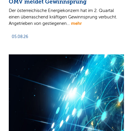
OMV meldet Gewinnsprung
Der österreichische Energiekonzern hat im 2. Quartal
einen überraschend kräftigen Gewinnsprung verbucht.
mehr
Angetrieben von gestiegenen…
05.08.26