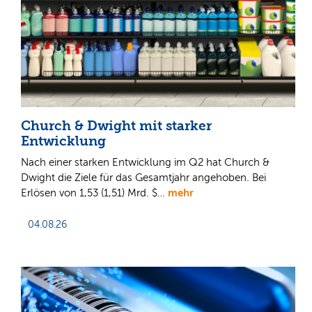
Church & Dwight mit starker
Entwicklung
Nach einer starken Entwicklung im Q2 hat Church &
Dwight die Ziele für das Gesamtjahr angehoben. Bei
mehr
Erlösen von 1,53 (1,51) Mrd. $…
04.08.26