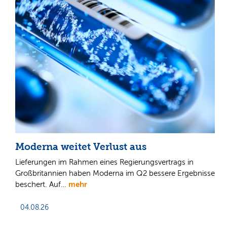
Moderna weitet Verlust aus
Lieferungen im Rahmen eines Regierungsvertrags in
Großbritannien haben Moderna im Q2 bessere Ergebnisse
mehr
beschert. Auf…
04.08.26