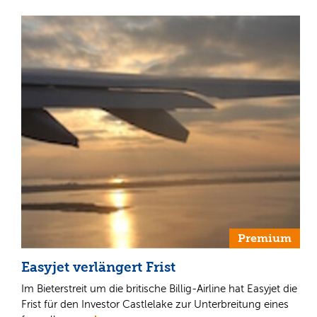
Premium
Easyjet verlängert Frist
Im Bieterstreit um die britische Billig-Airline hat Easyjet die
Frist für den Investor Castlelake zur Unterbreitung eines