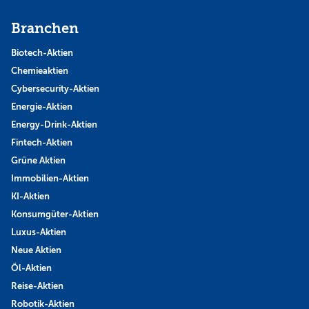
Branchen
Biotech-Aktien
Chemieaktien
Cybersecurity-Aktien
Energie-Aktien
Energy-Drink-Aktien
Fintech-Aktien
Grüne Aktien
Immobilien-Aktien
KI-Aktien
Konsumgüter-Aktien
Luxus-Aktien
Neue Aktien
Öl-Aktien
Reise-Aktien
Robotik-Aktien