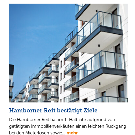
Hamborner Reit bestätigt Ziele
Die Hamborner Reit hat im 1. Halbjahr aufgrund von
getätigten Immobilienverkäufen einen leichten Rückgang
mehr
bei den Mieterlösen sowie…