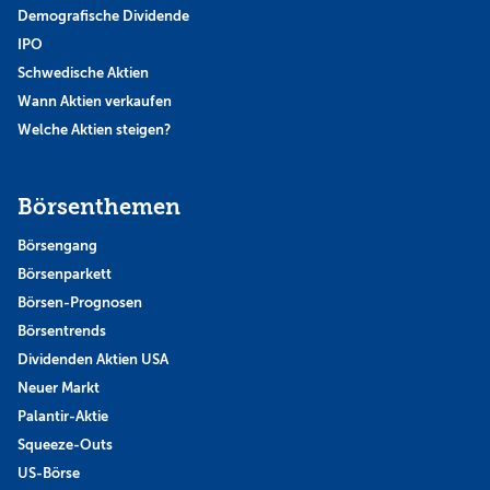
Demografische Dividende
IPO
Schwedische Aktien
Wann Aktien verkaufen
Welche Aktien steigen?
Börsenthemen
Börsengang
Börsenparkett
Börsen-Prognosen
Börsentrends
Dividenden Aktien USA
Neuer Markt
Palantir-Aktie
Squeeze-Outs
US-Börse