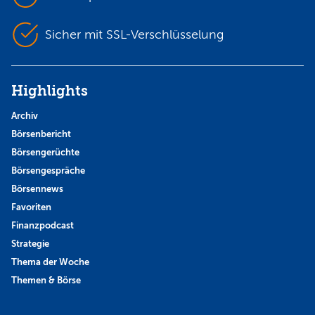
Sicher mit SSL-Verschlüsselung
Highlights
Archiv
Börsenbericht
Börsengerüchte
Börsengespräche
Börsennews
Favoriten
Finanzpodcast
Strategie
Thema der Woche
Themen & Börse