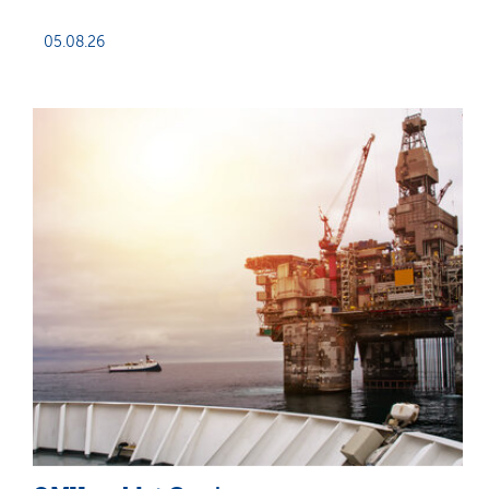
05.08.26