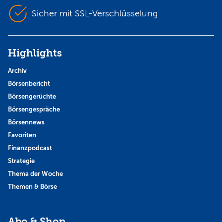
Sicher mit SSL-Verschlüsselung
Highlights
Archiv
Börsenbericht
Börsengerüchte
Börsengespräche
Börsennews
Favoriten
Finanzpodcast
Strategie
Thema der Woche
Themen & Börse
Abo & Shop