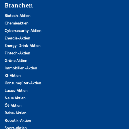
Branchen
Biotech-Aktien
Chemieaktien
Cybersecurity-Aktien
Energie-Aktien
Energy-Drink-Aktien
Fintech-Aktien
Grüne Aktien
Immobilien-Aktien
KI-Aktien
Konsumgüter-Aktien
Luxus-Aktien
Neue Aktien
Öl-Aktien
Reise-Aktien
Robotik-Aktien
Sport-Aktien