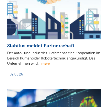
Stabilus meldet Partnerschaft
Der Auto- und Industriezulieferer hat eine Kooperation im
Bereich humanoider Robotertechnik angekündigt. Das
mehr
Unternehmen wird…
02.08.26