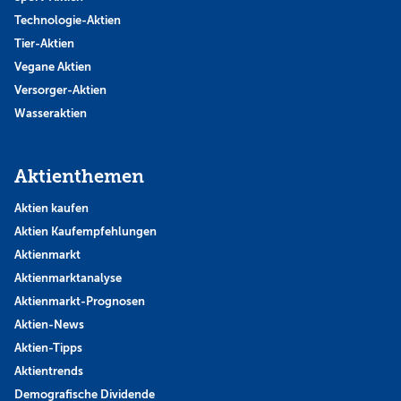
Technologie-Aktien
Tier-Aktien
Vegane Aktien
Versorger-Aktien
Wasseraktien
Aktienthemen
Aktien kaufen
Aktien Kaufempfehlungen
Aktienmarkt
Aktienmarktanalyse
Aktienmarkt-Prognosen
Aktien-News
Aktien-Tipps
Aktientrends
Demografische Dividende