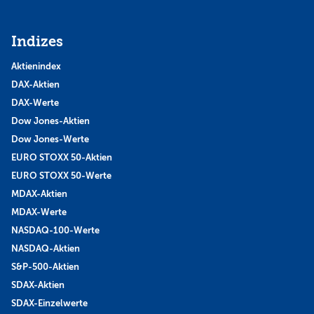
Indizes
Aktienindex
DAX-Aktien
DAX-Werte
Dow Jones-Aktien
Dow Jones-Werte
EURO STOXX 50-Aktien
EURO STOXX 50-Werte
MDAX-Aktien
MDAX-Werte
NASDAQ-100-Werte
NASDAQ-Aktien
S&P-500-Aktien
SDAX-Aktien
SDAX-Einzelwerte