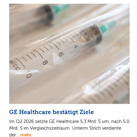
GE Healthcare bestätigt Ziele
Im Q2 2026 setzte GE Healthcare 5,3 Mrd. $ um, nach 5,0
Mrd. $ im Vergleichszeitraum. Unterm Strich verdiente
mehr
der…