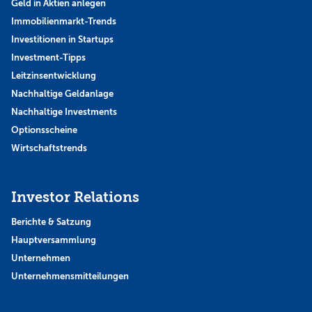
Geld in Aktien anlegen
Immobilienmarkt-Trends
Investitionen in Startups
Investment-Tipps
Leitzinsentwicklung
Nachhaltige Geldanlage
Nachhaltige Investments
Optionsscheine
Wirtschaftstrends
Investor Relations
Berichte & Satzung
Hauptversammlung
Unternehmen
Unternehmensmitteilungen