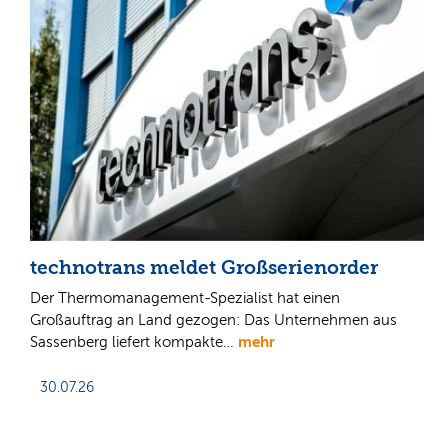
technotrans meldet Großserienorder
Der Thermomanagement-Spezialist hat einen
Großauftrag an Land gezogen: Das Unternehmen aus
mehr
Sassenberg liefert kompakte…
30.07.26