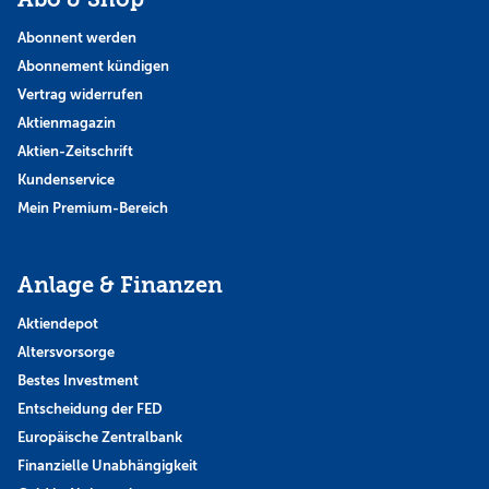
Abonnent werden
Abonnement kündigen
Vertrag widerrufen
Aktienmagazin
Aktien-Zeitschrift
Kundenservice
Mein Premium-Bereich
Anlage & Finanzen
Aktiendepot
Altersvorsorge
Bestes Investment
Entscheidung der FED
Europäische Zentralbank
Finanzielle Unabhängigkeit