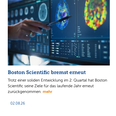
Boston Scientific bremst erneut
Trotz einer soliden Entwicklung im 2. Quartal hat Boston
Scientific seine Ziele für das laufende Jahr erneut
mehr
zurückgenommen.
02.08.26