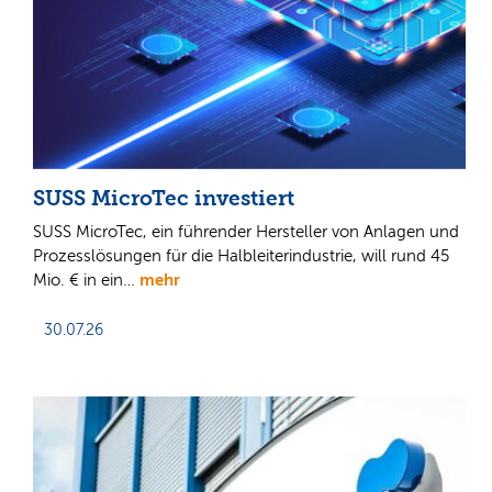
SUSS MicroTec investiert
SUSS MicroTec, ein führender Hersteller von Anlagen und
Prozesslösungen für die Halbleiterindustrie, will rund 45
mehr
Mio. € in ein…
30.07.26