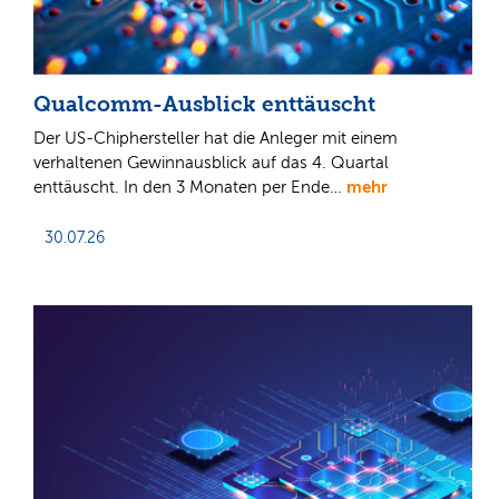
Qualcomm-Ausblick enttäuscht
Der US-Chiphersteller hat die Anleger mit einem
verhaltenen Gewinnausblick auf das 4. Quartal
mehr
enttäuscht. In den 3 Monaten per Ende…
30.07.26