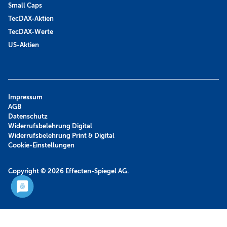
Small Caps
TecDAX-Aktien
TecDAX-Werte
US-Aktien
Impressum
AGB
Datenschutz
Widerrufsbelehrung Digital
Widerrufsbelehrung Print & Digital
Cookie-Einstellungen
Copyright © 2026
Effecten-Spiegel AG.