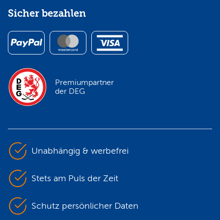
Sicher bezahlen
Premiumpartner
der DEG
Unabhängig & werbefrei
Stets am Puls der Zeit
Schutz persönlicher Daten