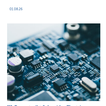
01.08.26