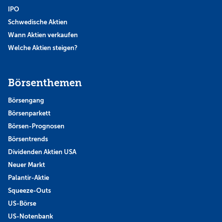
IPO
Schwedische Aktien
Wann Aktien verkaufen
Welche Aktien steigen?
Börsenthemen
Börsengang
Börsenparkett
Börsen-Prognosen
Börsentrends
Dividenden Aktien USA
Neuer Markt
Palantir-Aktie
Squeeze-Outs
US-Börse
US-Notenbank