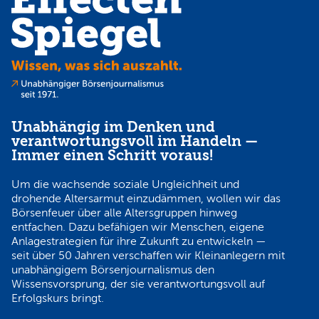
Unabhängig im Denken und
verantwortungsvoll im Handeln —
Immer einen Schritt voraus!
Um die wachsende soziale Ungleichheit und
drohende Altersarmut einzudämmen, wollen wir das
Börsenfeuer über alle Altersgruppen hinweg
entfachen. Dazu befähigen wir Menschen, eigene
Anlagestrategien für ihre Zukunft zu entwickeln —
seit über 50 Jahren verschaffen wir Kleinanlegern mit
unabhängigem Börsenjournalismus den
Wissensvorsprung, der sie verantwortungsvoll auf
Erfolgskurs bringt.