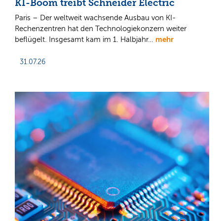
KI-Boom treibt Schneider Electric
Paris – Der weltweit wachsende Ausbau von KI-
Rechenzentren hat den Technologiekonzern weiter
mehr
beflügelt. Insgesamt kam im 1. Halbjahr…
31.07.26