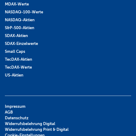
MDAX-Werte
NASDAQ-100-Werte
NASDAQ-Aktien
S&P-500-Aktien
SDAX-Aktien
SDAX-Einzelwerte
Small Caps
TecDAX-Aktien
TecDAX-Werte
US-Aktien
Impressum
AGB
Datenschutz
Widerrufsbelehrung Digital
Widerrufsbelehrung Print & Digital
Cookie-Einstellungen