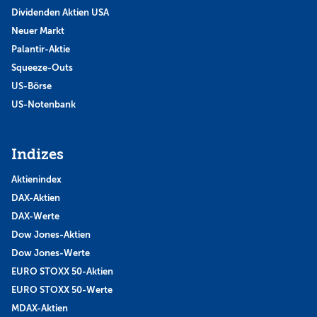
Dividenden Aktien USA
Neuer Markt
Palantir-Aktie
Squeeze-Outs
US-Börse
US-Notenbank
Indizes
Aktienindex
DAX-Aktien
DAX-Werte
Dow Jones-Aktien
Dow Jones-Werte
EURO STOXX 50-Aktien
EURO STOXX 50-Werte
MDAX-Aktien