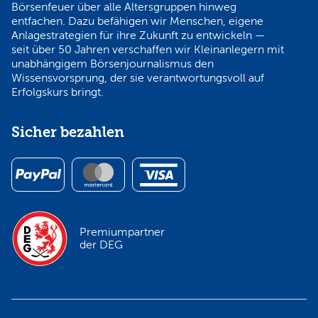
Börsenfeuer über alle Altersgruppen hinweg
entfachen. Dazu befähigen wir Menschen, eigene
Anlagestrategien für ihre Zukunft zu entwickeln —
seit über 50 Jahren verschaffen wir Kleinanlegern mit
unabhängigem Börsenjournalismus den
Wissensvorsprung, der sie verantwortungsvoll auf
Erfolgskurs bringt.
Sicher bezahlen
Premiumpartner
der DEG