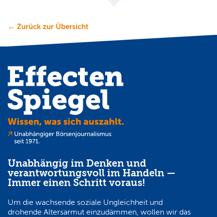
← Zurück zur Übersicht
Unabhängig im Denken und
verantwortungsvoll im Handeln —
Immer einen Schritt voraus!
Um die wachsende soziale Ungleichheit und
drohende Altersarmut einzudämmen, wollen wir das