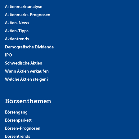
Aktienmarktanalyse
Aktienmarkt-Prognosen
Aktien-News
Aktien-Tipps
Aktientrends
Demografische Dividende
IPO
Schwedische Aktien
Wann Aktien verkaufen
Welche Aktien steigen?
Börsenthemen
Börsengang
Börsenparkett
Börsen-Prognosen
Börsentrends