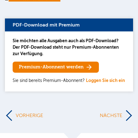
PDF-Download mit Premium
Sie möchten alle Ausgaben auch als PDF-Download?
Der PDF-Download steht nur Premium-Abonnenten
zur Verfügung.
Premium-Abonnent werden
Sie sind bereits Premium-Abonnent?
Loggen Sie sich ein
VORHERIGE
NÄCHSTE