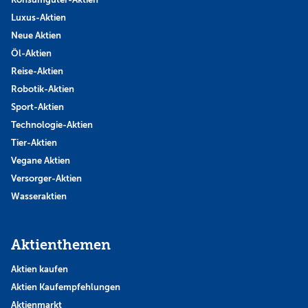
Luxus-Aktien
Neue Aktien
Öl-Aktien
Reise-Aktien
Robotik-Aktien
Sport-Aktien
Technologie-Aktien
Tier-Aktien
Vegane Aktien
Versorger-Aktien
Wasseraktien
Aktienthemen
Aktien kaufen
Aktien Kaufempfehlungen
Aktienmarkt