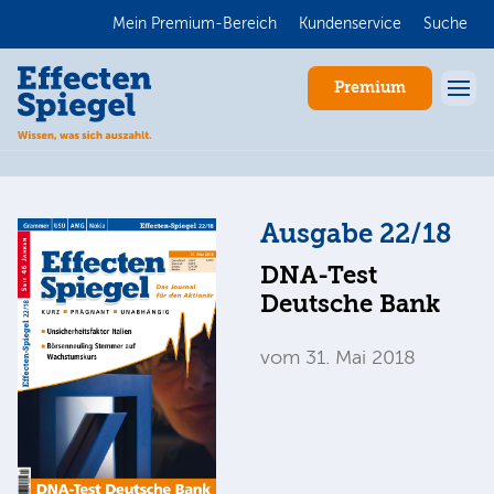
Mein Premium-Bereich
Kundenservice
Suche
Premium
Ausgabe 22/18
DNA-Test
Deutsche Bank
vom 31. Mai 2018
Anmelden