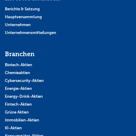
Berichte & Satzung
Hauptversammlung
Unternehmen
Unternehmensmitteilungen
Branchen
Biotech-Aktien
Chemieaktien
Cybersecurity-Aktien
Energie-Aktien
Energy-Drink-Aktien
Fintech-Aktien
Grüne Aktien
Immobilien-Aktien
KI-Aktien
Konsumgüter-Aktien