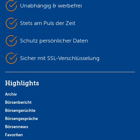
Unabhängig & werbefrei
Stets am Puls der Zeit
Schutz persönlicher Daten
Sicher mit SSL-Verschlüsselung
Highlights
Archiv
Börsenbericht
Börsengerüchte
Börsengespräche
Börsennews
Favoriten