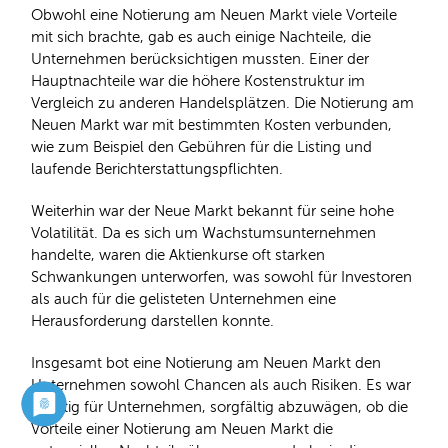
Obwohl eine Notierung am Neuen Markt viele Vorteile
mit sich brachte, gab es auch einige Nachteile, die
Unternehmen berücksichtigen mussten. Einer der
Hauptnachteile war die höhere Kostenstruktur im
Vergleich zu anderen Handelsplätzen. Die Notierung am
Neuen Markt war mit bestimmten Kosten verbunden,
wie zum Beispiel den Gebühren für die Listing und
laufende Berichterstattungspflichten.
Weiterhin war der Neue Markt bekannt für seine hohe
Volatilität. Da es sich um Wachstumsunternehmen
handelte, waren die Aktienkurse oft starken
Schwankungen unterworfen, was sowohl für Investoren
als auch für die gelisteten Unternehmen eine
Herausforderung darstellen konnte.
Insgesamt bot eine Notierung am Neuen Markt den
Unternehmen sowohl Chancen als auch Risiken. Es war
wichtig für Unternehmen, sorgfältig abzuwägen, ob die
Vorteile einer Notierung am Neuen Markt die