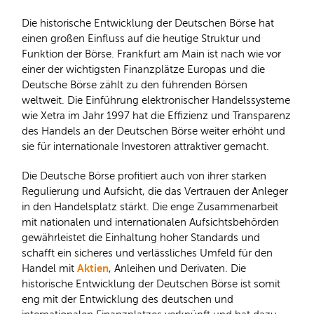
Die historische Entwicklung der Deutschen Börse hat
einen großen Einfluss auf die heutige Struktur und
Funktion der Börse. Frankfurt am Main ist nach wie vor
einer der wichtigsten Finanzplätze Europas und die
Deutsche Börse zählt zu den führenden Börsen
weltweit. Die Einführung elektronischer Handelssysteme
wie Xetra im Jahr 1997 hat die Effizienz und Transparenz
des Handels an der Deutschen Börse weiter erhöht und
sie für internationale Investoren attraktiver gemacht.
Die Deutsche Börse profitiert auch von ihrer starken
Regulierung und Aufsicht, die das Vertrauen der Anleger
in den Handelsplatz stärkt. Die enge Zusammenarbeit
mit nationalen und internationalen Aufsichtsbehörden
gewährleistet die Einhaltung hoher Standards und
schafft ein sicheres und verlässliches Umfeld für den
Aktien
Handel mit
, Anleihen und Derivaten. Die
historische Entwicklung der Deutschen Börse ist somit
eng mit der Entwicklung des deutschen und