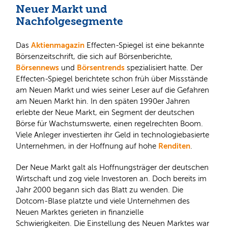
Neuer Markt und
Nachfolgesegmente
Aktienmagazin
Das
Effecten-Spiegel ist eine bekannte
Börsenzeitschrift, die sich auf Börsenberichte,
Börsennews
Börsentrends
und
spezialisiert hatte. Der
Effecten-Spiegel berichtete schon früh über Missstände
am Neuen Markt und wies seiner Leser auf die Gefahren
am Neuen Markt hin. In den späten 1990er Jahren
erlebte der Neue Markt, ein Segment der deutschen
Börse für Wachstumswerte, einen regelrechten Boom.
Viele Anleger investierten ihr Geld in technologiebasierte
Renditen
Unternehmen, in der Hoffnung auf hohe
.
Der Neue Markt galt als Hoffnungsträger der deutschen
Wirtschaft und zog viele Investoren an. Doch bereits im
Jahr 2000 begann sich das Blatt zu wenden. Die
Dotcom-Blase platzte und viele Unternehmen des
Neuen Marktes gerieten in finanzielle
Schwierigkeiten. Die Einstellung des Neuen Marktes war