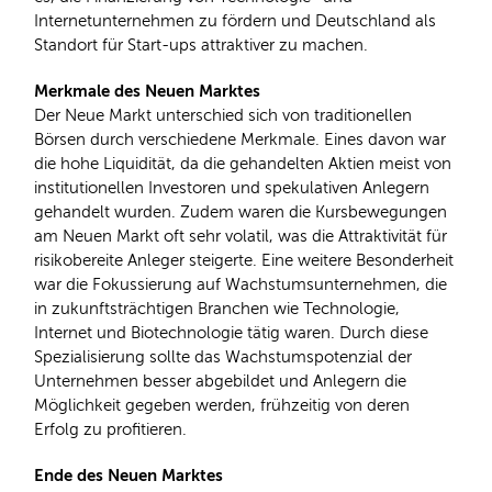
Internetunternehmen zu fördern und Deutschland als
Standort für Start-ups attraktiver zu machen.
Merkmale des Neuen Marktes
Der Neue Markt unterschied sich von traditionellen
Börsen durch verschiedene Merkmale. Eines davon war
die hohe Liquidität, da die gehandelten Aktien meist von
institutionellen Investoren und spekulativen Anlegern
gehandelt wurden. Zudem waren die Kursbewegungen
am Neuen Markt oft sehr volatil, was die Attraktivität für
risikobereite Anleger steigerte. Eine weitere Besonderheit
war die Fokussierung auf Wachstumsunternehmen, die
in zukunftsträchtigen Branchen wie Technologie,
Internet und Biotechnologie tätig waren. Durch diese
Spezialisierung sollte das Wachstumspotenzial der
Unternehmen besser abgebildet und Anlegern die
Möglichkeit gegeben werden, frühzeitig von deren
Erfolg zu profitieren.
Ende des Neuen Marktes