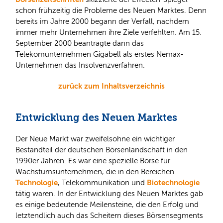
schon frühzeitig die Probleme des Neuen Marktes. Denn
bereits im Jahre 2000 begann der Verfall, nachdem
immer mehr Unternehmen ihre Ziele verfehlten. Am 15.
September 2000 beantragte dann das
Telekomunternehmen Gigabell als erstes Nemax-
Unternehmen das Insolvenzverfahren.
zurück zum Inhaltsverzeichnis
Entwicklung des Neuen Marktes
Der Neue Markt war zweifelsohne ein wichtiger
Bestandteil der deutschen Börsenlandschaft in den
1990er Jahren. Es war eine spezielle Börse für
Wachstumsunternehmen, die in den Bereichen
Technologie
Biotechnologie
, Telekommunikation und
tätig waren. In der Entwicklung des Neuen Marktes gab
es einige bedeutende Meilensteine, die den Erfolg und
letztendlich auch das Scheitern dieses Börsensegments