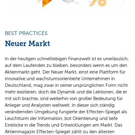
BEST PRACTICES
Neuer Markt
In der heutigen schnelllebigen Finanzwelt ist es unerlässlich,
auf dem Laufenden zu bleiben, besonders wenn es um den
Aktienmarkt geht. Der Neuer Markt, einst eine Plattform für
innovative und wachstumsorientierte Unternehmen in
Deutschland, mag zwar in seiner ursprünglichen Form nicht
mehr existieren, doch die Dynamik und die Lektionen, die er
mit sich brachte, sind weiterhin von großer Bedeutung für
Anleger und Analysten weltweit. In dieser sich ständig
verändernden Umgebung fungierte der Effecten-Spiegel als
Leuchtturm der Information, bot Orientierung und tiefe
Einblicke in die Trends und Entwicklungen am Markt. Das
Aktienmagazin Effecten-Spiegel zählt zu den ältesten