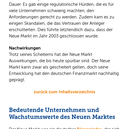
Dauer. Es gab einige regulatorische Hürden, die es für
viele Unternehmen schwierig machten, den
Anforderungen gerecht zu werden. Zudem kam es zu
einigen Skandalen, die das Vertrauen der Anleger
erschütterten. Dies führte letztendlich dazu, dass der
Neue Markt im Jahr 2003 geschlossen wurde.
Nachwirkungen
Trotz seines Scheiterns hat der Neue Markt
Auswirkungen, die bis heute spürbar sind. Der Neue
Markt kann zwar als gescheitert gelten, doch seine
Entwicklung hat den deutschen Finanzmarkt nachhaltig
geprägt.
zurück zum Inhaltsverzeichnis
Bedeutende Unternehmen und
Wachstumswerte des Neuen Marktes