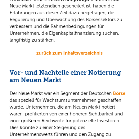
Neue Markt letztendlich gescheitert ist, haben die
Erfahrungen aus dieser Zeit dazu beigetragen, die
Regulierung und Überwachung des Börsensektors zu
verbessern und die Rahmenbedingungen für
Unternehmen, die Eigenkapitalfinanzierung suchen,
langfristig zu stärken.
zurück zum Inhaltsverzeichnis
Vor- und Nachteile einer Notierung
am Neuen Markt
Börse
Der Neue Markt war ein Segment der Deutschen
,
das speziell für Wachstumsunternehmen geschaffen
wurde. Unternehmen, die am Neuen Markt notiert
waren, profitierten von einer höheren Sichtbarkeit und
einer größeren Reichweite für potenzielle Investoren.
Dies konnte zu einer Steigerung des
Unternehmenswerts führen und den Zugang zu