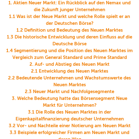
1. Aktien Neuer Markt: Ein Rückblick auf den Nemax und
die Zukunft junger Unternehmen
1.1 Was ist der Neue Markt und welche Rolle spielt er an
der Deutschen Börse?
1.2 Definition und Bedeutung des Neuen Marktes
1.3 Die historische Entwicklung und deren Einfluss auf die
Deutsche Börse
1.4 Segmentierung und die Position des Neuen Marktes im
Vergleich zum General Standard und Prime Standard
2. Auf- und Abstieg des Neuen Markt
2.1 Entwicklung des Neuen Marktes
2.2 Bedeutende Unternehmen und Wachstumswerte des
Neuen Marktes
2.3 Neuer Markt und Nachfolgesegmente
3. Welche Bedeutung hatte das Börsensegment Neue
Markt für Unternehmen?
3.1 Die Rolle des Neuen Marktes in der
Eigenkapitalfinanzierung deutscher Unternehmen
3.2 Vor- und Nachteile einer Notierung am Neuen Markt
3.3 Beispiele erfolgreicher Firmen am Neuen Markt und