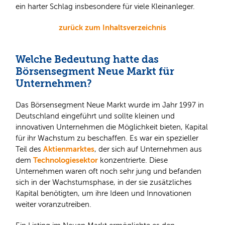
ein harter Schlag insbesondere für viele Kleinanleger.
zurück zum Inhaltsverzeichnis
Welche Bedeutung hatte das
Börsensegment Neue Markt für
Unternehmen?
Das Börsensegment Neue Markt wurde im Jahr 1997 in
Deutschland eingeführt und sollte kleinen und
innovativen Unternehmen die Möglichkeit bieten, Kapital
für ihr Wachstum zu beschaffen. Es war ein spezieller
Aktienmarktes
Teil des
, der sich auf Unternehmen aus
Technologiesektor
dem
konzentrierte. Diese
Unternehmen waren oft noch sehr jung und befanden
sich in der Wachstumsphase, in der sie zusätzliches
Kapital benötigten, um ihre Ideen und Innovationen
weiter voranzutreiben.