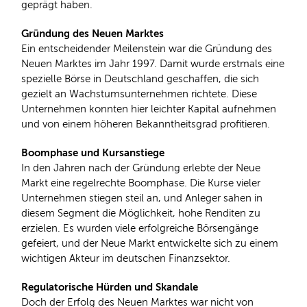
geprägt haben.
Gründung des Neuen Marktes
Ein entscheidender Meilenstein war die Gründung des
Neuen Marktes im Jahr 1997. Damit wurde erstmals eine
spezielle Börse in Deutschland geschaffen, die sich
gezielt an Wachstumsunternehmen richtete. Diese
Unternehmen konnten hier leichter Kapital aufnehmen
und von einem höheren Bekanntheitsgrad profitieren.
Boomphase und Kursanstiege
In den Jahren nach der Gründung erlebte der Neue
Markt eine regelrechte Boomphase. Die Kurse vieler
Unternehmen stiegen steil an, und Anleger sahen in
diesem Segment die Möglichkeit, hohe Renditen zu
erzielen. Es wurden viele erfolgreiche Börsengänge
gefeiert, und der Neue Markt entwickelte sich zu einem
wichtigen Akteur im deutschen Finanzsektor.
Regulatorische Hürden und Skandale
Doch der Erfolg des Neuen Marktes war nicht von