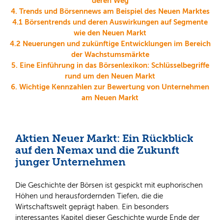
deren Weg
4. Trends und Börsennews am Beispiel des Neuen Marktes
4.1 Börsentrends und deren Auswirkungen auf Segmente
wie den Neuen Markt
4.2 Neuerungen und zukünftige Entwicklungen im Bereich
der Wachstumsmärkte
5. Eine Einführung in das Börsenlexikon: Schlüsselbegriffe
rund um den Neuen Markt
6. Wichtige Kennzahlen zur Bewertung von Unternehmen
am Neuen Markt
Aktien Neuer Markt: Ein Rückblick
auf den Nemax und die Zukunft
junger Unternehmen
Die Geschichte der Börsen ist gespickt mit euphorischen
Höhen und herausfordernden Tiefen, die die
Wirtschaftswelt geprägt haben. Ein besonders
interessantes Kapitel dieser Geschichte wurde Ende der