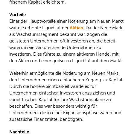
frischem Kapital erleichtern.
Vorteile
Einer der Hauptvorteile einer Notierung am Neuen Markt
Aktien
war die erhöhte Liquidität der
. Da der Neue Markt
als Wachstumssegment bekannt war, zogen die
gelisteten Unternehmen oft Investoren an, die bereit
waren, in vielversprechende Unternehmen zu
investieren. Dies führte zu einem aktiveren Handel mit
den Aktien und einer größeren Liquidität auf dem Markt.
Weiterhin ermöglichte die Notierung am Neuen Markt
den Unternehmen einen einfacheren Zugang zu Kapital.
Durch die höhere Sichtbarkeit wurde es für
Unternehmen einfacher, Investoren anzuziehen und
somit frisches Kapital für ihre Wachstumspläne zu
beschaffen. Dies war besonders wichtig für
Unternehmen, die in einer Expansionsphase waren und
zusätzliche Finanzmittel benötigten.
Nachteile