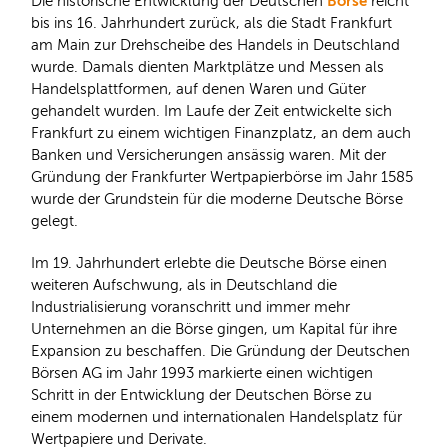
Börse
Die historische Entwicklung der Deutschen
reicht
bis ins 16. Jahrhundert zurück, als die Stadt Frankfurt
am Main zur Drehscheibe des Handels in Deutschland
wurde. Damals dienten Marktplätze und Messen als
Handelsplattformen, auf denen Waren und Güter
gehandelt wurden. Im Laufe der Zeit entwickelte sich
Frankfurt zu einem wichtigen Finanzplatz, an dem auch
Banken und Versicherungen ansässig waren. Mit der
Gründung der Frankfurter Wertpapierbörse im Jahr 1585
wurde der Grundstein für die moderne Deutsche Börse
gelegt.
Im 19. Jahrhundert erlebte die Deutsche Börse einen
weiteren Aufschwung, als in Deutschland die
Industrialisierung voranschritt und immer mehr
Unternehmen an die Börse gingen, um Kapital für ihre
Expansion zu beschaffen. Die Gründung der Deutschen
Börsen AG im Jahr 1993 markierte einen wichtigen
Schritt in der Entwicklung der Deutschen Börse zu
einem modernen und internationalen Handelsplatz für
Wertpapiere und Derivate.