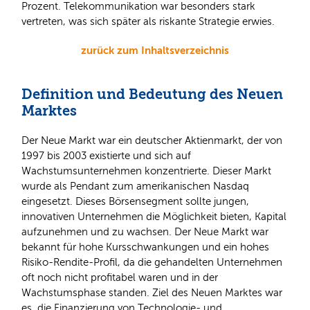
Prozent. Telekommunikation war besonders stark
vertreten, was sich später als riskante Strategie erwies.
zurück zum Inhaltsverzeichnis
Definition und Bedeutung des Neuen
Marktes
Der Neue Markt war ein deutscher Aktienmarkt, der von
1997 bis 2003 existierte und sich auf
Wachstumsunternehmen konzentrierte. Dieser Markt
wurde als Pendant zum amerikanischen Nasdaq
eingesetzt. Dieses Börsensegment sollte jungen,
innovativen Unternehmen die Möglichkeit bieten, Kapital
aufzunehmen und zu wachsen. Der Neue Markt war
bekannt für hohe Kursschwankungen und ein hohes
Risiko-Rendite-Profil, da die gehandelten Unternehmen
oft noch nicht profitabel waren und in der
Wachstumsphase standen. Ziel des Neuen Marktes war
es, die Finanzierung von Technologie- und