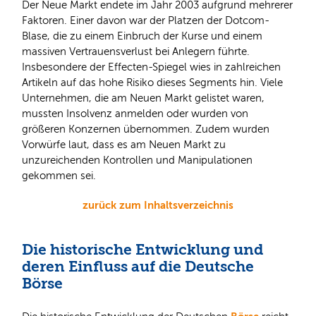
Der Neue Markt endete im Jahr 2003 aufgrund mehrerer
Faktoren. Einer davon war der Platzen der Dotcom-
Blase, die zu einem Einbruch der Kurse und einem
massiven Vertrauensverlust bei Anlegern führte.
Insbesondere der Effecten-Spiegel wies in zahlreichen
Artikeln auf das hohe Risiko dieses Segments hin. Viele
Unternehmen, die am Neuen Markt gelistet waren,
mussten Insolvenz anmelden oder wurden von
größeren Konzernen übernommen. Zudem wurden
Vorwürfe laut, dass es am Neuen Markt zu
unzureichenden Kontrollen und Manipulationen
gekommen sei.
zurück zum Inhaltsverzeichnis
Die historische Entwicklung und
deren Einfluss auf die Deutsche
Börse