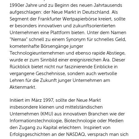
1990er Jahre und zu Beginn des neuen Jahrtausends
aufgeschlagen: der Neue Markt in Deutschland. Als
Segment der Frankfurter Wertpapierbörse kreiert, sollte
er besonders innovativen und zukunftsorientierten
Unternehmen eine Plattform bieten. Unter dem Namen
"Nemax" schnell zu einem Synonym für schnelles Geld,
kometenhafte Börsengänge junger
Technologieunternehmen und ebenso rapide Abstiege,
wurde er zum Sinnbild einer ereignisreichen Ära. Dieser
Rückblick bietet nicht nur faszinierende Einblicke in
vergangene Geschehnisse, sondern auch wertvolle
Lehren für die Zukunft junger Unternehmen am
Aktienmarkt.
Initiiert im März 1997, sollte der Neue Markt
insbesondere kleinen und mittelständischen
Unternehmen (KMU) aus innovativen Branchen wie der
Informationstechnologie, Biotechnologie oder Medien
den Zugang zu Kapital erleichtern. Inspiriert von
Erfolgsgeschichten an der NASDAQ, versprach man sich