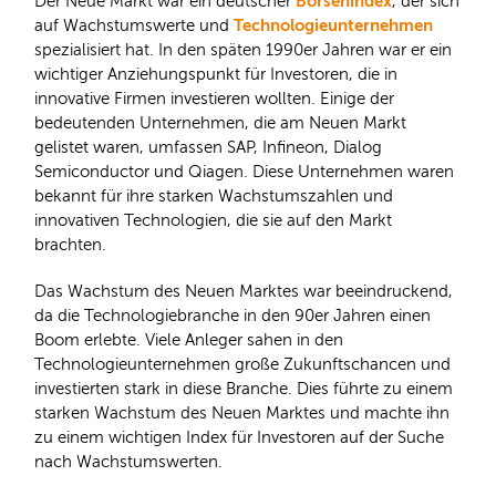
Börsenindex
Der Neue Markt war ein deutscher
, der sich
Technologieunternehmen
auf Wachstumswerte und
spezialisiert hat. In den späten 1990er Jahren war er ein
wichtiger Anziehungspunkt für Investoren, die in
innovative Firmen investieren wollten. Einige der
bedeutenden Unternehmen, die am Neuen Markt
gelistet waren, umfassen SAP, Infineon, Dialog
Semiconductor und Qiagen. Diese Unternehmen waren
bekannt für ihre starken Wachstumszahlen und
innovativen Technologien, die sie auf den Markt
brachten.
Das Wachstum des Neuen Marktes war beeindruckend,
da die Technologiebranche in den 90er Jahren einen
Boom erlebte. Viele Anleger sahen in den
Technologieunternehmen große Zukunftschancen und
investierten stark in diese Branche. Dies führte zu einem
starken Wachstum des Neuen Marktes und machte ihn
zu einem wichtigen Index für Investoren auf der Suche
nach Wachstumswerten.