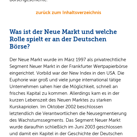
zurück zum Inhaltsverzeichnis
Was ist der Neue Markt und welche
Rolle spielt er an der Deutschen
Börse?
Der Neue Markt wurde im März 1997 als privatrechtliche
Segment Neuer Markt in der Frankfurter Wertpapierbörse
eingerichtet. Vorbild war der New Index in den USA. Die
Euphorie war groß und viele junge international tätige
Unternehmen sahen hier die Möglichkeit, schnell an
frisches Kapital zu kommen. Allerdings kam es in der
kurzen Lebenszeit des Neuen Marktes zu starken
Kurskapriolen. Im Oktober 2002 beschlossen
letztendlich die Verantwortlichen die Neusegmentierung
des Wachstumssegments. Das Segment Neuer Markt
wurde daraufhin schließlich im Juni 2003 geschlossen
und damit ein Kapitel in der Geschichte der Deutschen