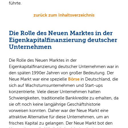
führte.
zurück zum Inhaltsverzeichnis
Die Rolle des Neuen Marktes in der
Eigenkapitalfinanzierung deutscher
Unternehmen
Die Rolle des Neuen Marktes in der
Eigenkapitalfinanzierung deutscher Unternehmen war in
den späten 1990er Jahren von großer Bedeutung. Der
Börse
Neue Markt war eine spezielle
in Deutschland, die
sich auf Wachstumsunternehmen und Start-ups
konzentrierte. Viele dieser Unternehmen hatten
Schwierigkeiten, traditionelle Bankkredite zu erhalten, da
sie oft noch keine langjährige Geschäftshistorie
vorweisen konnten. Daher war der Neue Markt eine
attraktive Alternative für diese Unternehmen, um an
frisches Kapital zu gelangen. Der Neue Markt bot den