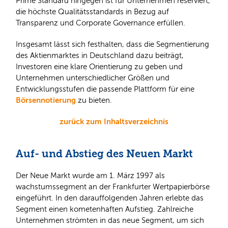
Prime Standard hingegen ist für Unternehmen reserviert,
die höchste Qualitätsstandards in Bezug auf
Transparenz und Corporate Governance erfüllen.
Insgesamt lässt sich festhalten, dass die Segmentierung
des Aktienmarktes in Deutschland dazu beiträgt,
Investoren eine klare Orientierung zu geben und
Unternehmen unterschiedlicher Größen und
Entwicklungsstufen die passende Plattform für eine
Börsennotierung
zu bieten.
zurück zum Inhaltsverzeichnis
Auf- und Abstieg des Neuen Markt
Der Neue Markt wurde am 1. März 1997 als
wachstumssegment an der Frankfurter Wertpapierbörse
eingeführt. In den darauffolgenden Jahren erlebte das
Segment einen kometenhaften Aufstieg. Zahlreiche
Unternehmen strömten in das neue Segment, um sich