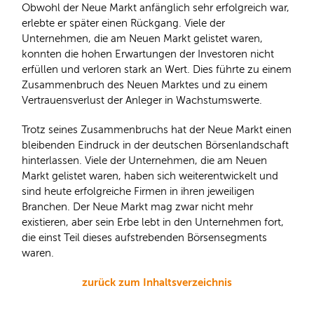
Obwohl der Neue Markt anfänglich sehr erfolgreich war,
erlebte er später einen Rückgang. Viele der
Unternehmen, die am Neuen Markt gelistet waren,
konnten die hohen Erwartungen der Investoren nicht
erfüllen und verloren stark an Wert. Dies führte zu einem
Zusammenbruch des Neuen Marktes und zu einem
Vertrauensverlust der Anleger in Wachstumswerte.
Trotz seines Zusammenbruchs hat der Neue Markt einen
bleibenden Eindruck in der deutschen Börsenlandschaft
hinterlassen. Viele der Unternehmen, die am Neuen
Markt gelistet waren, haben sich weiterentwickelt und
sind heute erfolgreiche Firmen in ihren jeweiligen
Branchen. Der Neue Markt mag zwar nicht mehr
existieren, aber sein Erbe lebt in den Unternehmen fort,
die einst Teil dieses aufstrebenden Börsensegments
waren.
zurück zum Inhaltsverzeichnis