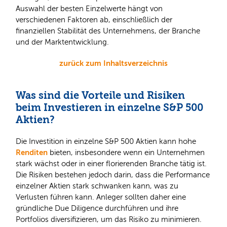
Auswahl der besten Einzelwerte hängt von
verschiedenen Faktoren ab, einschließlich der
finanziellen Stabilität des Unternehmens, der Branche
und der Marktentwicklung.
zurück zum Inhaltsverzeichnis
Was sind die Vorteile und Risiken
beim Investieren in einzelne S&P 500
Aktien?
Die Investition in einzelne S&P 500 Aktien kann hohe
Renditen
bieten, insbesondere wenn ein Unternehmen
stark wächst oder in einer florierenden Branche tätig ist.
Die Risiken bestehen jedoch darin, dass die Performance
einzelner Aktien stark schwanken kann, was zu
Verlusten führen kann. Anleger sollten daher eine
gründliche Due Diligence durchführen und ihre
Portfolios diversifizieren, um das Risiko zu minimieren.