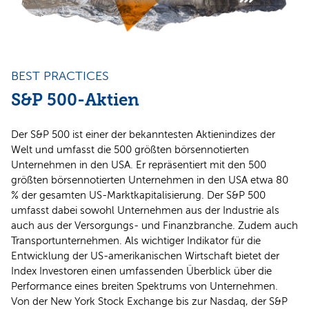
BEST PRACTICES
S&P 500-Aktien
Der S&P 500 ist einer der bekanntesten Aktienindizes der
Welt und umfasst die 500 größten börsennotierten
Unternehmen in den USA. Er repräsentiert mit den 500
größten börsennotierten Unternehmen in den USA etwa 80
% der gesamten US-Marktkapitalisierung. Der S&P 500
umfasst dabei sowohl Unternehmen aus der Industrie als
auch aus der Versorgungs- und Finanzbranche. Zudem auch
Transportunternehmen. Als wichtiger Indikator für die
Entwicklung der US-amerikanischen Wirtschaft bietet der
Index Investoren einen umfassenden Überblick über die
Performance eines breiten Spektrums von Unternehmen.
Von der New York Stock Exchange bis zur Nasdaq, der S&P