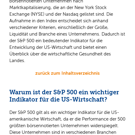
börsennotierten Unternehmen nach
Marktkapitalisierung, die an der New York Stock
Exchange (NYSE) und der Nasdaq gelistet sind. Die
Aufnahme in den Index entscheidet sich anhand
verschiedener Kriterien, einschließlich der Größe,
Liquidität und Branche eines Unternehmens. Dadurch ist
der S&P 500 ein bedeutender Indikator für die
Entwicklung der US-Wirtschaft und bietet einen
Überblick über die wirtschaftliche Gesundheit des
Landes.
zurück zum Inhaltsverzeichnis
Warum ist der S&P 500 ein wichtiger
Indikator für die US-Wirtschaft?
Der S&P 500 gilt als ein wichtiger Indikator für die US-
amerikanische Wirtschaft, da er die Performance der 500
größten börsennotierten Unternehmen widerspiegelt.
Diese Unternehmen sind in verschiedenen Branchen