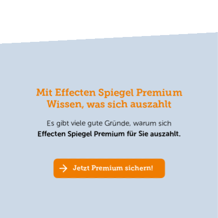
Mit Effecten Spiegel Premium
Wissen, was sich auszahlt
Es gibt viele gute Gründe, warum sich
Effecten Spiegel Premium für Sie auszahlt.
Jetzt Premium sichern!