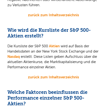
zu Verlusten führen.
zurück zum Inhaltsverzeichnis
Wie wird die Kursliste der S&P 500-
Aktien erstellt?
Aktien
Die Kursliste der S&P 500
wird auf Basis der
Handelsdaten an der New York Stock Exchange und der
Nasdaq
erstellt. Diese Listen geben Aufschluss über die
aktuellen Aktienkurse, die Marktkapitalisierung und die
Performance einzelner Aktien.
zurück zum Inhaltsverzeichnis
Welche Faktoren beeinflussen die
Performance einzelner S&P 500-
Aktien?