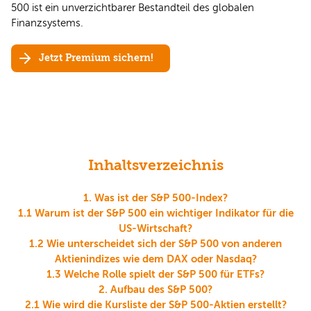
500 ist ein unverzichtbarer Bestandteil des globalen
Finanzsystems.
Jetzt Premium sichern!
Inhaltsverzeichnis
1. Was ist der S&P 500-Index?
1.1 Warum ist der S&P 500 ein wichtiger Indikator für die
US-Wirtschaft?
1.2 Wie unterscheidet sich der S&P 500 von anderen
Aktienindizes wie dem DAX oder Nasdaq?
1.3 Welche Rolle spielt der S&P 500 für ETFs?
2. Aufbau des S&P 500?
2.1 Wie wird die Kursliste der S&P 500-Aktien erstellt?