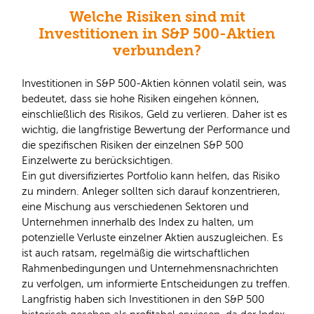
Welche Risiken sind mit
Investitionen in S&P 500-Aktien
verbunden?
Investitionen in S&P 500-Aktien können volatil sein, was
bedeutet, dass sie hohe Risiken eingehen können,
einschließlich des Risikos, Geld zu verlieren. Daher ist es
wichtig, die langfristige Bewertung der Performance und
die spezifischen Risiken der einzelnen S&P 500
Einzelwerte zu berücksichtigen.
Ein gut diversifiziertes Portfolio kann helfen, das Risiko
zu mindern. Anleger sollten sich darauf konzentrieren,
eine Mischung aus verschiedenen Sektoren und
Unternehmen innerhalb des Index zu halten, um
potenzielle Verluste einzelner Aktien auszugleichen. Es
ist auch ratsam, regelmäßig die wirtschaftlichen
Rahmenbedingungen und Unternehmensnachrichten
zu verfolgen, um informierte Entscheidungen zu treffen.
Langfristig haben sich Investitionen in den S&P 500