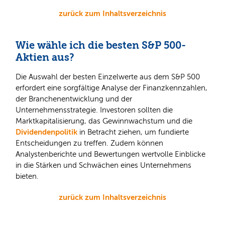
zurück zum Inhaltsverzeichnis
Wie wähle ich die besten S&P 500-
Aktien aus?
Die Auswahl der besten Einzelwerte aus dem S&P 500
erfordert eine sorgfältige Analyse der Finanzkennzahlen,
der Branchenentwicklung und der
Unternehmensstrategie. Investoren sollten die
Marktkapitalisierung, das Gewinnwachstum und die
Dividendenpolitik
in Betracht ziehen, um fundierte
Entscheidungen zu treffen. Zudem können
Analystenberichte und Bewertungen wertvolle Einblicke
in die Stärken und Schwächen eines Unternehmens
bieten.
zurück zum Inhaltsverzeichnis