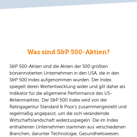
Was sind S&P 500-Aktien?
S&P 500-Aktien sind die Aktien der 500 größten
börsennotierten Unternehmen in den USA, die in den
S&P 500 Index aufgenommen wurden. Der Index
spiegelt deren Wertentwicklung wider und gilt daher als
Indikator für die allgemeine Performance des US-
Aktienmarktes. Der S&P 500 Index wird von der
Ratingagentur Standard & Poor’s zusammengestellt und
regelmäßig angepasst, um die sich verändernde
Wirtschaftslandschaft widerzuspiegeln. Die im Index
enthaltenen Unternehmen stammen aus verschiedenen
Branchen, darunter Technologie, Gesundheitswesen,