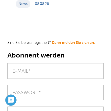
News
08.08.26
Dann melden Sie sich an.
Sind Sie bereits registriert?
Abonnent werden