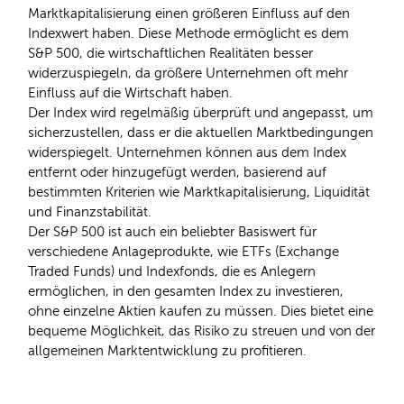
Marktkapitalisierung einen größeren Einfluss auf den
Indexwert haben. Diese Methode ermöglicht es dem
S&P 500, die wirtschaftlichen Realitäten besser
widerzuspiegeln, da größere Unternehmen oft mehr
Einfluss auf die Wirtschaft haben.
Der Index wird regelmäßig überprüft und angepasst, um
sicherzustellen, dass er die aktuellen Marktbedingungen
widerspiegelt. Unternehmen können aus dem Index
entfernt oder hinzugefügt werden, basierend auf
bestimmten Kriterien wie Marktkapitalisierung, Liquidität
und Finanzstabilität.
Der S&P 500 ist auch ein beliebter Basiswert für
verschiedene Anlageprodukte, wie ETFs (Exchange
Traded Funds) und Indexfonds, die es Anlegern
ermöglichen, in den gesamten Index zu investieren,
ohne einzelne Aktien kaufen zu müssen. Dies bietet eine
bequeme Möglichkeit, das Risiko zu streuen und von der
allgemeinen Marktentwicklung zu profitieren.