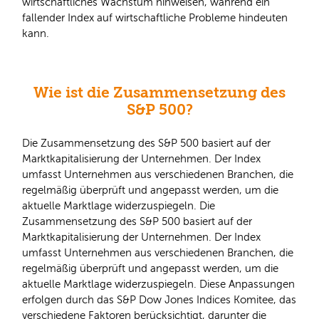
wirtschaftliches Wachstum hinweisen, während ein
fallender Index auf wirtschaftliche Probleme hindeuten
kann.
Wie ist die Zusammensetzung des
S&P 500?
Die Zusammensetzung des S&P 500 basiert auf der
Marktkapitalisierung der Unternehmen. Der Index
umfasst Unternehmen aus verschiedenen Branchen, die
regelmäßig überprüft und angepasst werden, um die
aktuelle Marktlage widerzuspiegeln. Die
Zusammensetzung des S&P 500 basiert auf der
Marktkapitalisierung der Unternehmen. Der Index
umfasst Unternehmen aus verschiedenen Branchen, die
regelmäßig überprüft und angepasst werden, um die
aktuelle Marktlage widerzuspiegeln. Diese Anpassungen
erfolgen durch das S&P Dow Jones Indices Komitee, das
verschiedene Faktoren berücksichtigt, darunter die