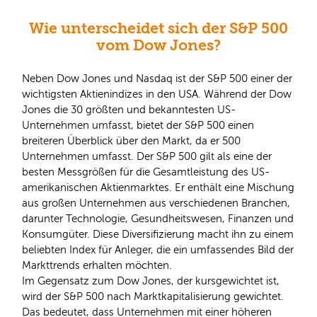
Wie unterscheidet sich der S&P 500
vom Dow Jones?
Neben Dow Jones und Nasdaq ist der S&P 500 einer der
wichtigsten Aktienindizes in den USA. Während der Dow
Jones die 30 größten und bekanntesten US-
Unternehmen umfasst, bietet der S&P 500 einen
breiteren Überblick über den Markt, da er 500
Unternehmen umfasst. Der S&P 500 gilt als eine der
besten Messgrößen für die Gesamtleistung des US-
amerikanischen Aktienmarktes. Er enthält eine Mischung
aus großen Unternehmen aus verschiedenen Branchen,
darunter Technologie, Gesundheitswesen, Finanzen und
Konsumgüter. Diese Diversifizierung macht ihn zu einem
beliebten Index für Anleger, die ein umfassendes Bild der
Markttrends erhalten möchten.
Im Gegensatz zum Dow Jones, der kursgewichtet ist,
wird der S&P 500 nach Marktkapitalisierung gewichtet.
Das bedeutet, dass Unternehmen mit einer höheren