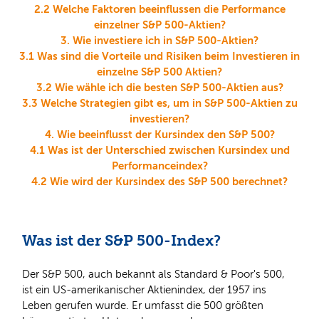
2.2 Welche Faktoren beeinflussen die Performance
einzelner S&P 500-Aktien?
3. Wie investiere ich in S&P 500-Aktien?
3.1 Was sind die Vorteile und Risiken beim Investieren in
einzelne S&P 500 Aktien?
3.2 Wie wähle ich die besten S&P 500-Aktien aus?
3.3 Welche Strategien gibt es, um in S&P 500-Aktien zu
investieren?
4. Wie beeinflusst der Kursindex den S&P 500?
4.1 Was ist der Unterschied zwischen Kursindex und
Performanceindex?
4.2 Wie wird der Kursindex des S&P 500 berechnet?
Was ist der S&P 500-Index?
Der S&P 500, auch bekannt als Standard & Poor's 500,
ist ein US-amerikanischer Aktienindex, der 1957 ins
Leben gerufen wurde. Er umfasst die 500 größten