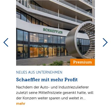
Premium
NEUES AUS UNTERNEHMEN
Schaeffler mit mehr Profit
Nachdem der Auto- und Industriezulieferer
zuletzt seine Mittelfristziele gesenkt hatte, will
der Konzern weiter sparen und weitet in…
mehr