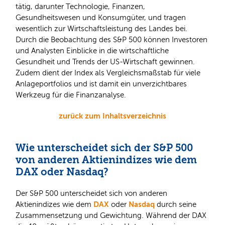
tätig, darunter Technologie, Finanzen,
Gesundheitswesen und Konsumgüter, und tragen
wesentlich zur Wirtschaftsleistung des Landes bei.
Durch die Beobachtung des S&P 500 können Investoren
und Analysten Einblicke in die wirtschaftliche
Gesundheit und Trends der US-Wirtschaft gewinnen.
Zudem dient der Index als Vergleichsmaßstab für viele
Anlageportfolios und ist damit ein unverzichtbares
Werkzeug für die Finanzanalyse.
zurück zum Inhaltsverzeichnis
Wie unterscheidet sich der S&P 500
von anderen Aktienindizes wie dem
DAX oder Nasdaq?
Der S&P 500 unterscheidet sich von anderen
DAX
Nasdaq
Aktienindizes wie dem
oder
durch seine
Zusammensetzung und Gewichtung. Während der DAX