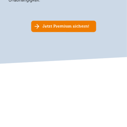
Unabhängigkeit.
Jetzt Premium sichern!