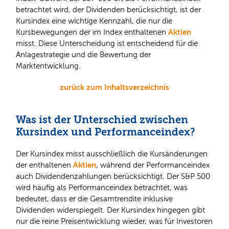
betrachtet wird, der Dividenden berücksichtigt, ist der
Kursindex eine wichtige Kennzahl, die nur die
Aktien
Kursbewegungen der im Index enthaltenen
misst. Diese Unterscheidung ist entscheidend für die
Anlagestrategie und die Bewertung der
Marktentwicklung.
zurück zum Inhaltsverzeichnis
Was ist der Unterschied zwischen
Kursindex und Performanceindex?
Der Kursindex misst ausschließlich die Kursänderungen
Aktien
der enthaltenen
, während der Performanceindex
auch Dividendenzahlungen berücksichtigt. Der S&P 500
wird häufig als Performanceindex betrachtet, was
bedeutet, dass er die Gesamtrendite inklusive
Dividenden widerspiegelt. Der Kursindex hingegen gibt
nur die reine Preisentwicklung wieder, was für Investoren