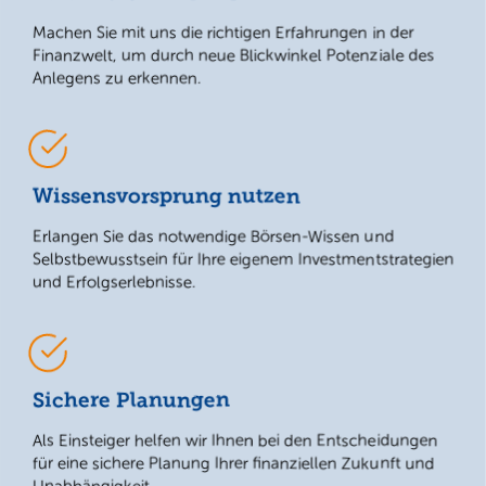
Machen Sie mit uns die richtigen Erfahrungen in der
Finanzwelt, um durch neue Blickwinkel Potenziale des
Anlegens zu erkennen.
Wissensvorsprung nutzen
Erlangen Sie das notwendige Börsen-Wissen und
Selbstbewusstsein für Ihre eigenem Investmentstrategien
und Erfolgserlebnisse.
Sichere Planungen
Als Einsteiger helfen wir Ihnen bei den Entscheidungen
für eine sichere Planung Ihrer finanziellen Zukunft und