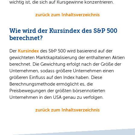
wichtig ist, die sich auf Kursgewinne konzentrieren.
zurück zum Inhaltsverzeichnis
Wie wird der Kursindex des S&P 500
berechnet?
Kursindex
Der
des S&P 500 wird basierend auf der
gewichteten Marktkapitalisierung der enthaltenen Aktien
berechnet. Die Gewichtung erfolgt nach der Größe der
Unternehmen, sodass größere Unternehmen einen
größeren Einfluss auf den Index haben. Diese
Berechnungsmethode ermöglicht es, die
Preisbewegungen der größten börsennotierten
Unternehmen in den USA genau zu verfolgen.
zurück zum Inhaltsverzeichnis