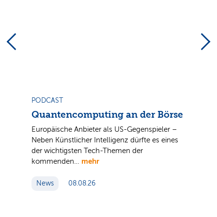
PODCAST
Quantencomputing an der Börse
Europäische Anbieter als US-Gegenspieler –
Neben Künstlicher Intelligenz dürfte es eines
der wichtigsten Tech-Themen der
mehr
kommenden…
News
08.08.26