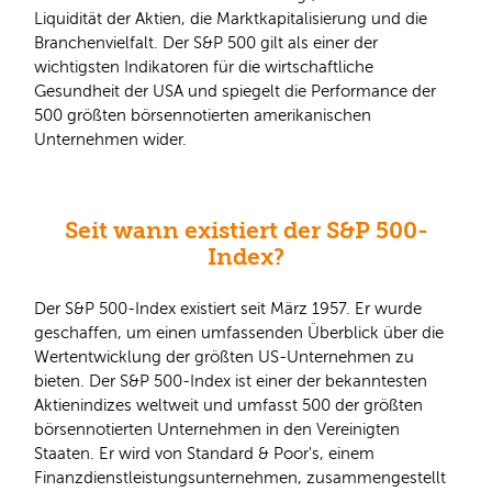
Liquidität der Aktien, die Marktkapitalisierung und die
Branchenvielfalt. Der S&P 500 gilt als einer der
wichtigsten Indikatoren für die wirtschaftliche
Gesundheit der USA und spiegelt die Performance der
500 größten börsennotierten amerikanischen
Unternehmen wider.
Seit wann existiert der S&P 500-
Index?
Der S&P 500-Index existiert seit März 1957. Er wurde
geschaffen, um einen umfassenden Überblick über die
Wertentwicklung der größten US-Unternehmen zu
bieten. Der S&P 500-Index ist einer der bekanntesten
Aktienindizes weltweit und umfasst 500 der größten
börsennotierten Unternehmen in den Vereinigten
Staaten. Er wird von Standard & Poor's, einem
Finanzdienstleistungsunternehmen, zusammengestellt