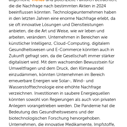
die die Nachfrage nach bestimmten Aktien in 2024
beeinflussen könnten. Technologieunternehmen haben
in den letzten Jahren eine enorme Nachfrage erlebt, da
sie oft innovative Lösungen und Dienstleistungen
anbieten, die die Art und Weise, wie wir leben und
arbeiten, verändern. Unternehmen in Bereichen wie
künstlicher Intelligenz, Cloud-Computing, digitalem
Gesundheitswesen und E-Commerce könnten auch in
Zukunft gefragt sein, da die Gesellschaft immer stärker
digitalisiert wird. Mit dem wachsenden Bewusstsein für
Umweltfragen und dem Druck, den Klimawandel
einzudämmen, könnten Unternehmen im Bereich
erneuerbare Energien wie Solar-, Wind- und
Wasserstofftechnologie eine erhöhte Nachfrage
verzeichnen. Investitionen in saubere Energiequellen
könnten sowohl von Regierungen als auch von privaten
Anlegern vorangetrieben werden. Die Pandemie hat die
Bedeutung des Gesundheitswesens und der
biotechnologischen Forschung hervorgehoben.
Unternehmen, die innovative Medikamente, Impfstoffe,