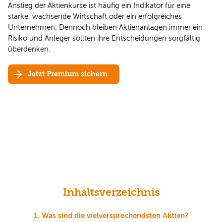
Anstieg der Aktienkurse ist häufig ein Indikator für eine
starke, wachsende Wirtschaft oder ein erfolgreiches
Unternehmen. Dennoch bleiben Aktienanlagen immer ein
Risiko und Anleger sollten ihre Entscheidungen sorgfältig
überdenken.
Jetzt Premium sichern
Inhaltsverzeichnis
1. Was sind die vielversprechendsten Aktien?