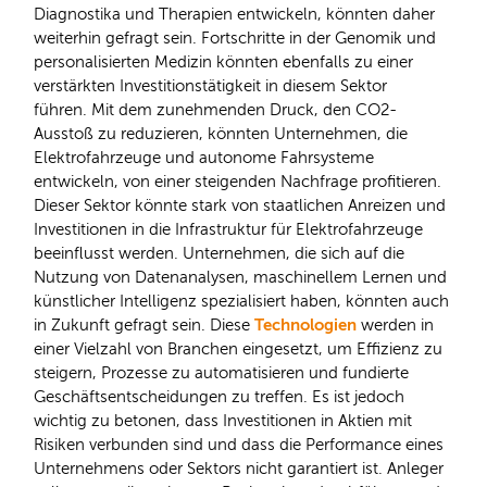
Diagnostika und Therapien entwickeln, könnten daher
weiterhin gefragt sein. Fortschritte in der Genomik und
personalisierten Medizin könnten ebenfalls zu einer
verstärkten Investitionstätigkeit in diesem Sektor
führen. Mit dem zunehmenden Druck, den CO2-
Ausstoß zu reduzieren, könnten Unternehmen, die
Elektrofahrzeuge und autonome Fahrsysteme
entwickeln, von einer steigenden Nachfrage profitieren.
Dieser Sektor könnte stark von staatlichen Anreizen und
Investitionen in die Infrastruktur für Elektrofahrzeuge
beeinflusst werden. Unternehmen, die sich auf die
Nutzung von Datenanalysen, maschinellem Lernen und
künstlicher Intelligenz spezialisiert haben, könnten auch
Technologien
in Zukunft gefragt sein. Diese
werden in
einer Vielzahl von Branchen eingesetzt, um Effizienz zu
steigern, Prozesse zu automatisieren und fundierte
Geschäftsentscheidungen zu treffen. Es ist jedoch
wichtig zu betonen, dass Investitionen in Aktien mit
Risiken verbunden sind und dass die Performance eines
Unternehmens oder Sektors nicht garantiert ist. Anleger