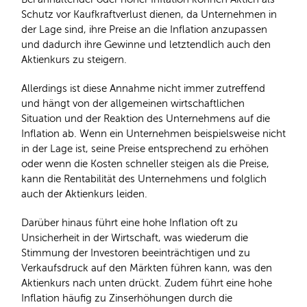
Schutz vor Kaufkraftverlust dienen, da Unternehmen in
der Lage sind, ihre Preise an die Inflation anzupassen
und dadurch ihre Gewinne und letztendlich auch den
Aktienkurs zu steigern.
Allerdings ist diese Annahme nicht immer zutreffend
und hängt von der allgemeinen wirtschaftlichen
Situation und der Reaktion des Unternehmens auf die
Inflation ab. Wenn ein Unternehmen beispielsweise nicht
in der Lage ist, seine Preise entsprechend zu erhöhen
oder wenn die Kosten schneller steigen als die Preise,
kann die Rentabilität des Unternehmens und folglich
auch der Aktienkurs leiden.
Darüber hinaus führt eine hohe Inflation oft zu
Unsicherheit in der Wirtschaft, was wiederum die
Stimmung der Investoren beeinträchtigen und zu
Verkaufsdruck auf den Märkten führen kann, was den
Aktienkurs nach unten drückt. Zudem führt eine hohe
Inflation häufig zu Zinserhöhungen durch die