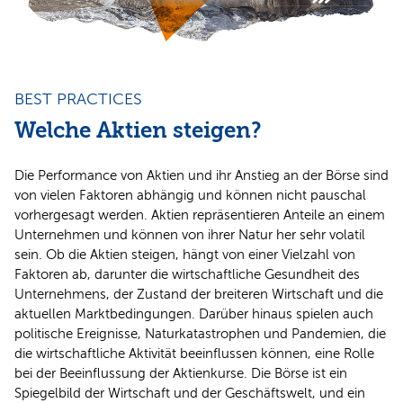
BEST PRACTICES
Welche Aktien steigen?
Die Performance von Aktien und ihr Anstieg an der Börse sind
von vielen Faktoren abhängig und können nicht pauschal
vorhergesagt werden. Aktien repräsentieren Anteile an einem
Unternehmen und können von ihrer Natur her sehr volatil
sein. Ob die Aktien steigen, hängt von einer Vielzahl von
Faktoren ab, darunter die wirtschaftliche Gesundheit des
Unternehmens, der Zustand der breiteren Wirtschaft und die
aktuellen Marktbedingungen. Darüber hinaus spielen auch
politische Ereignisse, Naturkatastrophen und Pandemien, die
die wirtschaftliche Aktivität beeinflussen können, eine Rolle
bei der Beeinflussung der Aktienkurse. Die Börse ist ein
Spiegelbild der Wirtschaft und der Geschäftswelt, und ein