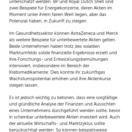
unterschätzt werden. BP und Royal Dutch Shell sind
zwei Beispiele für Energiekonzerne, deren Aktien im
Moment unter ihrem fairen Wert liegen, aber das
Potenzial haben, in Zukunft zu steigen.
Im Gesundheitssektor können AstraZeneca und Merck
als weitere Beispiele für unterbewertete Aktien gelten.
Beide Unternehmen haben trotz des volatilen
Marktumfelds solide finanzielle Ergebnisse erzielt und
ihre Forschungs- und Entwicklungsbemühungen
intensiviert, insbesondere im Bereich der
Krebsmedikamente. Dies könnte ihr zukünftiges
Wachstumspotential erhöhen und ihre Aktienkurse
steigen lassen.
Es ist jedoch wichtig zu betonen, dass eine sorgfältige
und gründliche Analyse der Finanzen und Aussichten
eines Unternehmens durchgeführt werden sollte, bevor
in scheinbar unterbewertete Aktien investiert wird. Auch
der aktuelle Wirtschafts- und Marktzyklus sollte
berücksichtigt werden. So können beispielsweise