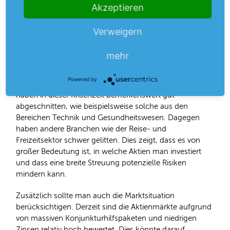
beachten, das Aufschluss darüber gibt, ob eine Aktie im
Akzeptieren
Verhältnis zum erwarteten Gewinn des Unternehmens
richtig bewertet ist.
Verweigern
In Zeiten von wirtschaftlicher Unsicherheit, wie sie durch
mehr
die anhaltende Covid-19-Pandemie ausgelöst wurde, ist
es schwierig, eine klare Empfehlung abzugeben, ob
Powered by
man jetzt Aktien kaufen sollte oder nicht. Einige Aktien
haben in dieser Krisenzeit bemerkenswert gut
abgeschnitten, wie beispielsweise solche aus den
Bereichen Technik und Gesundheitswesen. Dagegen
haben andere Branchen wie der Reise- und
Freizeitsektor schwer gelitten. Dies zeigt, dass es von
großer Bedeutung ist, in welche Aktien man investiert
und dass eine breite Streuung potenzielle Risiken
mindern kann.
Zusätzlich sollte man auch die Marktsituation
berücksichtigen. Derzeit sind die Aktienmärkte aufgrund
von massiven Konjunkturhilfspaketen und niedrigen
Zinsen relativ hoch bewertet. Dies könnte darauf