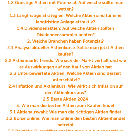
1.2 Günstige Aktien mit Potenzial: Auf welche sollte man
wetten?
1.3 Langfristige Strategien: Welche Aktien sind für eine
langfristige Anlage attraktiv?
1.4 Dividendenaktien: Auf welche Aktien sollten
Dividendensammler achten?
2. Welche Branchen haben Potenzial?
2.1 Analyse aktueller Aktienkurse: Sollte man jetzt Aktien
kaufen?
2.2 Aktienmarkt Trends: Wie sich der Markt verhält und wie
es Auswirkungen auf den Kauf von Aktien hat
2.3 Unterbewertete Aktien: Welche Aktien sind derzeit
unterschätzt?
2.4 Inflation und Aktienkurs: Wie wirkt sich Inflation auf
den Aktienkurs aus?
2.5 Beste Aktien 2024
3. Wie man die besten Aktien zum Kaufen findet
3.1 Aktienauswahl: Wie man die richtigen Aktien findet
3.2 Börse online: Wie man online den besten Aktienhandel
betreibt