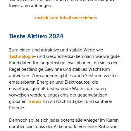
Investoren abhängen.
zurück zum Inhaltsverzeichnis
Beste Aktien 2024
Zum einen sind attraktive und stabile Werte wie
Technologie
- und Gesundheitsaktien nach wie vor gute
Kandidaten für längerfristige Investitionen, da sie in der
Regel beständige Gewinne und stabiles Wachstum
aufweisen. Zum anderen gibt es auch Sektoren wie die
erneuerbaren Energien und Elektroautos, die
erwartungsgemäß bedeutende Wachstumsraten
vorweisen werden, angesichts der gegenwärtigen
Trends
globalen
hin zu Nachhaltigkeit und sauberer
Energie.
Dennoch sollte sich jeder potenzielle Anleger im Klaren
darüber sein, dass der Aktienmarkt von einer Reihe von