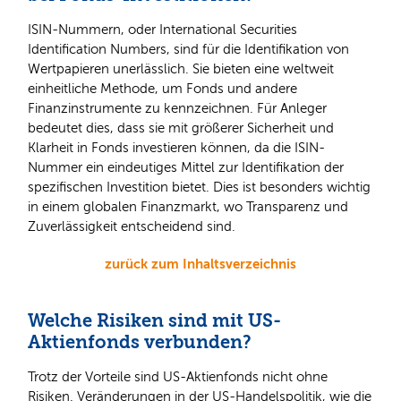
ISIN-Nummern, oder International Securities
Identification Numbers, sind für die Identifikation von
Wertpapieren unerlässlich. Sie bieten eine weltweit
einheitliche Methode, um Fonds und andere
Finanzinstrumente zu kennzeichnen. Für Anleger
bedeutet dies, dass sie mit größerer Sicherheit und
Klarheit in Fonds investieren können, da die ISIN-
Nummer ein eindeutiges Mittel zur Identifikation der
spezifischen Investition bietet. Dies ist besonders wichtig
in einem globalen Finanzmarkt, wo Transparenz und
Zuverlässigkeit entscheidend sind.
zurück zum Inhaltsverzeichnis
Welche Risiken sind mit US-
Aktienfonds verbunden?
Trotz der Vorteile sind US-Aktienfonds nicht ohne
Risiken. Veränderungen in der US-Handelspolitik, wie die