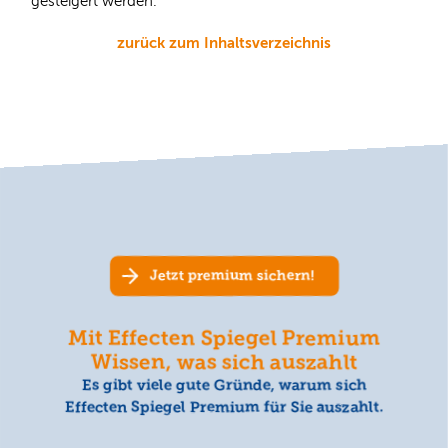
gesteigert werden.
zurück zum Inhaltsverzeichnis
Jetzt premium sichern!
Mit Effecten Spiegel Premium
Wissen, was sich auszahlt
Es gibt viele gute Gründe, warum sich
Effecten Spiegel Premium für Sie auszahlt.