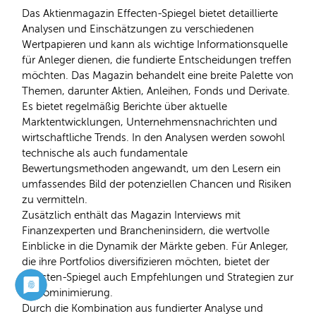
Das Aktienmagazin Effecten-Spiegel bietet detaillierte
Analysen und Einschätzungen zu verschiedenen
Wertpapieren und kann als wichtige Informationsquelle
für Anleger dienen, die fundierte Entscheidungen treffen
möchten. Das Magazin behandelt eine breite Palette von
Themen, darunter Aktien, Anleihen, Fonds und Derivate.
Es bietet regelmäßig Berichte über aktuelle
Marktentwicklungen, Unternehmensnachrichten und
wirtschaftliche Trends. In den Analysen werden sowohl
technische als auch fundamentale
Bewertungsmethoden angewandt, um den Lesern ein
umfassendes Bild der potenziellen Chancen und Risiken
zu vermitteln.
Zusätzlich enthält das Magazin Interviews mit
Finanzexperten und Brancheninsidern, die wertvolle
Einblicke in die Dynamik der Märkte geben. Für Anleger,
die ihre Portfolios diversifizieren möchten, bietet der
Effecten-Spiegel auch Empfehlungen und Strategien zur
Risikominimierung.
Durch die Kombination aus fundierter Analyse und