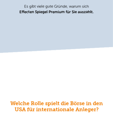
Es gibt viele gute Gründe, warum sich
Effecten Spiegel Premium für Sie auszahlt.
Welche Rolle spielt die Börse in den
USA für internationale Anleger?