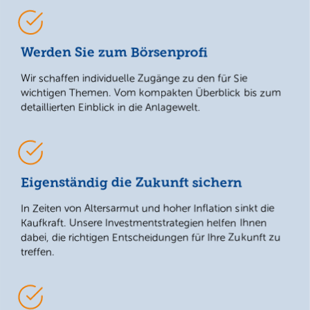
Werden Sie zum Börsenprofi
Wir schaffen individuelle Zugänge zu den für Sie
wichtigen Themen. Vom kompakten Überblick bis zum
detaillierten Einblick in die Anlagewelt.
Eigenständig die Zukunft sichern
In Zeiten von Altersarmut und hoher Inflation sinkt die
Kaufkraft. Unsere Investmentstrategien helfen Ihnen
dabei, die richtigen Entscheidungen für Ihre Zukunft zu
treffen.