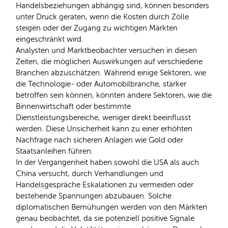
Handelsbeziehungen abhängig sind, können besonders
unter Druck geraten, wenn die Kosten durch Zölle
steigen oder der Zugang zu wichtigen Märkten
eingeschränkt wird.
Analysten und Marktbeobachter versuchen in diesen
Zeiten, die möglichen Auswirkungen auf verschiedene
Branchen abzuschätzen. Während einige Sektoren, wie
die Technologie- oder Automobilbranche, stärker
betroffen sein können, könnten andere Sektoren, wie die
Binnenwirtschaft oder bestimmte
Dienstleistungsbereiche, weniger direkt beeinflusst
werden. Diese Unsicherheit kann zu einer erhöhten
Nachfrage nach sicheren Anlagen wie Gold oder
Staatsanleihen führen.
In der Vergangenheit haben sowohl die USA als auch
China versucht, durch Verhandlungen und
Handelsgespräche Eskalationen zu vermeiden oder
bestehende Spannungen abzubauen. Solche
diplomatischen Bemühungen werden von den Märkten
genau beobachtet, da sie potenziell positive Signale