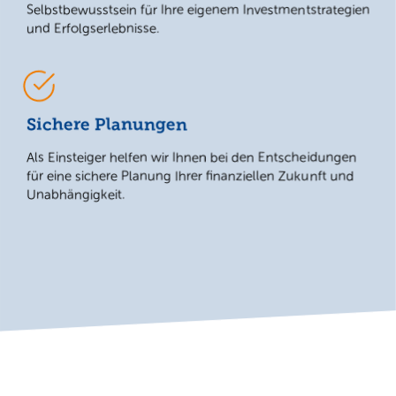
Selbstbewusstsein für Ihre eigenem Investmentstrategien
und Erfolgserlebnisse.
Sichere Planungen
Als Einsteiger helfen wir Ihnen bei den Entscheidungen
für eine sichere Planung Ihrer finanziellen Zukunft und
Unabhängigkeit.