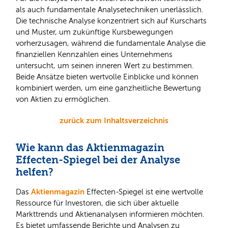
als auch fundamentale Analysetechniken unerlässlich.
Die technische Analyse konzentriert sich auf Kurscharts
und Muster, um zukünftige Kursbewegungen
vorherzusagen, während die fundamentale Analyse die
finanziellen Kennzahlen eines Unternehmens
untersucht, um seinen inneren Wert zu bestimmen.
Beide Ansätze bieten wertvolle Einblicke und können
kombiniert werden, um eine ganzheitliche Bewertung
von Aktien zu ermöglichen.
zurück zum Inhaltsverzeichnis
Wie kann das Aktienmagazin
Effecten-Spiegel bei der Analyse
helfen?
Aktienmagazin
Das
Effecten-Spiegel ist eine wertvolle
Ressource für Investoren, die sich über aktuelle
Markttrends und Aktienanalysen informieren möchten.
Es bietet umfassende Berichte und Analysen zu