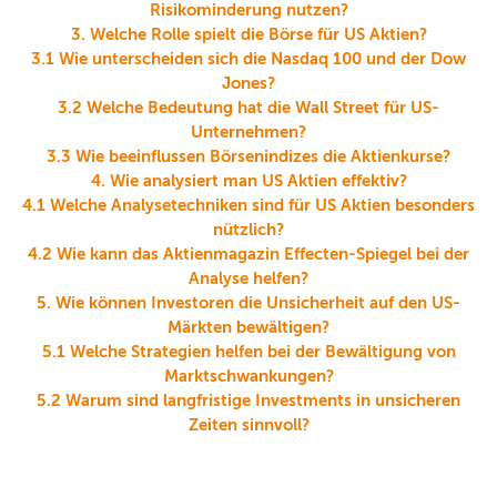
Risikominderung nutzen?
3. Welche Rolle spielt die Börse für US Aktien?
3.1 Wie unterscheiden sich die Nasdaq 100 und der Dow
Jones?
3.2 Welche Bedeutung hat die Wall Street für US-
Unternehmen?
3.3 Wie beeinflussen Börsenindizes die Aktienkurse?
4. Wie analysiert man US Aktien effektiv?
4.1 Welche Analysetechniken sind für US Aktien besonders
nützlich?
4.2 Wie kann das Aktienmagazin Effecten-Spiegel bei der
Analyse helfen?
5. Wie können Investoren die Unsicherheit auf den US-
Märkten bewältigen?
5.1 Welche Strategien helfen bei der Bewältigung von
Marktschwankungen?
5.2 Warum sind langfristige Investments in unsicheren
Zeiten sinnvoll?