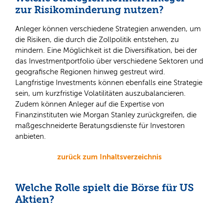
zur Risikominderung nutzen?
Anleger können verschiedene Strategien anwenden, um
die Risiken, die durch die Zollpolitik entstehen, zu
mindern. Eine Möglichkeit ist die Diversifikation, bei der
das Investmentportfolio über verschiedene Sektoren und
geografische Regionen hinweg gestreut wird.
Langfristige Investments können ebenfalls eine Strategie
sein, um kurzfristige Volatilitäten auszubalancieren.
Zudem können Anleger auf die Expertise von
Finanzinstituten wie Morgan Stanley zurückgreifen, die
maßgeschneiderte Beratungsdienste für Investoren
anbieten.
zurück zum Inhaltsverzeichnis
Welche Rolle spielt die Börse für US
Aktien?