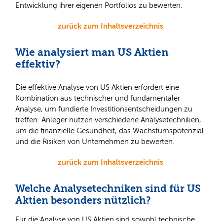
Entwicklung ihrer eigenen Portfolios zu bewerten.
zurück zum Inhaltsverzeichnis
Wie analysiert man US Aktien
effektiv?
Die effektive Analyse von US Aktien erfordert eine
Kombination aus technischer und fundamentaler
Analyse, um fundierte Investitionsentscheidungen zu
treffen. Anleger nutzen verschiedene Analysetechniken,
um die finanzielle Gesundheit, das Wachstumspotenzial
und die Risiken von Unternehmen zu bewerten.
zurück zum Inhaltsverzeichnis
Welche Analysetechniken sind für US
Aktien besonders nützlich?
Für die Analyse von US Aktien sind sowohl technische