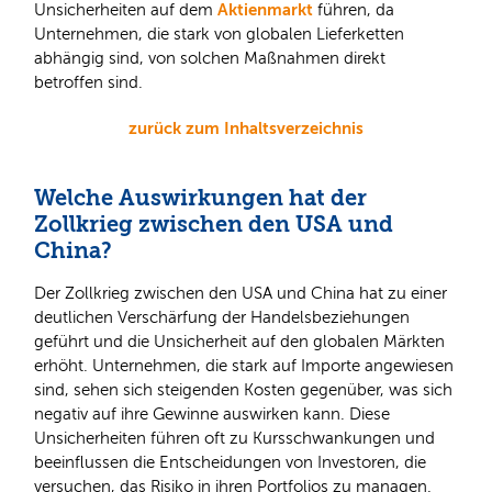
Aktienmarkt
Unsicherheiten auf dem
führen, da
Unternehmen, die stark von globalen Lieferketten
abhängig sind, von solchen Maßnahmen direkt
betroffen sind.
zurück zum Inhaltsverzeichnis
Welche Auswirkungen hat der
Zollkrieg zwischen den USA und
China?
Der Zollkrieg zwischen den USA und China hat zu einer
deutlichen Verschärfung der Handelsbeziehungen
geführt und die Unsicherheit auf den globalen Märkten
erhöht. Unternehmen, die stark auf Importe angewiesen
sind, sehen sich steigenden Kosten gegenüber, was sich
negativ auf ihre Gewinne auswirken kann. Diese
Unsicherheiten führen oft zu Kursschwankungen und
beeinflussen die Entscheidungen von Investoren, die
versuchen, das Risiko in ihren Portfolios zu managen.