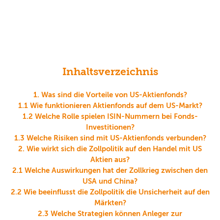
Inhaltsverzeichnis
1. Was sind die Vorteile von US-Aktienfonds?
1.1 Wie funktionieren Aktienfonds auf dem US-Markt?
1.2 Welche Rolle spielen ISIN-Nummern bei Fonds-
Investitionen?
1.3 Welche Risiken sind mit US-Aktienfonds verbunden?
2. Wie wirkt sich die Zollpolitik auf den Handel mit US
Aktien aus?
2.1 Welche Auswirkungen hat der Zollkrieg zwischen den
USA und China?
2.2 Wie beeinflusst die Zollpolitik die Unsicherheit auf den
Märkten?
2.3 Welche Strategien können Anleger zur