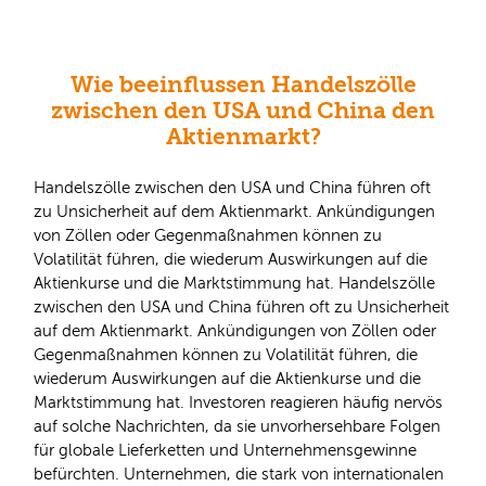
Wie beeinflussen Handelszölle
zwischen den USA und China den
Aktienmarkt?
Handelszölle zwischen den USA und China führen oft
zu Unsicherheit auf dem Aktienmarkt. Ankündigungen
von Zöllen oder Gegenmaßnahmen können zu
Volatilität führen, die wiederum Auswirkungen auf die
Aktienkurse und die Marktstimmung hat. Handelszölle
zwischen den USA und China führen oft zu Unsicherheit
auf dem Aktienmarkt. Ankündigungen von Zöllen oder
Gegenmaßnahmen können zu Volatilität führen, die
wiederum Auswirkungen auf die Aktienkurse und die
Marktstimmung hat. Investoren reagieren häufig nervös
auf solche Nachrichten, da sie unvorhersehbare Folgen
für globale Lieferketten und Unternehmensgewinne
befürchten. Unternehmen, die stark von internationalen