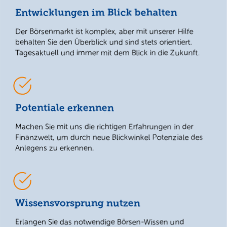
Entwicklungen im Blick behalten
Der Börsenmarkt ist komplex, aber mit unserer Hilfe
behalten Sie den Überblick und sind stets orientiert.
Tagesaktuell und immer mit dem Blick in die Zukunft.
Potentiale erkennen
Machen Sie mit uns die richtigen Erfahrungen in der
Finanzwelt, um durch neue Blickwinkel Potenziale des
Anlegens zu erkennen.
Wissensvorsprung nutzen
Erlangen Sie das notwendige Börsen-Wissen und