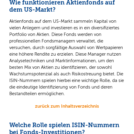
Wie funktionieren Aktienfonds auf
dem US-Markt?
Aktienfonds auf dem US-Markt sammeln Kapital von
vielen Anlegern und investieren es in ein diversifiziertes
Portfolio von Aktien. Diese Fonds werden von
professionellen Fondsmanagern verwaltet, die
versuchen, durch sorgfältige Auswahl von Wertpapieren
eine höhere Rendite zu erzielen. Diese Manager nutzen
Analysetechniken und Marktinformationen, um den
besten Mix von Aktien zu identifizieren, der sowohl
Wachstumspotenzial als auch Risikostreuung bietet. Die
ISIN-Nummern spielen hierbei eine wichtige Rolle, da sie
die eindeutige Identifizierung von Fonds und deren
Bestandteilen ermöglichen.
zurück zum Inhaltsverzeichnis
Welche Rolle spielen ISIN-Nummern
bei Fonds-Investitionen?