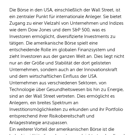
Die Börse in den USA, einschließlich der Wall Street, ist
ein zentraler Punkt für internationale Anleger. Sie bietet
Zugang zu einer Vielzahl von Unternehmen und Indizes
wie dem Dow Jones und dem S&P 500, was es
Investoren ermöglicht, diversifizierte Investments zu
tätigen. Die amerikanische Börse spielt eine
entscheidende Rolle im globalen Finanzsystem und
zieht Investoren aus der ganzen Welt an. Dies liegt nicht
nur an der Größe und Stabilität der dort gelisteten
Unternehmen, sondern auch an der Innovationskraft
und dem wirtschaftlichen Einfluss der USA.
Unternehmen aus verschiedenen Sektoren, von
Technologie über Gesundheitswesen bis hin zu Energie,
sind an der Wall Street vertreten. Dies ermöglicht es
Anlegern, ein breites Spektrum an
Investitionsmöglichkeiten zu erkunden und ihr Portfolio
entsprechend ihrer Risikobereitschaft und
Anlagestrategie anzupassen.
Ein weiterer Vorteil der amerikanischen Börse ist die