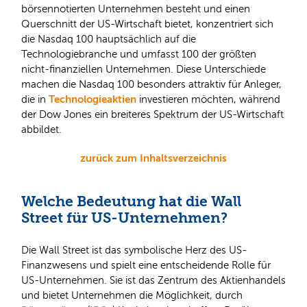
börsennotierten Unternehmen besteht und einen
Querschnitt der US-Wirtschaft bietet, konzentriert sich
die Nasdaq 100 hauptsächlich auf die
Technologiebranche und umfasst 100 der größten
nicht-finanziellen Unternehmen. Diese Unterschiede
machen die Nasdaq 100 besonders attraktiv für Anleger,
Technologieaktien
die in
investieren möchten, während
der Dow Jones ein breiteres Spektrum der US-Wirtschaft
abbildet.
zurück zum Inhaltsverzeichnis
Welche Bedeutung hat die Wall
Street für US-Unternehmen?
Die Wall Street ist das symbolische Herz des US-
Finanzwesens und spielt eine entscheidende Rolle für
US-Unternehmen. Sie ist das Zentrum des Aktienhandels
und bietet Unternehmen die Möglichkeit, durch