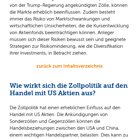
von der Trump-Regierung angekündigten Zölle, können
die Märkte erheblich beeinflussen. Zudem besteht
immer das Risiko von Marktschwankungen und
wirtschaftlichen Unsicherheiten, die die Kursentwicklung
von Aktienfonds beeinträchtigen können. Anleger
müssen sich dieser Risiken bewusst sein und geeignete
Strategien zur Risikominderung, wie die Diversifikation
ihrer Investments, in Betracht ziehen.
zurück zum Inhaltsverzeichnis
Wie wirkt sich die Zollpolitik auf den
Handel mit US Aktien aus?
Die Zollpolitik hat einen erheblichen Einfluss auf den
Handel mit US Aktien. Die Ankündigungen von
Sonderzöllen und Gegenzöllen können die
Handelsbeziehungen zwischen den USA und China,
einem wichtigen Handelspartner, belasten. Dies kann zu