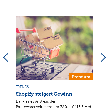
Premium
TRENDS
Shopify steigert Gewinn
n
Dank eines Anstiegs des
Bruttowarenvolumens um 32 % auf 115,6 Mrd.