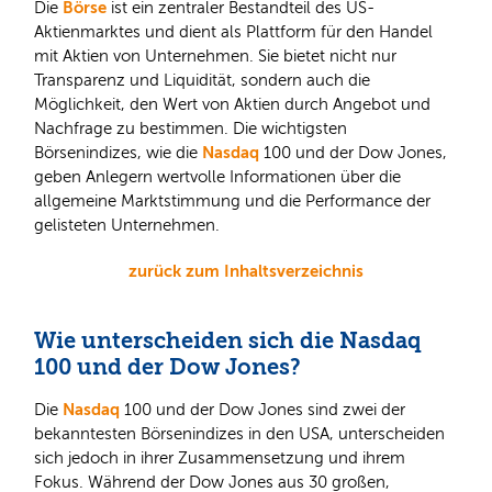
Börse
Die
ist ein zentraler Bestandteil des US-
Aktienmarktes und dient als Plattform für den Handel
mit Aktien von Unternehmen. Sie bietet nicht nur
Transparenz und Liquidität, sondern auch die
Möglichkeit, den Wert von Aktien durch Angebot und
Nachfrage zu bestimmen. Die wichtigsten
Nasdaq
Börsenindizes, wie die
100 und der Dow Jones,
geben Anlegern wertvolle Informationen über die
allgemeine Marktstimmung und die Performance der
gelisteten Unternehmen.
zurück zum Inhaltsverzeichnis
Wie unterscheiden sich die Nasdaq
100 und der Dow Jones?
Nasdaq
Die
100 und der Dow Jones sind zwei der
bekanntesten Börsenindizes in den USA, unterscheiden
sich jedoch in ihrer Zusammensetzung und ihrem
Fokus. Während der Dow Jones aus 30 großen,