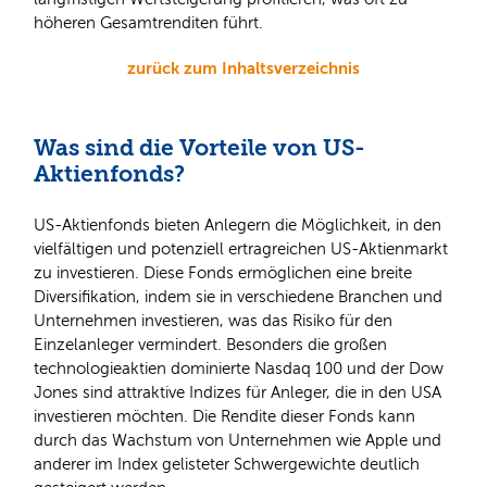
höheren Gesamtrenditen führt.
zurück zum Inhaltsverzeichnis
Was sind die Vorteile von US-
Aktienfonds?
US-Aktienfonds bieten Anlegern die Möglichkeit, in den
vielfältigen und potenziell ertragreichen US-Aktienmarkt
zu investieren. Diese Fonds ermöglichen eine breite
Diversifikation, indem sie in verschiedene Branchen und
Unternehmen investieren, was das Risiko für den
Einzelanleger vermindert. Besonders die großen
technologieaktien dominierte Nasdaq 100 und der Dow
Jones sind attraktive Indizes für Anleger, die in den USA
investieren möchten. Die Rendite dieser Fonds kann
durch das Wachstum von Unternehmen wie Apple und
anderer im Index gelisteter Schwergewichte deutlich