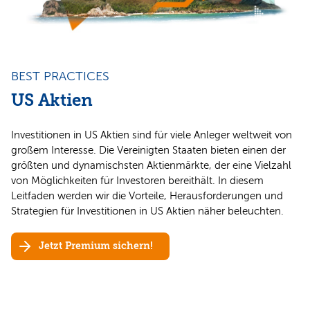
BEST PRACTICES
US Aktien
Investitionen in US Aktien sind für viele Anleger weltweit von
großem Interesse. Die Vereinigten Staaten bieten einen der
größten und dynamischsten Aktienmärkte, der eine Vielzahl
von Möglichkeiten für Investoren bereithält. In diesem
Leitfaden werden wir die Vorteile, Herausforderungen und
Strategien für Investitionen in US Aktien näher beleuchten.
Jetzt Premium sichern!