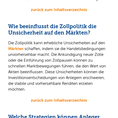
zurück zum Inhaltsverzeichnis
Wie beeinflusst die Zollpolitik die
Unsicherheit auf den Märkten?
Die Zollpolitik kann erhebliche Unsicherheiten auf den
Märkten
schaffen, indem sie die Handelsbedingungen
unvorhersehbar macht. Die Ankündigung neuer Zölle
oder die Einführung von Zollpausen können zu
schnellen Marktbewegungen führen, die den Wert von
Aktien beeinflussen. Diese Unsicherheiten können die
Investitionsentscheidungen von Anlegern erschweren,
die stabile und vorhersehbare Renditen erzielen
möchten.
zurück zum Inhaltsverzeichnis
Welche Strategien können Anleger