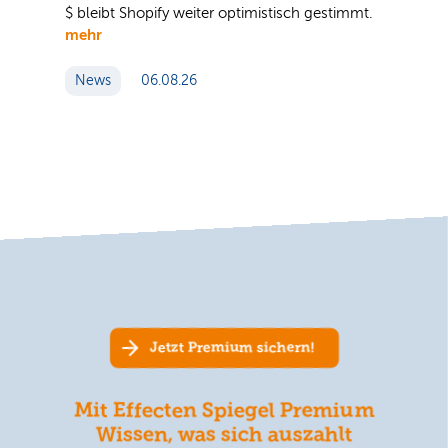
$ bleibt Shopify weiter optimistisch gestimmt.
mehr
News
06.08.26
Jetzt Premium sichern!
Mit Effecten Spiegel Premium
Wissen, was sich auszahlt