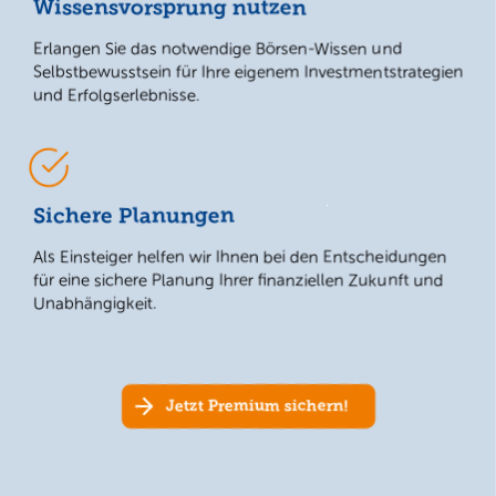
Wissensvorsprung nutzen
Erlangen Sie das notwendige Börsen-Wissen und
Selbstbewusstsein für Ihre eigenem Investmentstrategien
und Erfolgserlebnisse.
Sichere Planungen
Als Einsteiger helfen wir Ihnen bei den Entscheidungen
für eine sichere Planung Ihrer finanziellen Zukunft und
Unabhängigkeit.
Jetzt Premium sichern!