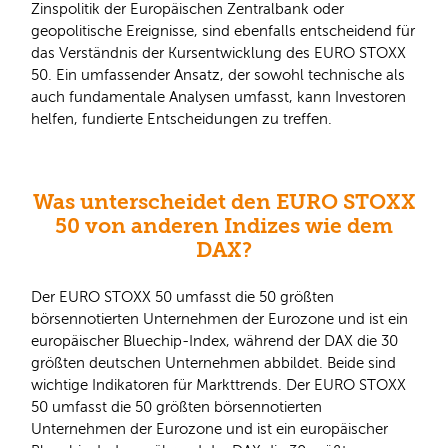
Zinspolitik der Europäischen Zentralbank oder
geopolitische Ereignisse, sind ebenfalls entscheidend für
das Verständnis der Kursentwicklung des EURO STOXX
50. Ein umfassender Ansatz, der sowohl technische als
auch fundamentale Analysen umfasst, kann Investoren
helfen, fundierte Entscheidungen zu treffen.
Was unterscheidet den EURO STOXX
50 von anderen Indizes wie dem
DAX?
Der EURO STOXX 50 umfasst die 50 größten
börsennotierten Unternehmen der Eurozone und ist ein
europäischer Bluechip-Index, während der DAX die 30
größten deutschen Unternehmen abbildet. Beide sind
wichtige Indikatoren für Markttrends. Der EURO STOXX
50 umfasst die 50 größten börsennotierten
Unternehmen der Eurozone und ist ein europäischer