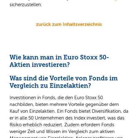
sicherzustellen.
zurück zum Inhaltsverzeichnis
Wie kann man in Euro Stoxx 50-
Aktien investieren?
Was sind die Vorteile von Fonds im
Vergleich zu Einzelaktien?
Investitionen in Fonds, die den Euro Stoxx 50
nachbilden, bieten mehrere Vorteile gegenüber dem
Kauf von Einzelaktien. Ein Fonds bietet Diversifikation, da
er in alle 50 Unternehmen des Index investiert, was das
Risiko erheblich reduziert. Zudem erfordern Fonds
weniger Zeit und Wissen im Vergleich zum aktiven