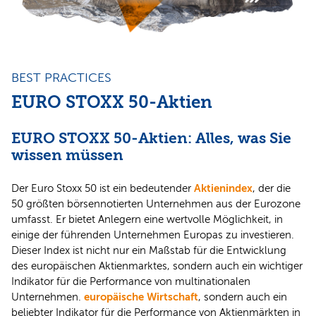
BEST PRACTICES
EURO STOXX 50-Aktien
EURO STOXX 50-Aktien: Alles, was Sie
wissen müssen
Aktienindex
Der Euro Stoxx 50 ist ein bedeutender
, der die
50 größten börsennotierten Unternehmen aus der Eurozone
umfasst. Er bietet Anlegern eine wertvolle Möglichkeit, in
einige der führenden Unternehmen Europas zu investieren.
Dieser Index ist nicht nur ein Maßstab für die Entwicklung
des europäischen Aktienmarktes, sondern auch ein wichtiger
Indikator für die Performance von multinationalen
europäische Wirtschaft
Unternehmen.
, sondern auch ein
beliebter Indikator für die Performance von Aktienmärkten in