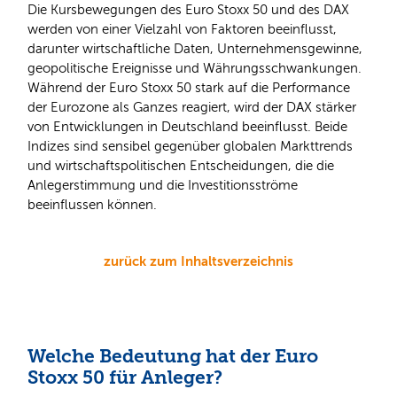
Die Kursbewegungen des Euro Stoxx 50 und des DAX
werden von einer Vielzahl von Faktoren beeinflusst,
darunter wirtschaftliche Daten, Unternehmensgewinne,
geopolitische Ereignisse und Währungsschwankungen.
Während der Euro Stoxx 50 stark auf die Performance
der Eurozone als Ganzes reagiert, wird der DAX stärker
von Entwicklungen in Deutschland beeinflusst. Beide
Indizes sind sensibel gegenüber globalen Markttrends
und wirtschaftspolitischen Entscheidungen, die die
Anlegerstimmung und die Investitionsströme
beeinflussen können.
zurück zum Inhaltsverzeichnis
Welche Bedeutung hat der Euro
Stoxx 50 für Anleger?