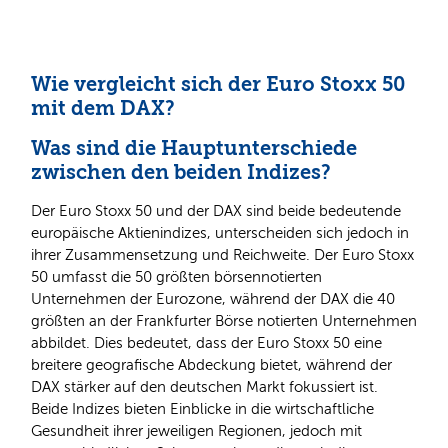
Wie vergleicht sich der Euro Stoxx 50
mit dem DAX?
Was sind die Hauptunterschiede
zwischen den beiden Indizes?
Der Euro Stoxx 50 und der DAX sind beide bedeutende
europäische Aktienindizes, unterscheiden sich jedoch in
ihrer Zusammensetzung und Reichweite. Der Euro Stoxx
50 umfasst die 50 größten börsennotierten
Unternehmen der Eurozone, während der DAX die 40
größten an der Frankfurter Börse notierten Unternehmen
abbildet. Dies bedeutet, dass der Euro Stoxx 50 eine
breitere geografische Abdeckung bietet, während der
DAX stärker auf den deutschen Markt fokussiert ist.
Beide Indizes bieten Einblicke in die wirtschaftliche
Gesundheit ihrer jeweiligen Regionen, jedoch mit