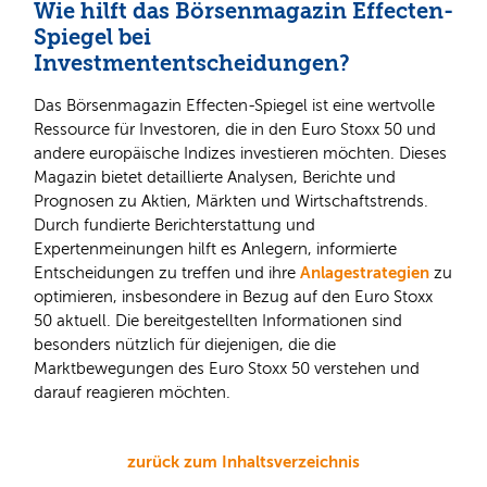
Wie hilft das Börsenmagazin Effecten-
Spiegel bei
Investmententscheidungen?
Das Börsenmagazin Effecten-Spiegel ist eine wertvolle
Ressource für Investoren, die in den Euro Stoxx 50 und
andere europäische Indizes investieren möchten. Dieses
Magazin bietet detaillierte Analysen, Berichte und
Prognosen zu Aktien, Märkten und Wirtschaftstrends.
Durch fundierte Berichterstattung und
Expertenmeinungen hilft es Anlegern, informierte
Anlagestrategien
Entscheidungen zu treffen und ihre
zu
optimieren, insbesondere in Bezug auf den Euro Stoxx
50 aktuell. Die bereitgestellten Informationen sind
besonders nützlich für diejenigen, die die
Marktbewegungen des Euro Stoxx 50 verstehen und
darauf reagieren möchten.
zurück zum Inhaltsverzeichnis