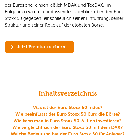
der Eurozone, einschließlich MDAX und TecDAX. Im
Folgenden wird ein umfassender Überblick über den Euro
Stoxx 50 gegeben, einschließlich seiner Einführung, seiner
Struktur und seiner Rolle auf der globalen Börse.
Jetzt Premium sichern!
Inhaltsverzeichnis
Was ist der Euro Stoxx 50 Index?
Wie beeinflusst der Euro Stoxx 50 Kurs die Börse?
Wie kann man in Euro Stoxx 50-Aktien investieren?
Wie vergleicht sich der Euro Stoxx 50 mit dem DAX?
Welche Bedeutung hat der Euro Stoxx 50 für Anleger?