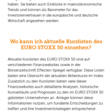
haben. Sie bieten auch Einblicke in makroökonomische
Trends und können als Barometer für das
Investorenvertrauen in die europäische und deutsche
Wirtschaft angesehen werden.
Wo kann ich aktuelle Kurslisten des
EURO STOXX 50 einsehen?
Aktuelle Kurslisten des EURO STOXX 50 sind auf
verschiedenen Finanzwebsites sowie in der
Börsenzeitschrift Effecten-Spiegel verfügbar. Diese Listen
bieten eine Übersicht der aktuellen Aktienkurse im Index.
Zusätzlich zu den Kurslisten bieten viele dieser
Finanzwebsites auch detaillierte Analysen, historische
Kursverläufe und Prognosen zu den im EURO STOXX 50
gelisteten Unternehmen an. Anleger können diese
Informationen nutzen, um fundierte Entscheidungen zu
treffen und ihre Investmentstrategien entsprechend