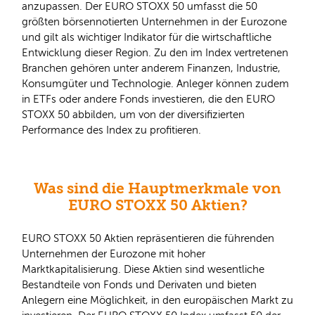
anzupassen. Der EURO STOXX 50 umfasst die 50
größten börsennotierten Unternehmen in der Eurozone
und gilt als wichtiger Indikator für die wirtschaftliche
Entwicklung dieser Region. Zu den im Index vertretenen
Branchen gehören unter anderem Finanzen, Industrie,
Konsumgüter und Technologie. Anleger können zudem
in ETFs oder andere Fonds investieren, die den EURO
STOXX 50 abbilden, um von der diversifizierten
Performance des Index zu profitieren.
Was sind die Hauptmerkmale von
EURO STOXX 50 Aktien?
EURO STOXX 50 Aktien repräsentieren die führenden
Unternehmen der Eurozone mit hoher
Marktkapitalisierung. Diese Aktien sind wesentliche
Bestandteile von Fonds und Derivaten und bieten
Anlegern eine Möglichkeit, in den europäischen Markt zu