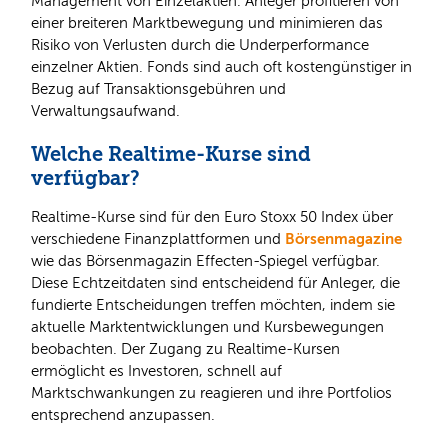
Management von Einzelaktien. Anleger profitieren von
einer breiteren Marktbewegung und minimieren das
Risiko von Verlusten durch die Underperformance
einzelner Aktien. Fonds sind auch oft kostengünstiger in
Bezug auf Transaktionsgebühren und
Verwaltungsaufwand.
Welche Realtime-Kurse sind
verfügbar?
Realtime-Kurse sind für den Euro Stoxx 50 Index über
Börsenmagazine
verschiedene Finanzplattformen und
wie das Börsenmagazin Effecten-Spiegel verfügbar.
Diese Echtzeitdaten sind entscheidend für Anleger, die
fundierte Entscheidungen treffen möchten, indem sie
aktuelle Marktentwicklungen und Kursbewegungen
beobachten. Der Zugang zu Realtime-Kursen
ermöglicht es Investoren, schnell auf
Marktschwankungen zu reagieren und ihre Portfolios
entsprechend anzupassen.