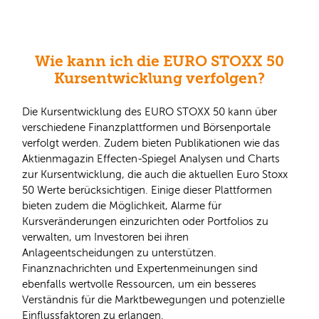
Wie kann ich die EURO STOXX 50
Kursentwicklung verfolgen?
Die Kursentwicklung des EURO STOXX 50 kann über
verschiedene Finanzplattformen und Börsenportale
verfolgt werden. Zudem bieten Publikationen wie das
Aktienmagazin Effecten-Spiegel Analysen und Charts
zur Kursentwicklung, die auch die aktuellen Euro Stoxx
50 Werte berücksichtigen. Einige dieser Plattformen
bieten zudem die Möglichkeit, Alarme für
Kursveränderungen einzurichten oder Portfolios zu
verwalten, um Investoren bei ihren
Anlageentscheidungen zu unterstützen.
Finanznachrichten und Expertenmeinungen sind
ebenfalls wertvolle Ressourcen, um ein besseres
Verständnis für die Marktbewegungen und potenzielle
Einflussfaktoren zu erlangen.