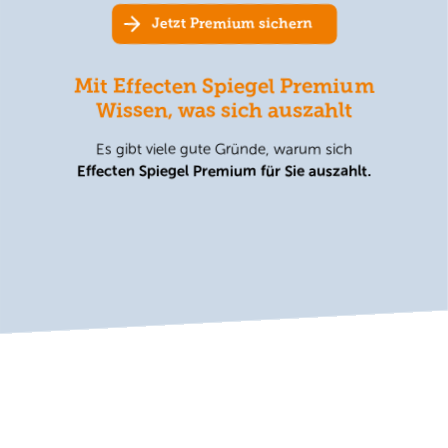
Jetzt Premium sichern
Mit Effecten Spiegel Premium
Wissen, was sich auszahlt
Es gibt viele gute Gründe, warum sich
Effecten Spiegel Premium für Sie auszahlt.