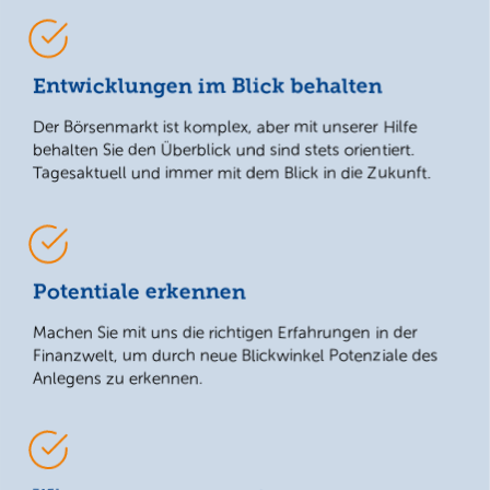
Entwicklungen im Blick behalten
Der Börsenmarkt ist komplex, aber mit unserer Hilfe
behalten Sie den Überblick und sind stets orientiert.
Tagesaktuell und immer mit dem Blick in die Zukunft.
Potentiale erkennen
Machen Sie mit uns die richtigen Erfahrungen in der
Finanzwelt, um durch neue Blickwinkel Potenziale des
Anlegens zu erkennen.