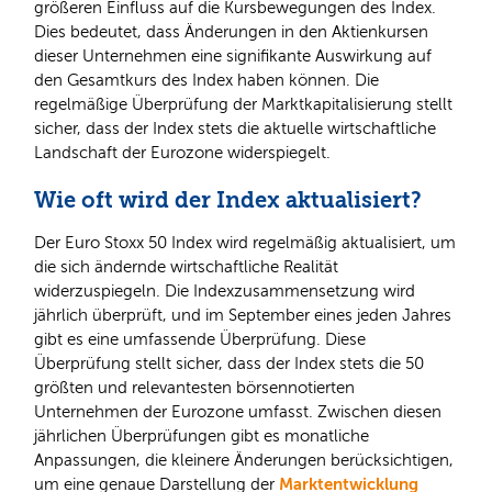
größeren Einfluss auf die Kursbewegungen des Index.
Dies bedeutet, dass Änderungen in den Aktienkursen
dieser Unternehmen eine signifikante Auswirkung auf
den Gesamtkurs des Index haben können. Die
regelmäßige Überprüfung der Marktkapitalisierung stellt
sicher, dass der Index stets die aktuelle wirtschaftliche
Landschaft der Eurozone widerspiegelt.
Wie oft wird der Index aktualisiert?
Der Euro Stoxx 50 Index wird regelmäßig aktualisiert, um
die sich ändernde wirtschaftliche Realität
widerzuspiegeln. Die Indexzusammensetzung wird
jährlich überprüft, und im September eines jeden Jahres
gibt es eine umfassende Überprüfung. Diese
Überprüfung stellt sicher, dass der Index stets die 50
größten und relevantesten börsennotierten
Unternehmen der Eurozone umfasst. Zwischen diesen
jährlichen Überprüfungen gibt es monatliche
Anpassungen, die kleinere Änderungen berücksichtigen,
Marktentwicklung
um eine genaue Darstellung der