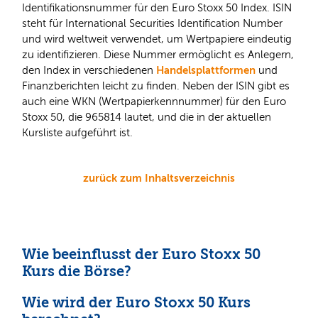
Identifikationsnummer für den Euro Stoxx 50 Index. ISIN
steht für International Securities Identification Number
und wird weltweit verwendet, um Wertpapiere eindeutig
zu identifizieren. Diese Nummer ermöglicht es Anlegern,
Handelsplattformen
den Index in verschiedenen
und
Finanzberichten leicht zu finden. Neben der ISIN gibt es
auch eine WKN (Wertpapierkennnummer) für den Euro
Stoxx 50, die 965814 lautet, und die in der aktuellen
Kursliste aufgeführt ist.
zurück zum Inhaltsverzeichnis
Wie beeinflusst der Euro Stoxx 50
Kurs die Börse?
Wie wird der Euro Stoxx 50 Kurs