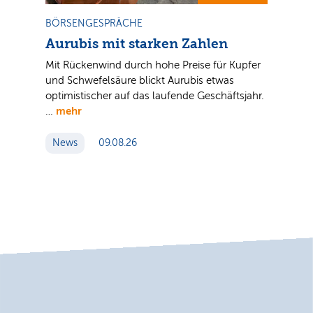
BÖRSENGESPRÄCHE
Aurubis mit starken Zahlen
.
Mit Rückenwind durch hohe Preise für Kupfer
und Schwefelsäure blickt Aurubis etwas
optimistischer auf das laufende Geschäftsjahr.
mehr
…
News
09.08.26