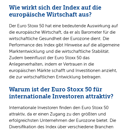
Wie wirkt sich der Index auf die
europäische Wirtschaft aus?
Der Euro Stoxx 50 hat eine bedeutende Auswirkung auf
die europäische Wirtschaft, da er als Barometer für die
wirtschaftliche Gesundheit der Eurozone dient. Die
Performance des Index gibt Hinweise auf die allgemeine
Marktentwicklung und die wirtschaftliche Stabilität.
Zudem beeinflusst der Euro Stoxx 50 das
Anlegerverhalten, indem er Vertrauen in die
europäischen Märkte schafft und Investitionen anzieht,
die zur wirtschaftlichen Entwicklung beitragen.
Warum ist der Euro Stoxx 50 für
internationale Investoren attraktiv?
Internationale Investoren finden den Euro Stoxx 50
attraktiv, da er einen Zugang zu den größten und
erfolgreichsten Unternehmen der Eurozone bietet. Die
Diversifikation des Index über verschiedene Branchen