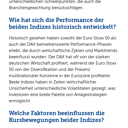
unterschiedlichen Schwerpunkten, die auch die
Branchengewichtung berücksichtigen.
Wie hat sich die Performance der
beiden Indizes historisch entwickelt?
Historisch gesehen haben sowohl der Euro Stoxx 50 als
auch der DAX bemerkenswerte Performance-Phasen
erlebt, die durch wirtschaftliche Zyklen und Markttrends
beeinflusst wurden. Der DAX hat oft von der starken
deutschen Wirtschaft profitiert, während der Euro Stoxx
50 von der Diversifikation und der Präsenz
multinationaler Konzerne in der Eurozone profitierte.
Beide Indizes haben in Zeiten wirtschaftlicher
Unsicherheit unterschiedliche Volatilitäten gezeigt, was
Investoren eine breite Palette von Anlagestrategien
ermöglicht.
Welche Faktoren beeinflussen die
Kursbewegungen beider Indizes?