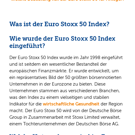
Was ist der Euro Stoxx 50 Index?
Wie wurde der Euro Stoxx 50 Index
eingeführt?
Der Euro Stoxx 50 Index wurde im Jahr 1998 eingeführt
und ist seitdem ein wesentlicher Bestandteil der
europäischen Finanzmärkte. Er wurde entwickelt, um
ein repräsentatives Bild der 50 größten börsennotierten
Unternehmen in der Eurozone zu bieten. Diese
Unternehmen stammen aus verschiedenen Branchen,
was den Index zu einem vielseitigen und stabilen
wirtschaftliche Gesundheit
Indikator für die
der Region
macht. Der Euro Stoxx 50 wird von der Deutsche Börse
Group in Zusammenarbeit mit Stoxx Limited verwaltet,
einem Tochterunternehmen der Deutschen Börse AG.