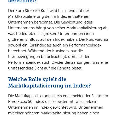
berechnet?
Der Euro Stoxx 50 Kurs wird basierend auf der
Marktkapitalisierung der im Index enthaltenen
Unternehmen berechnet. Die Gewichtung jedes
Unternehmens hängt von seiner Marktkapitalisierung ab,
was bedeutet, dass größere Unternehmen einen
größeren Einfluss auf den Index haben. Der Kurs wird als
sowohl ein Kursindex als auch ein Performanceindex
berechnet. Während der Kursindex nur die
Preisbewegungen berücksichtigt, umfasst der
Performanceindex auch Dividendenzahlungen, was eine
umfassendere Sicht auf die Rendite bietet.
Welche Rolle spielt die
Marktkapitalisierung im Index?
Die Marktkapitalisierung ist ein entscheidender Faktor im
Euro Stoxx 50 Index, da sie bestimmt, wie stark ein
Unternehmen im Index gewichtet wird. Unternehmen
mit einer höheren Marktkapitalisierung haben einen