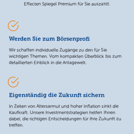
Effecten Spiegel Premium für Sie auszahlt.
Werden Sie zum Börsenprofi
Wir schaffen individuelle Zugänge zu den für Sie
wichtigen Themen. Vom kompakten Überblick bis zum
detaillierten Einblick in die Anlagewelt.
Eigenständig die Zukunft sichern
In Zeiten von Altersarmut und hoher Inflation sinkt die
Kaufkraft. Unsere Investmentstrategien helfen Ihnen
dabei, die richtigen Entscheidungen für Ihre Zukunft zu
treffen.