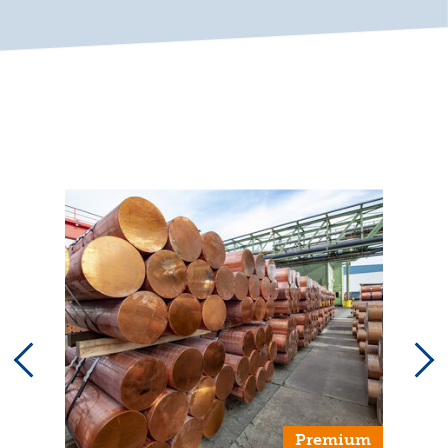
Premium