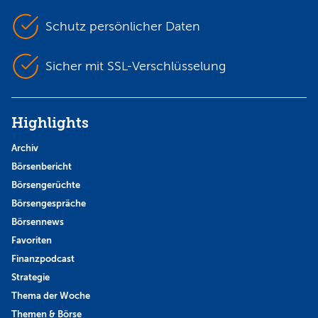
Schutz persönlicher Daten
Sicher mit SSL-Verschlüsselung
Highlights
Archiv
Börsenbericht
Börsengerüchte
Börsengespräche
Börsennews
Favoriten
Finanzpodcast
Strategie
Thema der Woche
Themen & Börse