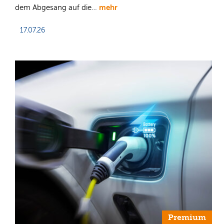
mehr
dem Abgesang auf die…
17.07.26
Premium