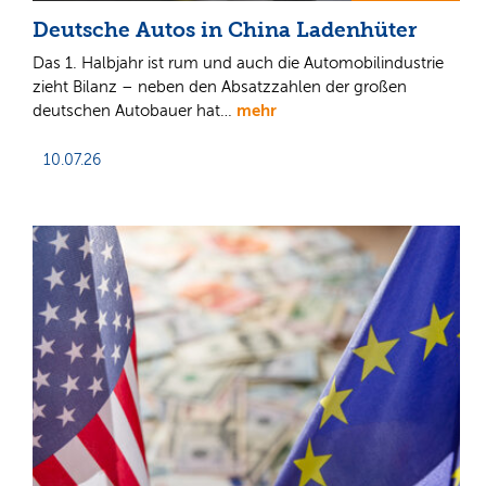
Deutsche Autos in China Ladenhüter
Das 1. Halbjahr ist rum und auch die Automobilindustrie
zieht Bilanz – neben den Absatzzahlen der großen
mehr
deutschen Autobauer hat…
10.07.26