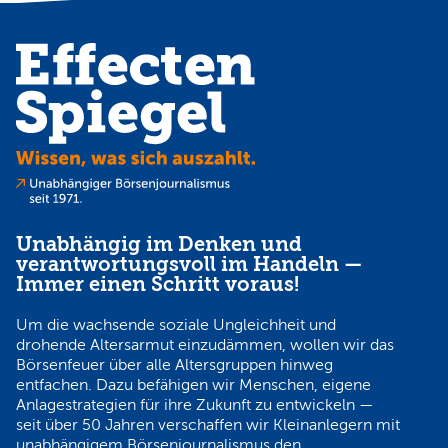
Unabhängig im Denken und
verantwortungsvoll im Handeln —
Immer einen Schritt voraus!
Um die wachsende soziale Ungleichheit und
drohende Altersarmut einzudämmen, wollen wir das
Börsenfeuer über alle Altersgruppen hinweg
entfachen. Dazu befähigen wir Menschen, eigene
Anlagestrategien für ihre Zukunft zu entwickeln —
seit über 50 Jahren verschaffen wir Kleinanlegern mit
unabhängigem Börsenjournalismus den