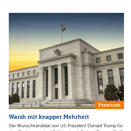
Premium
Warsh mit knapper Mehrheit
Der Wunschkandidat von US-Präsident Donald Trump für