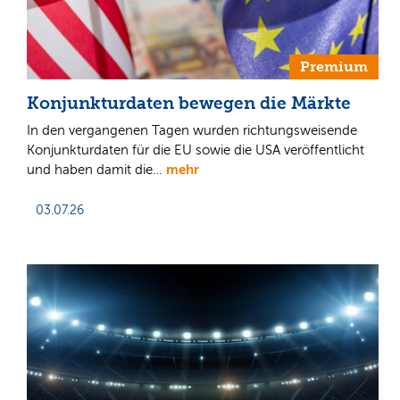
Premium
Konjunkturdaten bewegen die Märkte
In den vergangenen Tagen wurden richtungsweisende
Konjunkturdaten für die EU sowie die USA veröffentlicht
mehr
und haben damit die…
03.07.26