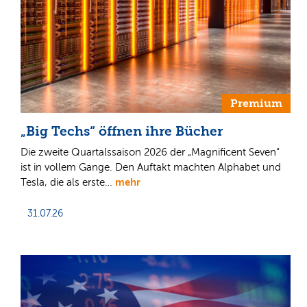
Premium
„Big Techs“ öffnen ihre Bücher
Die zweite Quartalssaison 2026 der „Magnificent Seven“
ist in vollem Gange. Den Auftakt machten Alphabet und
mehr
Tesla, die als erste…
31.07.26