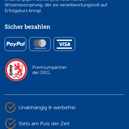
Wissensvorsprung, der sie verantwortungsvoll auf
Erfolgskurs bringt.
Sicher bezahlen
Premiumpartner
der DEG
Unabhängig & werbefrei
Stets am Puls der Zeit