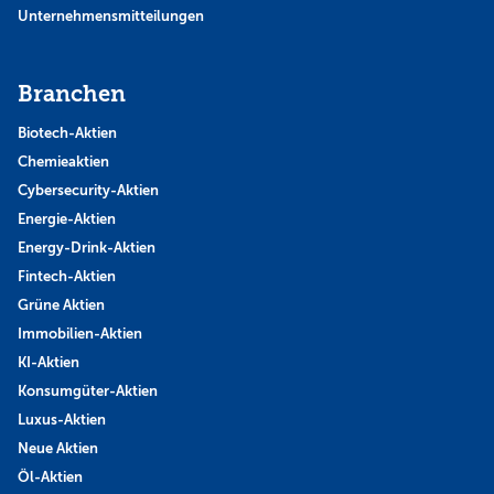
Unternehmensmitteilungen
Branchen
Biotech-Aktien
Chemieaktien
Cybersecurity-Aktien
Energie-Aktien
Energy-Drink-Aktien
Fintech-Aktien
Grüne Aktien
Immobilien-Aktien
KI-Aktien
Konsumgüter-Aktien
Luxus-Aktien
Neue Aktien
Öl-Aktien