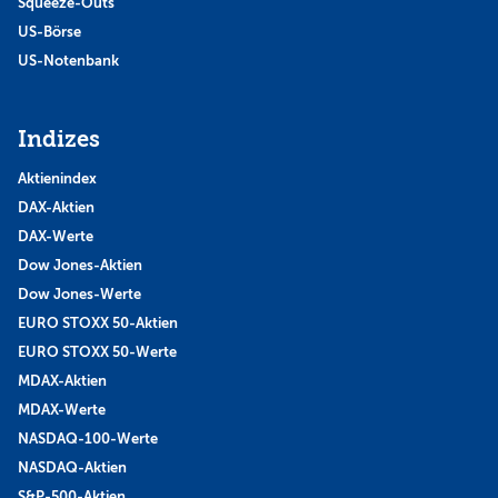
Squeeze-Outs
US-Börse
US-Notenbank
Indizes
Aktienindex
DAX-Aktien
DAX-Werte
Dow Jones-Aktien
Dow Jones-Werte
EURO STOXX 50-Aktien
EURO STOXX 50-Werte
MDAX-Aktien
MDAX-Werte
NASDAQ-100-Werte
NASDAQ-Aktien
S&P-500-Aktien