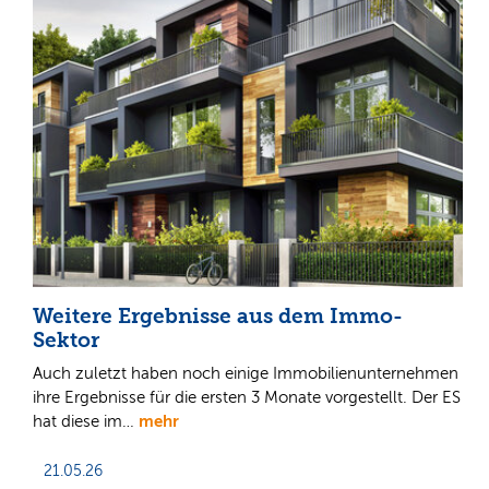
Weitere Ergebnisse aus dem Immo-
Sektor
Auch zuletzt haben noch einige Immobilienunternehmen
ihre Ergebnisse für die ersten 3 Monate vorgestellt. Der ES
mehr
hat diese im…
21.05.26