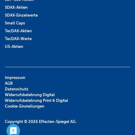
SDAX-Aktien
SDAX-Einzelwerte
Small Caps
TecDAX-Aktien
TecDAX-Werte
US-Aktien
Impressum
AGB
Datenschutz
Widerrufsbelehrung Digital
Widerrufsbelehrung Print & Digital
Cookie-Einstellungen
Copyright © 2026
Effecten-Spiegel AG.