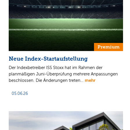
Premium
Neue Index-Startaufstellung
Der Indexbetreiber ISS Stoxx hat im Rahmen der
planmäßigen Juni-Überprüfung mehrere Anpassungen
mehr
beschlossen. Die Änderungen treten…
05.06.26