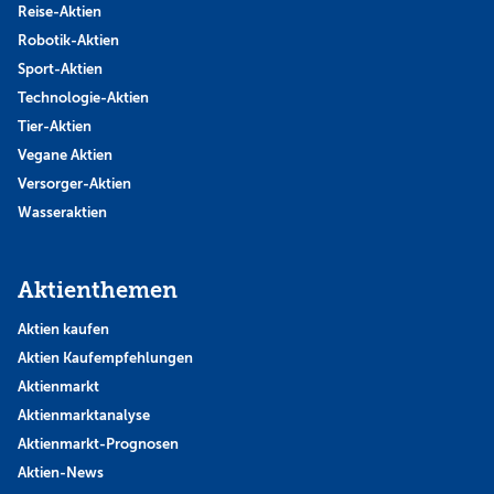
Reise-Aktien
Robotik-Aktien
Sport-Aktien
Technologie-Aktien
Tier-Aktien
Vegane Aktien
Versorger-Aktien
Wasseraktien
Aktienthemen
Aktien kaufen
Aktien Kaufempfehlungen
Aktienmarkt
Aktienmarktanalyse
Aktienmarkt-Prognosen
Aktien-News