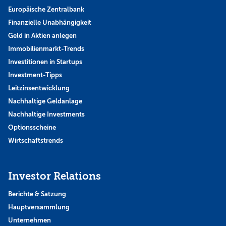
Europäische Zentralbank
Finanzielle Unabhängigkeit
Geld in Aktien anlegen
Immobilienmarkt-Trends
Investitionen in Startups
Investment-Tipps
Leitzinsentwicklung
Nachhaltige Geldanlage
Nachhaltige Investments
Optionsscheine
Wirtschaftstrends
Investor Relations
Berichte & Satzung
Hauptversammlung
Unternehmen