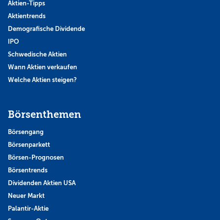
Aktien-Tipps
Aktientrends
Demografische Dividende
IPO
Schwedische Aktien
Wann Aktien verkaufen
Welche Aktien steigen?
Börsenthemen
Börsengang
Börsenparkett
Börsen-Prognosen
Börsentrends
Dividenden Aktien USA
Neuer Markt
Palantir-Aktie