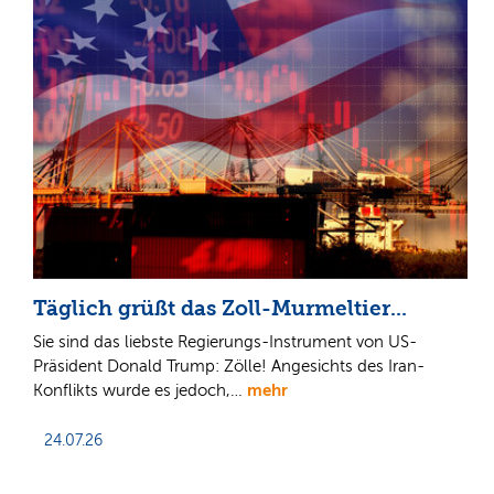
Täglich grüßt das Zoll-Murmeltier...
Sie sind das liebste Regierungs-Instrument von US-
Präsident Donald Trump: Zölle! Angesichts des Iran-
mehr
Konflikts wurde es jedoch,…
24.07.26