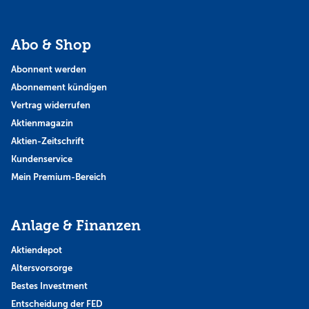
Abo & Shop
Abonnent werden
Abonnement kündigen
Vertrag widerrufen
Aktienmagazin
Aktien-Zeitschrift
Kundenservice
Mein Premium-Bereich
Anlage & Finanzen
Aktiendepot
Altersvorsorge
Bestes Investment
Entscheidung der FED