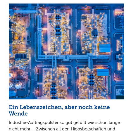
Ein Lebenszeichen, aber noch keine
Wende
Industrie-Auftragspolster so gut gefüllt wie schon lange
nicht mehr – Zwischen all den Hiobsbotschaften und