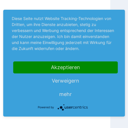
Diese Seite nutzt Website Tracking-Technologien von
Dritten, um ihre Dienste anzubieten, stetig zu
verbessern und Werbung entsprechend der Interessen
der Nutzer anzuzeigen. Ich bin damit einverstanden
und kann meine Einwilligung jederzeit mit Wirkung für
die Zukunft widerrufen oder ändern.
Akzeptieren
Verweigern
mehr
Powered by