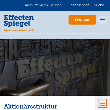
Mein Premium-Bereich
Kundenservice
Suche
Premium
Anmelden
Aktionärsstruktur