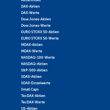
Aktienindex
DAX-Aktien
DAX-Werte
Dow Jones-Aktien
Dow Jones-Werte
EURO STOXX 50-Aktien
EURO STOXX 50-Werte
MDAX-Aktien
MDAX-Werte
NASDAQ-100-Werte
NASDAQ-Aktien
S&P-500-Aktien
SDAX-Aktien
SDAX-Einzelwerte
Small Caps
TecDAX-Aktien
TecDAX-Werte
US-Aktien