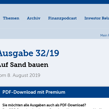
Themen
Archiv
Finanzpodcast
Investor Rel
Mein 
Ausgabe 32/19
Auf Sand bauen
om 8. August 2019
PDF-Download mit Premium
Sie möchten alle Ausgaben auch als PDF-Download?