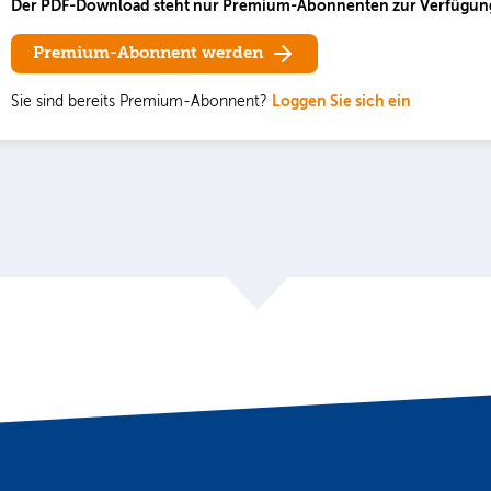
Der PDF-Download steht nur Premium-Abonnenten zur Verfügun
Premium-Abonnent werden
Sie sind bereits Premium-Abonnent?
Loggen Sie sich ein