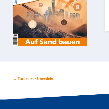
← Zurück zur Übersicht