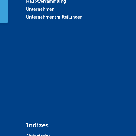
Hauptversammlung
Unternehmen
Unternehmensmitteilungen
Indizes