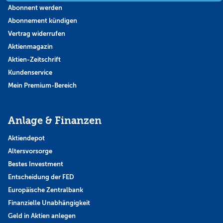
Abonnent werden
Abonnement kündigen
Vertrag widerrufen
Aktienmagazin
Aktien-Zeitschrift
Kundenservice
Mein Premium-Bereich
Anlage & Finanzen
Aktiendepot
Altersvorsorge
Bestes Investment
Entscheidung der FED
Europäische Zentralbank
Finanzielle Unabhängigkeit
Geld in Aktien anlegen