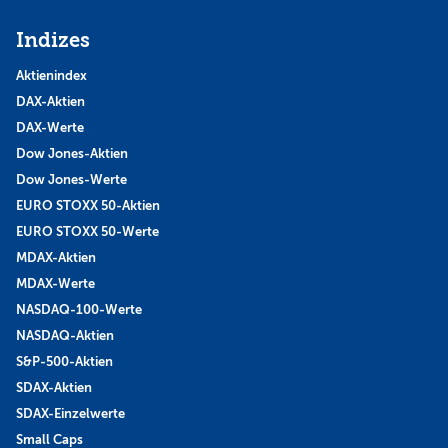
Indizes
Aktienindex
DAX-Aktien
DAX-Werte
Dow Jones-Aktien
Dow Jones-Werte
EURO STOXX 50-Aktien
EURO STOXX 50-Werte
MDAX-Aktien
MDAX-Werte
NASDAQ-100-Werte
NASDAQ-Aktien
S&P-500-Aktien
SDAX-Aktien
SDAX-Einzelwerte
Small Caps