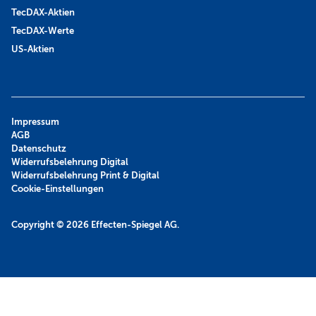
TecDAX-Aktien
TecDAX-Werte
US-Aktien
Impressum
AGB
Datenschutz
Widerrufsbelehrung Digital
Widerrufsbelehrung Print & Digital
Cookie-Einstellungen
Copyright © 2026
Effecten-Spiegel AG.