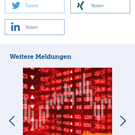
Tweet
Teilen
Teilen
Weitere Meldungen