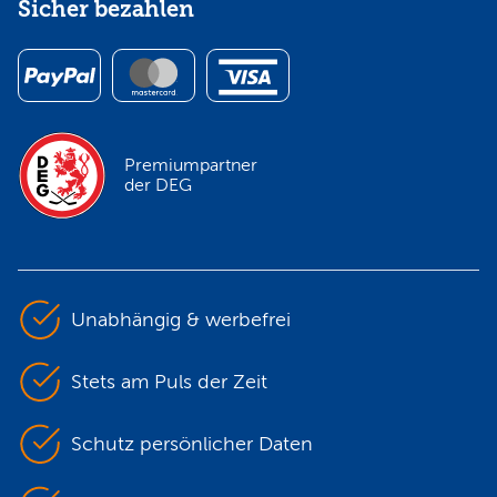
Sicher bezahlen
Premiumpartner
der DEG
Unabhängig & werbefrei
Stets am Puls der Zeit
Schutz persönlicher Daten