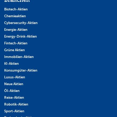
Branchen
Biotech-Aktien
Chemieaktien
Cybersecurity-Aktien
Energie-Aktien
Energy-Drink-Aktien
Fintech-Aktien
Grüne Aktien
Immobilien-Aktien
KI-Aktien
Konsumgüter-Aktien
Luxus-Aktien
Neue Aktien
Öl-Aktien
Reise-Aktien
Robotik-Aktien
Sport-Aktien