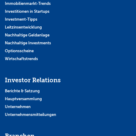
Immobilienmarkt-Trends
Investitionen in Startups
Investment-Tipps
Leitzinsentwicklung
Nachhaltige Geldanlage
Nachhaltige Investments
Optionsscheine
Wirtschaftstrends
Investor Relations
Berichte & Satzung
Hauptversammlung
Unternehmen
Unternehmensmitteilungen