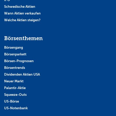
Schwedische Aktien
Wann Aktien verkaufen
Welche Aktien steigen?
Börsenthemen
Börsengang
Börsenparkett
Börsen-Prognosen
Börsentrends
Dividenden Aktien USA
Neuer Markt
Palantir-Aktie
Squeeze-Outs
US-Börse
US-Notenbank