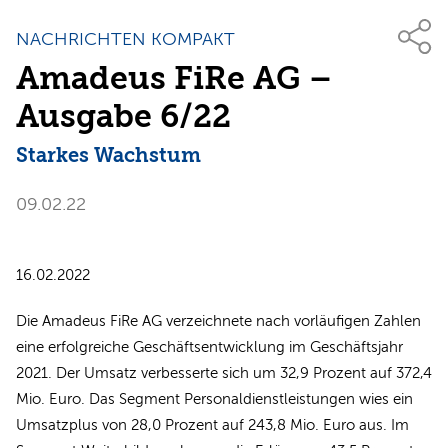
NACHRICHTEN KOMPAKT
Amadeus FiRe AG –
Ausgabe 6/22
Starkes Wachstum
09.02.22
16.02.2022
Die Amadeus FiRe AG verzeichnete nach vorläufigen Zahlen
eine erfolgreiche Geschäftsentwicklung im Geschäftsjahr
2021. Der Umsatz verbesserte sich um 32,9 Prozent auf 372,4
Mio. Euro. Das Segment Personaldienstleistungen wies ein
Umsatzplus von 28,0 Prozent auf 243,8 Mio. Euro aus. Im