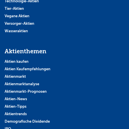
Technologie-Aktien
Tier-Aktien
Vegane Aktien
Versorger-Aktien
Wasseraktien
Aktienthemen
Aktien kaufen
Aktien Kaufempfehlungen
Aktienmarkt
Aktienmarktanalyse
Aktienmarkt-Prognosen
Aktien-News
Aktien-Tipps
Aktientrends
Demografische Dividende
IPO