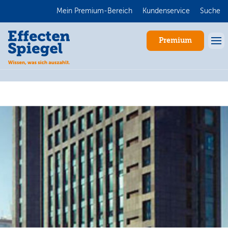
Mein Premium-Bereich
Kundenservice
Suche
Premium
Anmelden