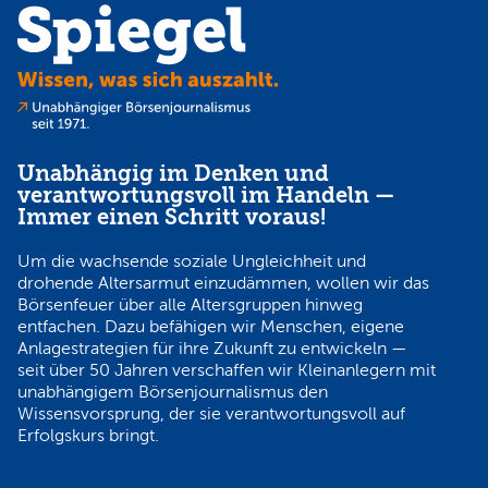
Unabhängig im Denken und
verantwortungsvoll im Handeln —
Immer einen Schritt voraus!
Um die wachsende soziale Ungleichheit und
drohende Altersarmut einzudämmen, wollen wir das
Börsenfeuer über alle Altersgruppen hinweg
entfachen. Dazu befähigen wir Menschen, eigene
Anlagestrategien für ihre Zukunft zu entwickeln —
seit über 50 Jahren verschaffen wir Kleinanlegern mit
unabhängigem Börsenjournalismus den
Wissensvorsprung, der sie verantwortungsvoll auf
Erfolgskurs bringt.