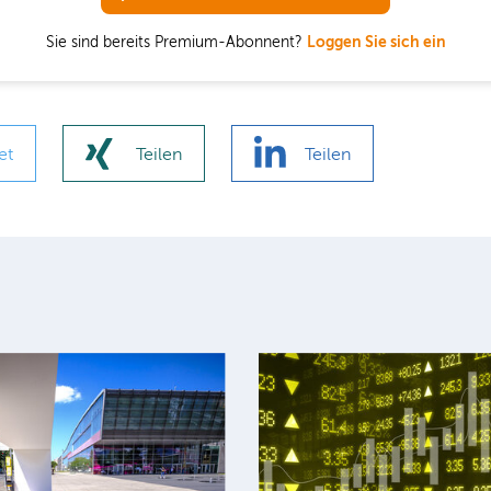
Sie sind bereits Premium-Abonnent?
Loggen Sie sich ein
et
Teilen
Teilen