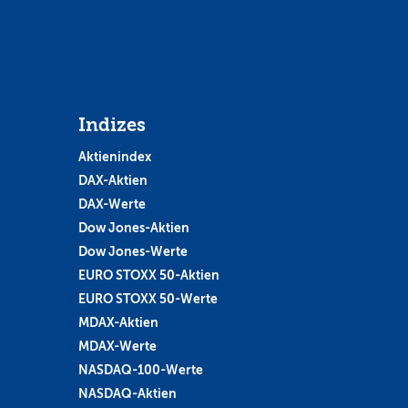
Indizes
Aktienindex
DAX-Aktien
DAX-Werte
Dow Jones-Aktien
Dow Jones-Werte
EURO STOXX 50-Aktien
EURO STOXX 50-Werte
MDAX-Aktien
MDAX-Werte
NASDAQ-100-Werte
NASDAQ-Aktien