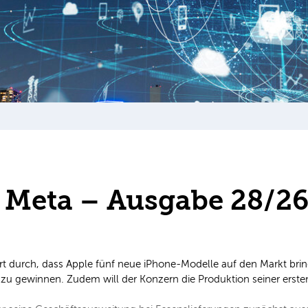
 Meta – Ausgabe 28/2
t durch, dass Apple fünf neue iPhone-Modelle auf den Markt bri
le zu gewinnen. Zudem will der Konzern die Produktion seiner ers