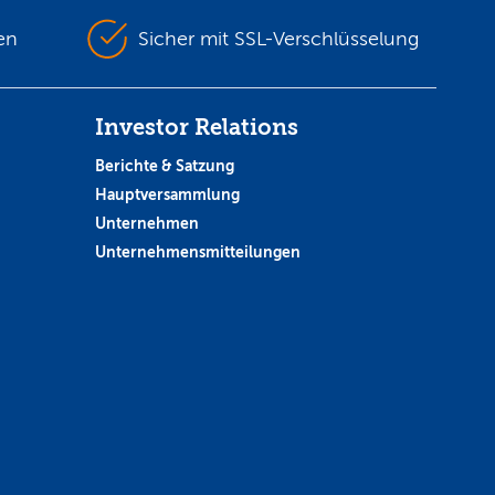
en
Sicher mit SSL-Verschlüsselung
Investor Relations
Berichte & Satzung
Hauptversammlung
Unternehmen
Unternehmensmitteilungen