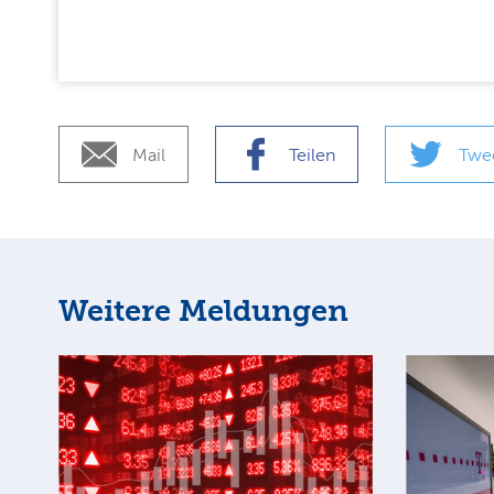
Mail
Teilen
Twe
Weitere Meldungen