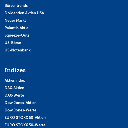
Börsentrends
Dividenden Aktien USA
Neuer Markt
Palantir-Aktie
Squeeze-Outs
US-Börse
US-Notenbank
Indizes
Aktienindex
DAX-Aktien
DAX-Werte
Dow Jones-Aktien
Dow Jones-Werte
EURO STOXX 50-Aktien
EURO STOXX 50-Werte