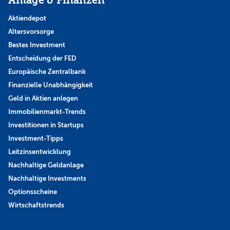
Anlage & Finanzen
Aktiendepot
Altersvorsorge
Bestes Investment
Entscheidung der FED
Europäische Zentralbank
Finanzielle Unabhängigkeit
Geld in Aktien anlegen
Immobilienmarkt-Trends
Investitionen in Startups
Investment-Tipps
Leitzinsentwicklung
Nachhaltige Geldanlage
Nachhaltige Investments
Optionsscheine
Wirtschaftstrends