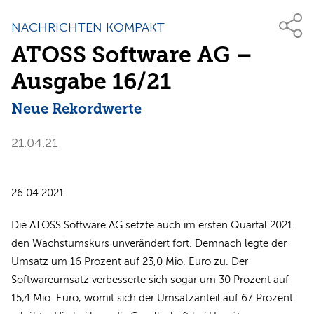
NACHRICHTEN KOMPAKT
ATOSS Software AG –
Ausgabe 16/21
Neue Rekordwerte
21.04.21
26.04.2021
Die ATOSS Software AG setzte auch im ersten Quartal 2021
den Wachstumskurs unverändert fort. Demnach legte der
Umsatz um 16 Prozent auf 23,0 Mio. Euro zu. Der
Softwareumsatz verbesserte sich sogar um 30 Prozent auf
15,4 Mio. Euro, womit sich der Umsatzanteil auf 67 Prozent