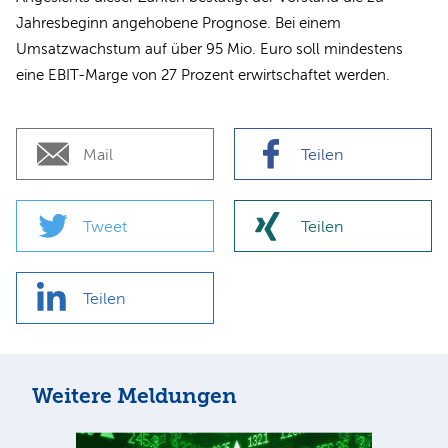
Jahresbeginn angehobene Prognose. Bei einem
Umsatzwachstum auf über 95 Mio. Euro soll mindestens
eine EBIT-Marge von 27 Prozent erwirtschaftet werden.
Mail
Teilen
Tweet
Teilen
Teilen
Weitere Meldungen