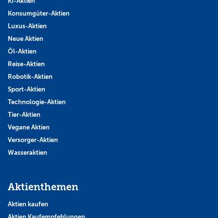
KI-Aktien
Konsumgüter-Aktien
Luxus-Aktien
Neue Aktien
Öl-Aktien
Reise-Aktien
Robotik-Aktien
Sport-Aktien
Technologie-Aktien
Tier-Aktien
Vegane Aktien
Versorger-Aktien
Wasseraktien
Aktienthemen
Aktien kaufen
Aktien Kaufempfehlungen