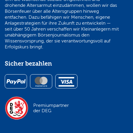
drohende Altersarmut einzudämmen, wollen wir das
Börsenfeuer über alle Altersgruppen hinweg
entfachen. Dazu befähigen wir Menschen, eigene
Anlagestrategien für ihre Zukunft zu entwickeln —
seit über 50 Jahren verschaffen wir Kleinanlegern mit
unabhängigem Börsenjournalismus den
Wissensvorsprung, der sie verantwortungsvoll auf
Erfolgskurs bringt.
Sicher bezahlen
Premiumpartner
der DEG