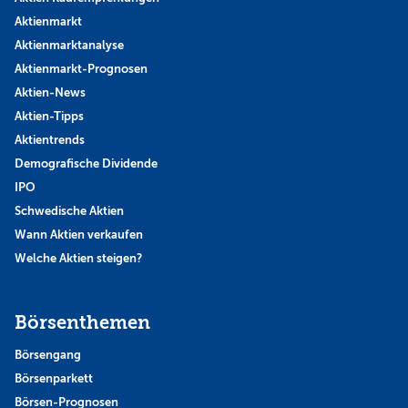
Aktienmarkt
Aktienmarktanalyse
Aktienmarkt-Prognosen
Aktien-News
Aktien-Tipps
Aktientrends
Demografische Dividende
IPO
Schwedische Aktien
Wann Aktien verkaufen
Welche Aktien steigen?
Börsenthemen
Börsengang
Börsenparkett
Börsen-Prognosen