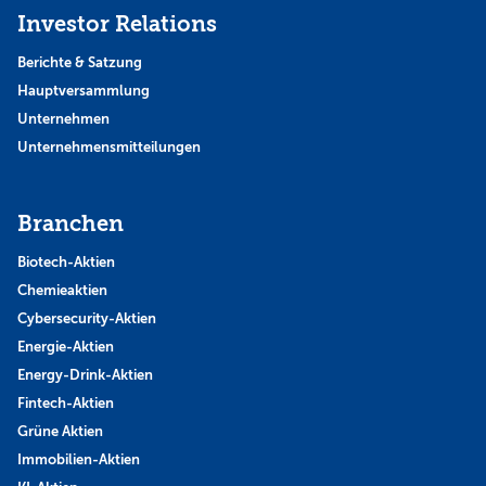
Investor Relations
Berichte & Satzung
Hauptversammlung
Unternehmen
Unternehmensmitteilungen
Branchen
Biotech-Aktien
Chemieaktien
Cybersecurity-Aktien
Energie-Aktien
Energy-Drink-Aktien
Fintech-Aktien
Grüne Aktien
Immobilien-Aktien