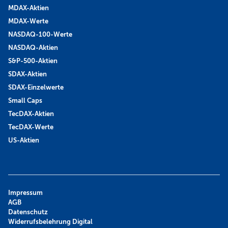
MDAX-Aktien
MDAX-Werte
NASDAQ-100-Werte
NASDAQ-Aktien
S&P-500-Aktien
SDAX-Aktien
SDAX-Einzelwerte
Small Caps
TecDAX-Aktien
TecDAX-Werte
US-Aktien
Impressum
AGB
Datenschutz
Widerrufsbelehrung Digital