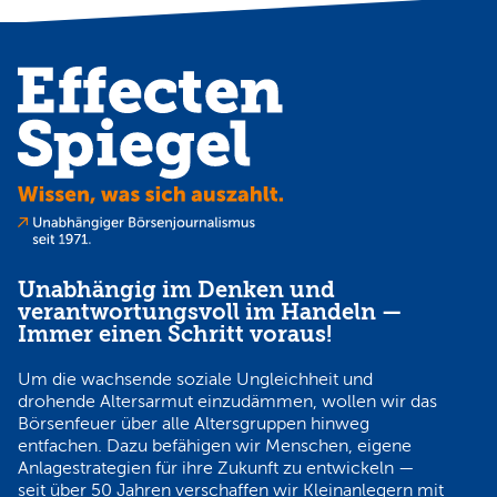
Unabhängig im Denken und
verantwortungsvoll im Handeln —
Immer einen Schritt voraus!
Um die wachsende soziale Ungleichheit und
drohende Altersarmut einzudämmen, wollen wir das
Börsenfeuer über alle Altersgruppen hinweg
entfachen. Dazu befähigen wir Menschen, eigene
Anlagestrategien für ihre Zukunft zu entwickeln —
seit über 50 Jahren verschaffen wir Kleinanlegern mit