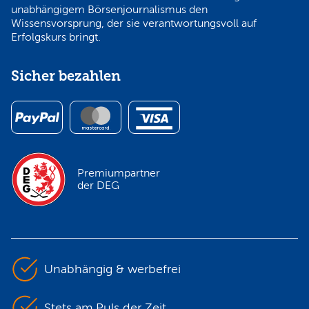
unabhängigem Börsenjournalismus den
Wissensvorsprung, der sie verantwortungsvoll auf
Erfolgskurs bringt.
Sicher bezahlen
Premiumpartner
der DEG
Unabhängig & werbefrei
Stets am Puls der Zeit