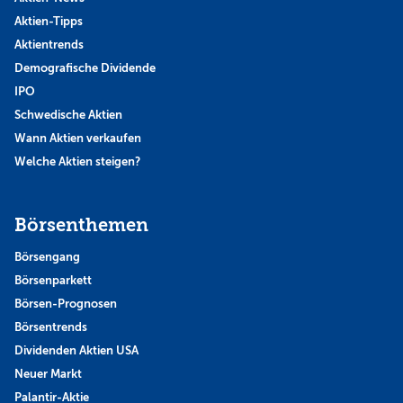
Aktien-Tipps
Aktientrends
Demografische Dividende
IPO
Schwedische Aktien
Wann Aktien verkaufen
Welche Aktien steigen?
Börsenthemen
Börsengang
Börsenparkett
Börsen-Prognosen
Börsentrends
Dividenden Aktien USA
Neuer Markt
Palantir-Aktie