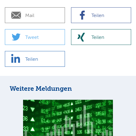
Mail
Teilen
Tweet
Teilen
Teilen
Weitere Meldungen