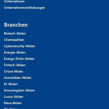
Unternehmen
Unternehmensmitteilungen
Branchen
Biotech-Aktien
Chemieaktien
Cybersecurity-Aktien
Energie-Aktien
Energy-Drink-Aktien
Fintech-Aktien
Grüne Aktien
Immobilien-Aktien
KI-Aktien
Konsumgüter-Aktien
Luxus-Aktien
Neue Aktien