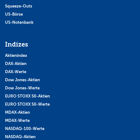
Squeeze-Outs
US-Börse
US-Notenbank
Indizes
Aktienindex
DAX-Aktien
DAX-Werte
Dow Jones-Aktien
Dow Jones-Werte
EURO STOXX 50-Aktien
EURO STOXX 50-Werte
MDAX-Aktien
MDAX-Werte
NASDAQ-100-Werte
NASDAQ-Aktien