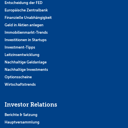
Entscheidung der FED
Europäische Zentralbank
Finanzielle Unabhängigkeit
Geld in Aktien anlegen
Immobilienmarkt-Trends
Investitionen in Startups
Investment-Tipps
Leitzinsentwicklung
Nachhaltige Geldanlage
Nachhaltige Investments
Optionsscheine
Wirtschaftstrends
Investor Relations
Berichte & Satzung
Hauptversammlung