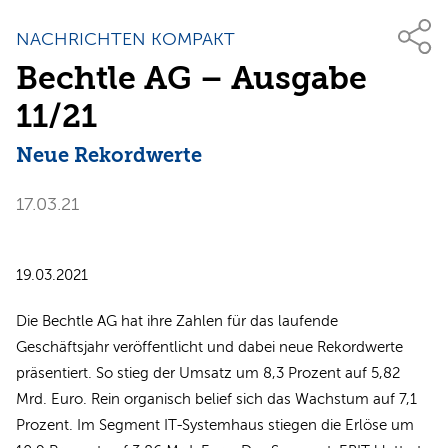
NACHRICHTEN KOMPAKT
Bechtle AG – Ausgabe
11/21
Neue Rekordwerte
17.03.21
19.03.2021
Die Bechtle AG hat ihre Zahlen für das laufende
Geschäftsjahr veröffentlicht und dabei neue Rekordwerte
präsentiert. So stieg der Umsatz um 8,3 Prozent auf 5,82
Mrd. Euro. Rein organisch belief sich das Wachstum auf 7,1
Prozent. Im Segment IT-Systemhaus stiegen die Erlöse um