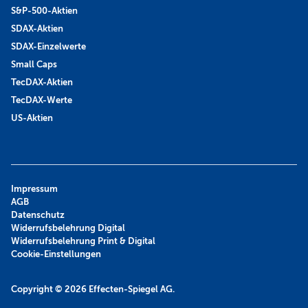
S&P-500-Aktien
SDAX-Aktien
SDAX-Einzelwerte
Small Caps
TecDAX-Aktien
TecDAX-Werte
US-Aktien
Impressum
AGB
Datenschutz
Widerrufsbelehrung Digital
Widerrufsbelehrung Print & Digital
Cookie-Einstellungen
Copyright © 2026
Effecten-Spiegel AG.