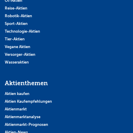
Öl-Aktien
Reise-Aktien
Robotik-Aktien
Sport-Aktien
Technologie-Aktien
Tier-Aktien
Vegane Aktien
Versorger-Aktien
Wasseraktien
Aktienthemen
Aktien kaufen
Aktien Kaufempfehlungen
Aktienmarkt
Aktienmarktanalyse
Aktienmarkt-Prognosen
Aktien-News