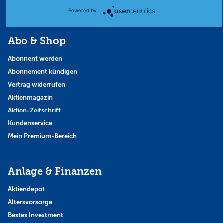
Themen & Börse
Powered by
Abo & Shop
Abonnent werden
Abonnement kündigen
Vertrag widerrufen
Aktienmagazin
Aktien-Zeitschrift
Kundenservice
Mein Premium-Bereich
Anlage & Finanzen
Aktiendepot
Altersvorsorge
Bestes Investment