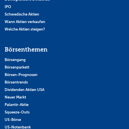
IPO
Schwedische Aktien
Wann Aktien verkaufen
Welche Aktien steigen?
Börsenthemen
Börsengang
Börsenparkett
Börsen-Prognosen
Börsentrends
Dividenden Aktien USA
Neuer Markt
Palantir-Aktie
Squeeze-Outs
US-Börse
US-Notenbank