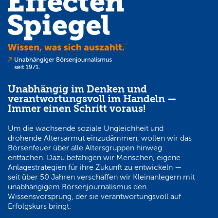
Unabhängig im Denken und
verantwortungsvoll im Handeln —
Immer einen Schritt voraus!
Um die wachsende soziale Ungleichheit und
drohende Altersarmut einzudämmen, wollen wir das
Börsenfeuer über alle Altersgruppen hinweg
entfachen. Dazu befähigen wir Menschen, eigene
Anlagestrategien für ihre Zukunft zu entwickeln —
seit über 50 Jahren verschaffen wir Kleinanlegern mit
unabhängigem Börsenjournalismus den
Wissensvorsprung, der sie verantwortungsvoll auf
Erfolgskurs bringt.