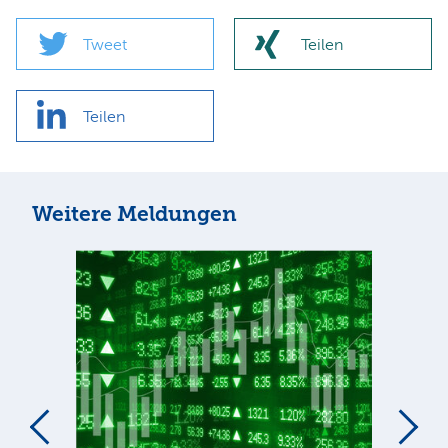
Tweet
Teilen
Teilen
Weitere Meldungen