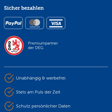
Sicher bezahlen
Premiumpartner
der DEG
Unabhängig & werbefrei
Stets am Puls der Zeit
Schutz persönlicher Daten