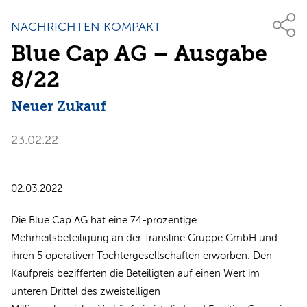
NACHRICHTEN KOMPAKT
Blue Cap AG – Ausgabe
8/22
Neuer Zukauf
23.02.22
02.03.2022
Die Blue Cap AG hat eine 74-prozentige
Mehrheitsbeteiligung an der Transline Gruppe GmbH und
ihren 5 operativen Tochtergesellschaften erworben. Den
Kaufpreis bezifferten die Beteiligten auf einen Wert im
unteren Drittel des zweistelligen