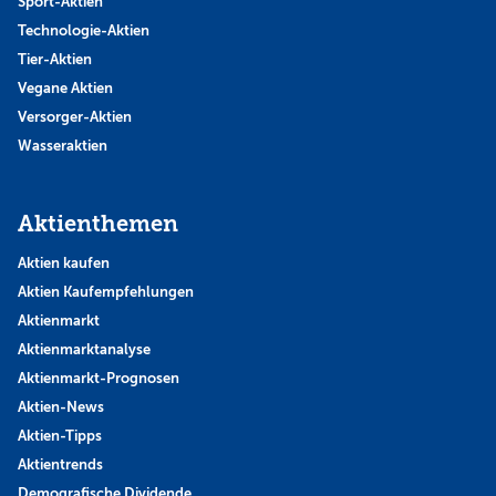
Sport-Aktien
Technologie-Aktien
Tier-Aktien
Vegane Aktien
Versorger-Aktien
Wasseraktien
Aktienthemen
Aktien kaufen
Aktien Kaufempfehlungen
Aktienmarkt
Aktienmarktanalyse
Aktienmarkt-Prognosen
Aktien-News
Aktien-Tipps
Aktientrends
Demografische Dividende