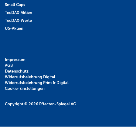
Small Caps
TecDAX-Aktien
TecDAX-Werte
US-Aktien
Impressum
AGB
Datenschutz
Widerrufsbelehrung Digital
Widerrufsbelehrung Print & Digital
Cookie-Einstellungen
Copyright © 2026
Effecten-Spiegel AG.