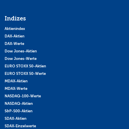
Indizes
Aktienindex
DAX-Aktien
DAX-Werte
Dow Jones-Aktien
Dow Jones-Werte
EURO STOXX 50-Aktien
EURO STOXX 50-Werte
MDAX-Aktien
MDAX-Werte
NASDAQ-100-Werte
NASDAQ-Aktien
S&P-500-Aktien
SDAX-Aktien
SDAX-Einzelwerte