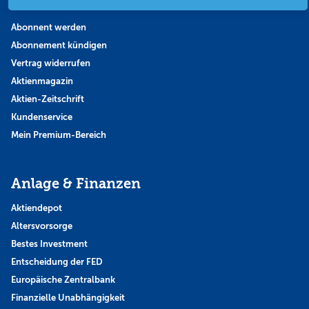
Abo & Shop
Abonnent werden
Abonnement kündigen
Vertrag widerrufen
Aktienmagazin
Aktien-Zeitschrift
Kundenservice
Mein Premium-Bereich
Anlage & Finanzen
Aktiendepot
Altersvorsorge
Bestes Investment
Entscheidung der FED
Europäische Zentralbank
Finanzielle Unabhängigkeit