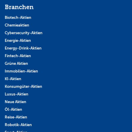
Branchen
Biotech-Aktien
Chemieaktien
Cybersecurity-Aktien
Energie-Aktien
Energy-Drink-Aktien
Fintech-Aktien
Grüne Aktien
Immobilien-Aktien
KI-Aktien
Konsumgüter-Aktien
Luxus-Aktien
Neue Aktien
Öl-Aktien
Reise-Aktien
Robotik-Aktien