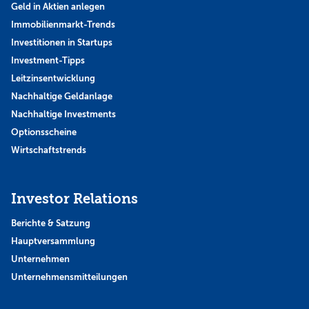
Geld in Aktien anlegen
Immobilienmarkt-Trends
Investitionen in Startups
Investment-Tipps
Leitzinsentwicklung
Nachhaltige Geldanlage
Nachhaltige Investments
Optionsscheine
Wirtschaftstrends
Investor Relations
Berichte & Satzung
Hauptversammlung
Unternehmen
Unternehmensmitteilungen