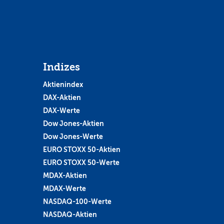
Indizes
Aktienindex
DAX-Aktien
DAX-Werte
Dow Jones-Aktien
Dow Jones-Werte
EURO STOXX 50-Aktien
EURO STOXX 50-Werte
MDAX-Aktien
MDAX-Werte
NASDAQ-100-Werte
NASDAQ-Aktien