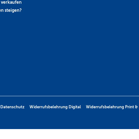
 verkaufen
n steigen?
Datenschutz
Widerrufsbelehrung Digital
Widerrufsbelehrung Print & 