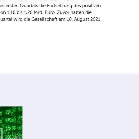
s ersten Quartals die Fortsetzung des positiven
 1,16 bis 1,26 Mrd. Euro. Zuvor hatten die
uartal wird die Gesellschaft am 10. August 2021