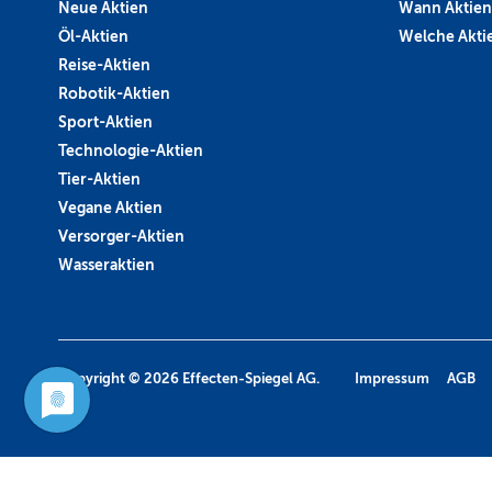
Neue Aktien
Wann Aktien
Öl-Aktien
Welche Aktie
Reise-Aktien
Robotik-Aktien
Sport-Aktien
Technologie-Aktien
Tier-Aktien
Vegane Aktien
Versorger-Aktien
Wasseraktien
Copyright © 2026
Effecten-Spiegel AG.
Impressum
AGB