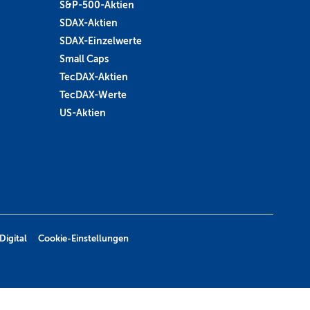
S&P-500-Aktien
SDAX-Aktien
SDAX-Einzelwerte
Small Caps
TecDAX-Aktien
TecDAX-Werte
US-Aktien
Digital
Cookie-Einstellungen