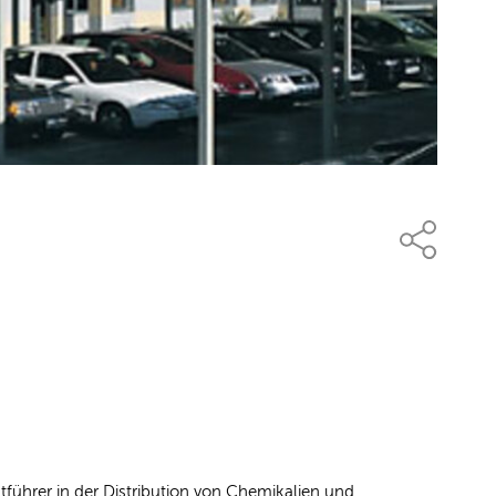
ührer in der Distribution von Chemikalien und