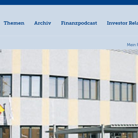
Themen
Archiv
Finanzpodcast
Investor Rel
Mein 