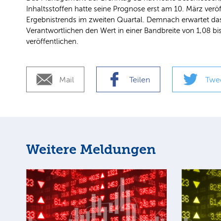
Inhaltsstoffen hatte seine Prognose erst am 10. März ver
Ergebnistrends im zweiten Quartal. Demnach erwartet das
Verantwortlichen den Wert in einer Bandbreite von 1,08 bi
veröffentlichen.
Mail
Teilen
Twe
Weitere Meldungen