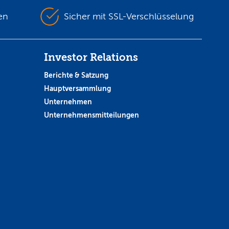
en
Sicher mit SSL-Verschlüsselung
Investor Relations
Berichte & Satzung
Hauptversammlung
Unternehmen
Unternehmensmitteilungen