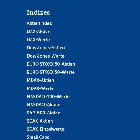
Indizes
Aktienindex
DAX-Aktien
DAX-Werte
Dow Jones-Aktien
Dow Jones-Werte
EURO STOXX 50-Aktien
EURO STOXX 50-Werte
MDAX-Aktien
MDAX-Werte
NASDAQ-100-Werte
NASDAQ-Aktien
S&P-500-Aktien
SDAX-Aktien
SDAX-Einzelwerte
Small Caps