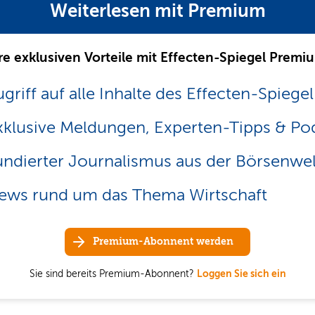
Weiterlesen mit Premium
re exklusiven Vorteile mit Effecten-Spiegel Premi
griff auf alle Inhalte des Effecten-Spiegel
xklusive Meldungen, Experten-Tipps & Po
undierter Journalismus aus der Börsenwel
ews rund um das Thema Wirtschaft
Premium-Abonnent werden
Sie sind bereits Premium-Abonnent?
Loggen Sie sich ein