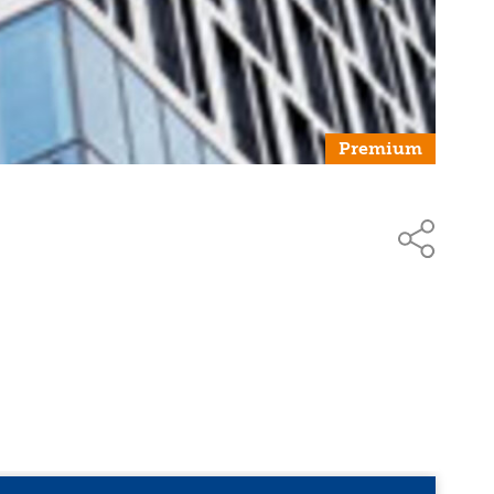
Premium