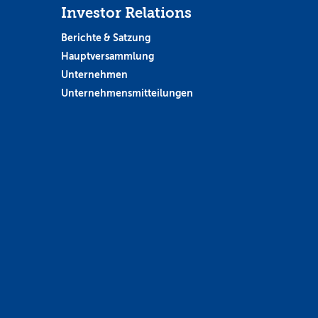
Investor Relations
Berichte & Satzung
Hauptversammlung
Unternehmen
Unternehmensmitteilungen