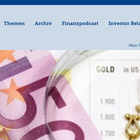
Themen
Archiv
Finanzpodcast
Investor Rel
Mein 