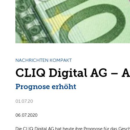
NACHRICHTEN KOMPAKT
CLIQ Digital AG – 
Prognose erhöht
01.07.20
06.07.2020
Die CLIQ Digital AG hat heute ihre Prognose für das Ges