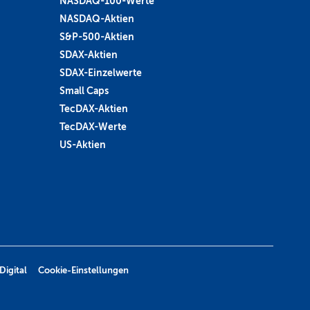
NASDAQ-100-Werte
NASDAQ-Aktien
S&P-500-Aktien
SDAX-Aktien
SDAX-Einzelwerte
Small Caps
TecDAX-Aktien
TecDAX-Werte
US-Aktien
Digital
Cookie-Einstellungen