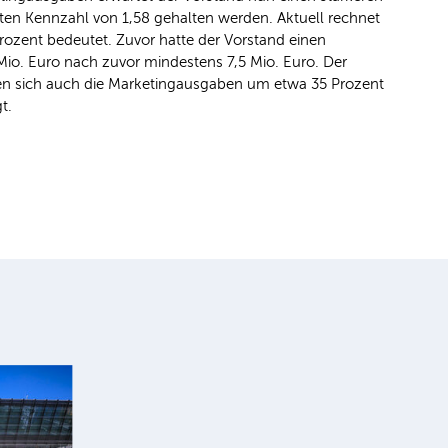
ten Kennzahl von 1,58 gehalten werden. Aktuell rechnet
zent bedeutet. Zuvor hatte der Vorstand einen
io. Euro nach zuvor mindestens 7,5 Mio. Euro. Der
hen sich auch die Marketingausgaben um etwa 35 Prozent
t.