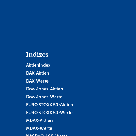
Indizes
Aktienindex
DAX-Aktien
DAX-Werte
Dow Jones-Aktien
Dow Jones-Werte
EURO STOXX 50-Aktien
EURO STOXX 50-Werte
MDAX-Aktien
MDAX-Werte