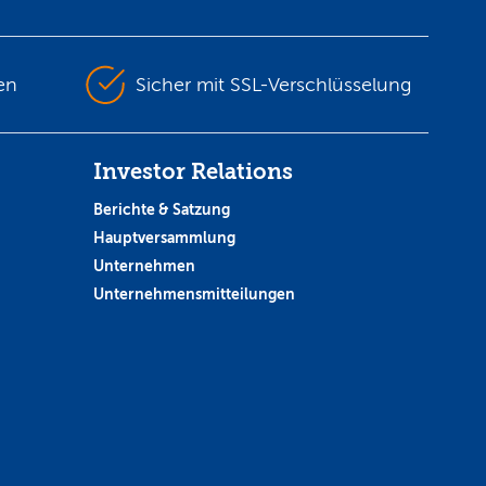
en
Sicher mit SSL-Verschlüsselung
Investor Relations
Berichte & Satzung
Hauptversammlung
Unternehmen
Unternehmensmitteilungen