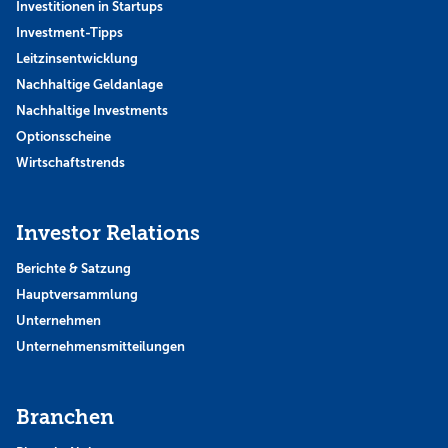
Investitionen in Startups
Investment-Tipps
Leitzinsentwicklung
Nachhaltige Geldanlage
Nachhaltige Investments
Optionsscheine
Wirtschaftstrends
Investor Relations
Berichte & Satzung
Hauptversammlung
Unternehmen
Unternehmensmitteilungen
Branchen