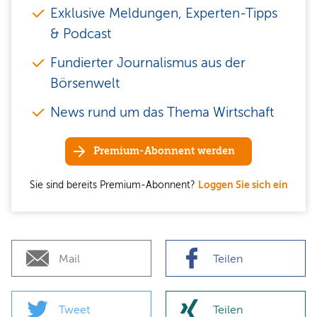
Exklusive Meldungen, Experten-Tipps
& Podcast
Fundierter Journalismus aus der
Börsenwelt
News rund um das Thema Wirtschaft
Premium-Abonnent werden
Sie sind bereits Premium-Abonnent?
Loggen Sie sich ein
Mail
Teilen
Tweet
Teilen