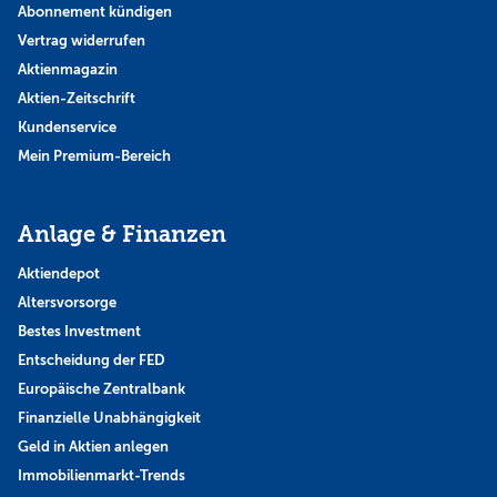
Abonnement kündigen
Vertrag widerrufen
Aktienmagazin
Aktien-Zeitschrift
Kundenservice
Mein Premium-Bereich
Anlage & Finanzen
Aktiendepot
Altersvorsorge
Bestes Investment
Entscheidung der FED
Europäische Zentralbank
Finanzielle Unabhängigkeit
Geld in Aktien anlegen
Immobilienmarkt-Trends