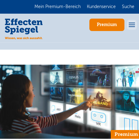
Mein Premium-Bereich
Kundenservice
Suche
Premium
Anmelden
Premium