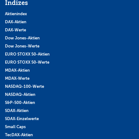
Indizes
Aktienindex
DAX-Aktien
DAX-Werte
Dow Jones-Aktien
Dow Jones-Werte
EURO STOXX 50-Aktien
EURO STOXX 50-Werte
MDAX-Aktien
MDAX-Werte
NASDAQ-100-Werte
NASDAQ-Aktien
S&P-500-Aktien
SDAX-Aktien
SDAX-Einzelwerte
Small Caps
TecDAX-Aktien