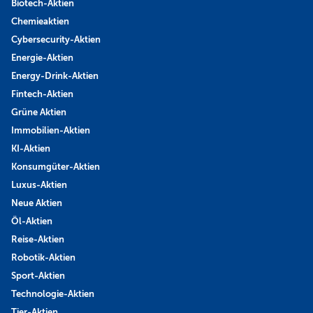
Biotech-Aktien
Chemieaktien
Cybersecurity-Aktien
Energie-Aktien
Energy-Drink-Aktien
Fintech-Aktien
Grüne Aktien
Immobilien-Aktien
KI-Aktien
Konsumgüter-Aktien
Luxus-Aktien
Neue Aktien
Öl-Aktien
Reise-Aktien
Robotik-Aktien
Sport-Aktien
Technologie-Aktien
Tier-Aktien