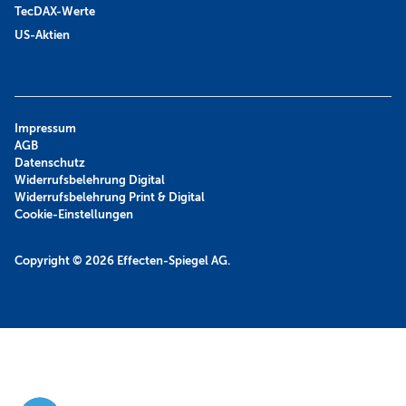
TecDAX-Werte
US-Aktien
Impressum
AGB
Datenschutz
Widerrufsbelehrung Digital
Widerrufsbelehrung Print & Digital
Cookie-Einstellungen
Copyright © 2026
Effecten-Spiegel AG.