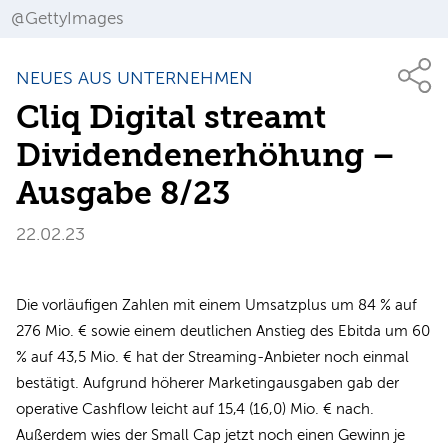
@GettyImages
NEUES AUS UNTERNEHMEN
Cliq Digital streamt
Dividendenerhöhung –
Ausgabe 8/23
22.02.23
Die vorläufigen Zahlen mit einem Umsatzplus um 84 % auf
276 Mio. € sowie einem deutlichen Anstieg des Ebitda um 60
% auf 43,5 Mio. € hat der Streaming-Anbieter noch einmal
bestätigt. Aufgrund höherer Marketingausgaben gab der
operative Cashflow leicht auf 15,4 (16,0) Mio. € nach.
Außerdem wies der Small Cap jetzt noch einen Gewinn je