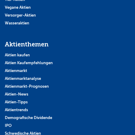
Vegane Aktien
Versorger-Aktien
Wasseraktien
Aktienthemen
Aktien kaufen
Aktien Kaufempfehlungen
Aktienmarkt
Aktienmarktanalyse
Aktienmarkt-Prognosen
Aktien-News
Aktien-Tipps
Aktientrends
Demografische Dividende
IPO
Schwedische Aktien