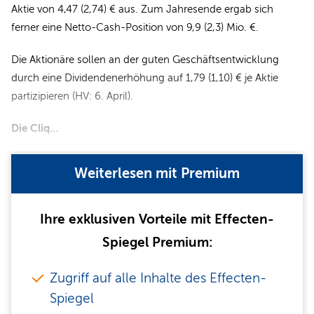
Aktie von 4,47 (2,74) € aus. Zum Jahresende ergab sich
ferner eine Netto-Cash-Position von 9,9 (2,3) Mio. €.
Die Aktionäre sollen an der guten Geschäftsentwicklung
durch eine Dividendenerhöhung auf 1,79 (1,10) € je Aktie
partizipieren (HV: 6. April).
Die Cliq…
Weiterlesen mit Premium
Ihre exklusiven Vorteile mit Effecten-
Spiegel Premium:
Zugriff auf alle Inhalte des Effecten-
Spiegel