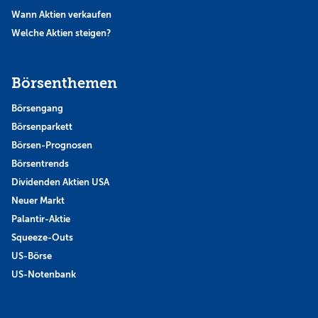
Wann Aktien verkaufen
Welche Aktien steigen?
Börsenthemen
Börsengang
Börsenparkett
Börsen-Prognosen
Börsentrends
Dividenden Aktien USA
Neuer Markt
Palantir-Aktie
Squeeze-Outs
US-Börse
US-Notenbank