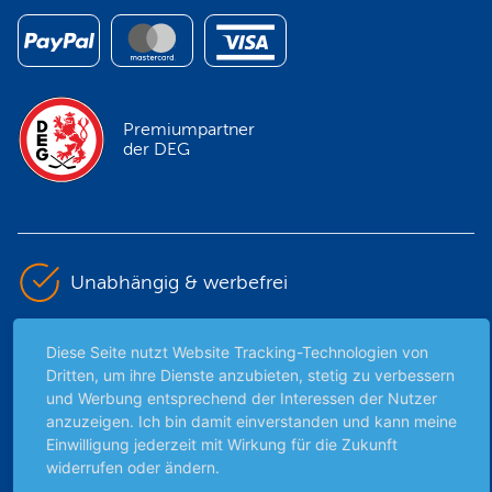
Premiumpartner
der DEG
Unabhängig & werbefrei
Stets am Puls der Zeit
Diese Seite nutzt Website Tracking-Technologien von
Dritten, um ihre Dienste anzubieten, stetig zu verbessern
und Werbung entsprechend der Interessen der Nutzer
Schutz persönlicher Daten
anzuzeigen. Ich bin damit einverstanden und kann meine
Einwilligung jederzeit mit Wirkung für die Zukunft
Sicher mit SSL-Verschlüsselung
widerrufen oder ändern.