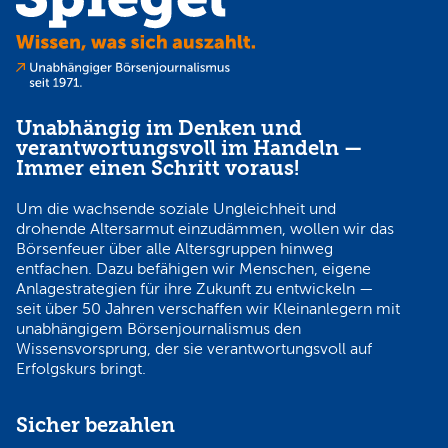
Unabhängig im Denken und
verantwortungsvoll im Handeln —
Immer einen Schritt voraus!
Um die wachsende soziale Ungleichheit und
drohende Altersarmut einzudämmen, wollen wir das
Börsenfeuer über alle Altersgruppen hinweg
entfachen. Dazu befähigen wir Menschen, eigene
Anlagestrategien für ihre Zukunft zu entwickeln —
seit über 50 Jahren verschaffen wir Kleinanlegern mit
unabhängigem Börsenjournalismus den
Wissensvorsprung, der sie verantwortungsvoll auf
Erfolgskurs bringt.
Sicher bezahlen