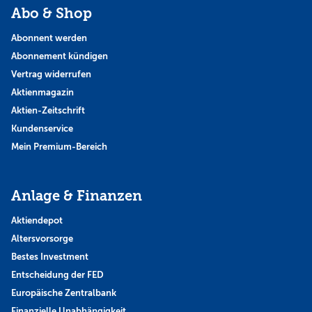
Abo & Shop
Abonnent werden
Abonnement kündigen
Vertrag widerrufen
Aktienmagazin
Aktien-Zeitschrift
Kundenservice
Mein Premium-Bereich
Anlage & Finanzen
Aktiendepot
Altersvorsorge
Bestes Investment
Entscheidung der FED
Europäische Zentralbank
Finanzielle Unabhängigkeit