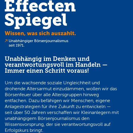
Unabhängig im Denken und
verantwortungsvoll im Handeln —
Immer einen Schritt voraus!
Um die wachsende soziale Ungleichheit und
drohende Altersarmut einzudämmen, wollen wir das
Börsenfeuer über alle Altersgruppen hinweg
entfachen. Dazu befähigen wir Menschen, eigene
Anlagestrategien für ihre Zukunft zu entwickeln —
seit über 50 Jahren verschaffen wir Kleinanlegern mit
unabhängigem Börsenjournalismus den
Wissensvorsprung, der sie verantwortungsvoll auf
Erfolgskurs bringt.