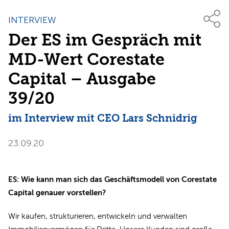
INTERVIEW
Der ES im Gespräch mit
MD-Wert Corestate
Capital – Ausgabe
39/20
im Interview mit CEO Lars Schnidrig
23.09.20
ES: Wie kann man sich das Geschäftsmodell von Corestate
Capital genauer vorstellen?
Wir kaufen, strukturieren, entwickeln und verwalten