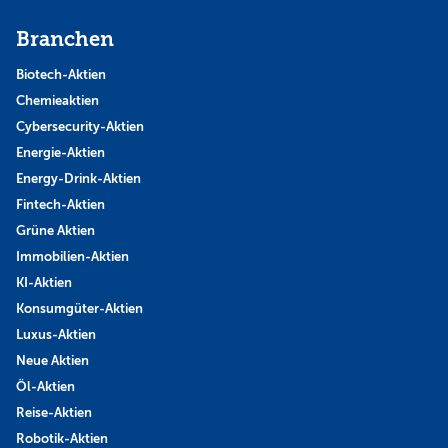
Branchen
Biotech-Aktien
Chemieaktien
Cybersecurity-Aktien
Energie-Aktien
Energy-Drink-Aktien
Fintech-Aktien
Grüne Aktien
Immobilien-Aktien
KI-Aktien
Konsumgüter-Aktien
Luxus-Aktien
Neue Aktien
Öl-Aktien
Reise-Aktien
Robotik-Aktien