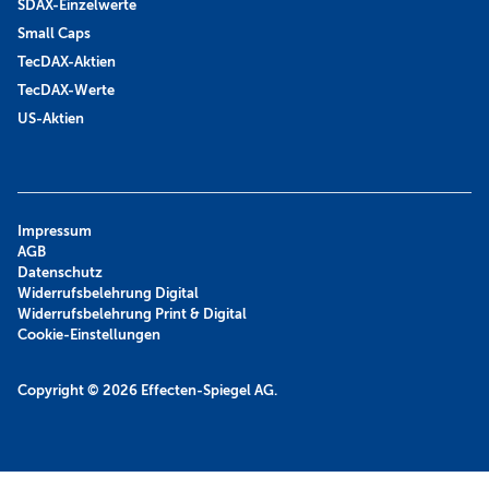
SDAX-Einzelwerte
Small Caps
TecDAX-Aktien
TecDAX-Werte
US-Aktien
Impressum
AGB
Datenschutz
Widerrufsbelehrung Digital
Widerrufsbelehrung Print & Digital
Cookie-Einstellungen
Copyright © 2026
Effecten-Spiegel AG.