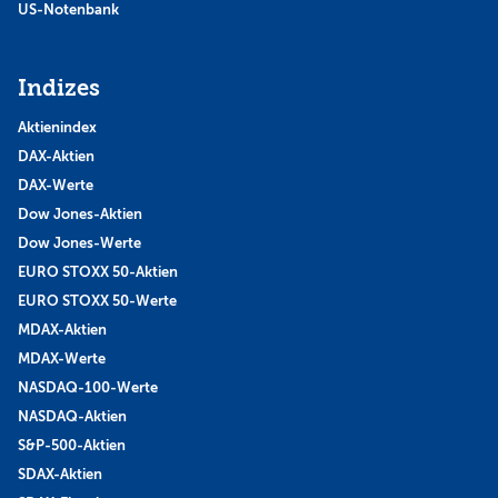
US-Notenbank
Indizes
Aktienindex
DAX-Aktien
DAX-Werte
Dow Jones-Aktien
Dow Jones-Werte
EURO STOXX 50-Aktien
EURO STOXX 50-Werte
MDAX-Aktien
MDAX-Werte
NASDAQ-100-Werte
NASDAQ-Aktien
S&P-500-Aktien
SDAX-Aktien