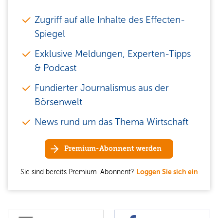
Zugriff auf alle Inhalte des Effecten-
Spiegel
Exklusive Meldungen, Experten-Tipps
& Podcast
Fundierter Journalismus aus der
Börsenwelt
News rund um das Thema Wirtschaft
Premium-Abonnent werden
Sie sind bereits Premium-Abonnent?
Loggen Sie sich ein