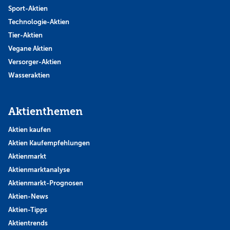
Sport-Aktien
Technologie-Aktien
Tier-Aktien
Vegane Aktien
Versorger-Aktien
Wasseraktien
Aktienthemen
Aktien kaufen
Aktien Kaufempfehlungen
Aktienmarkt
Aktienmarktanalyse
Aktienmarkt-Prognosen
Aktien-News
Aktien-Tipps
Aktientrends