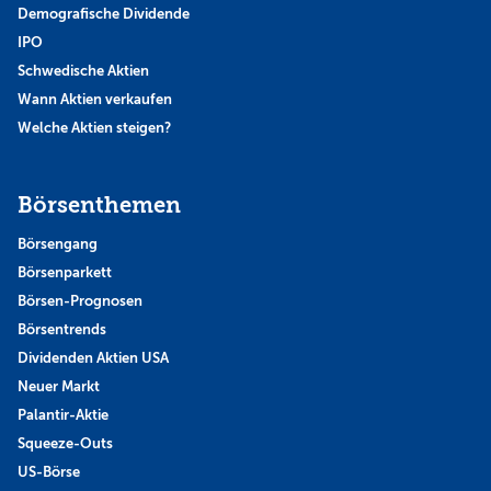
Demografische Dividende
IPO
Schwedische Aktien
Wann Aktien verkaufen
Welche Aktien steigen?
Börsenthemen
Börsengang
Börsenparkett
Börsen-Prognosen
Börsentrends
Dividenden Aktien USA
Neuer Markt
Palantir-Aktie
Squeeze-Outs
US-Börse