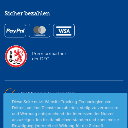
Sicher bezahlen
Premiumpartner
der DEG
Unabhängig & werbefrei
Diese Seite nutzt Website Tracking-Technologien von
Dritten, um ihre Dienste anzubieten, stetig zu verbessern
Stets am Puls der Zeit
und Werbung entsprechend der Interessen der Nutzer
anzuzeigen. Ich bin damit einverstanden und kann meine
Schutz persönlicher Daten
Einwilligung jederzeit mit Wirkung für die Zukunft