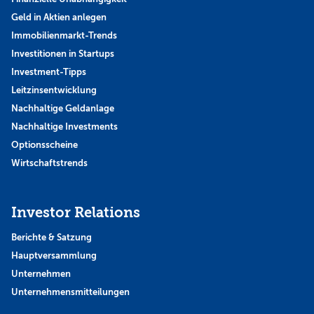
Geld in Aktien anlegen
Immobilienmarkt-Trends
Investitionen in Startups
Investment-Tipps
Leitzinsentwicklung
Nachhaltige Geldanlage
Nachhaltige Investments
Optionsscheine
Wirtschaftstrends
Investor Relations
Berichte & Satzung
Hauptversammlung
Unternehmen
Unternehmensmitteilungen