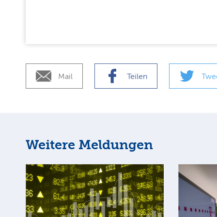
Mail
Teilen
Twe
Weitere Meldungen