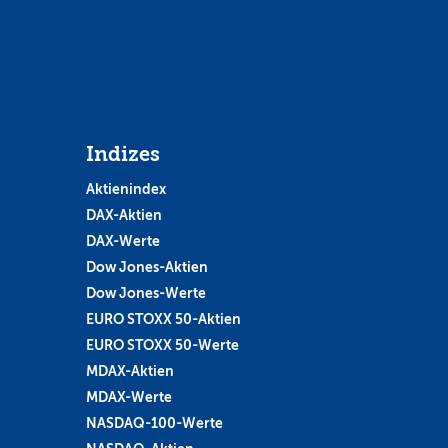
Indizes
Aktienindex
DAX-Aktien
DAX-Werte
Dow Jones-Aktien
Dow Jones-Werte
EURO STOXX 50-Aktien
EURO STOXX 50-Werte
MDAX-Aktien
MDAX-Werte
NASDAQ-100-Werte