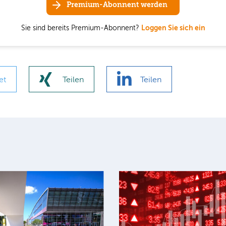
Premium-Abonnent werden
Sie sind bereits Premium-Abonnent?
Loggen Sie sich ein
et
Teilen
Teilen