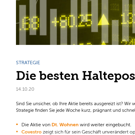
STRATEGIE
Die besten Haltepo
14.10.20
​​​​​​Sind Sie unsicher, ob Ihre Aktie bereits ausgereizt ist?
Strategie finden Sie jede Woche kurz, prägnant und schnel
Die Aktie von
Dt. Wohnen
wird weiter eingebucht.
Covestro
zeigt sich für sein Geschäft unverändert opt