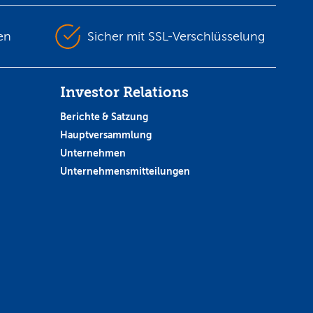
en
Sicher mit SSL-Verschlüsselung
Investor Relations
Berichte & Satzung
Hauptversammlung
Unternehmen
Unternehmensmitteilungen