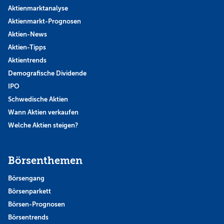
Aktienmarktanalyse
Aktienmarkt-Prognosen
Aktien-News
Aktien-Tipps
Aktientrends
Demografische Dividende
IPO
Schwedische Aktien
Wann Aktien verkaufen
Welche Aktien steigen?
Börsenthemen
Börsengang
Börsenparkett
Börsen-Prognosen
Börsentrends