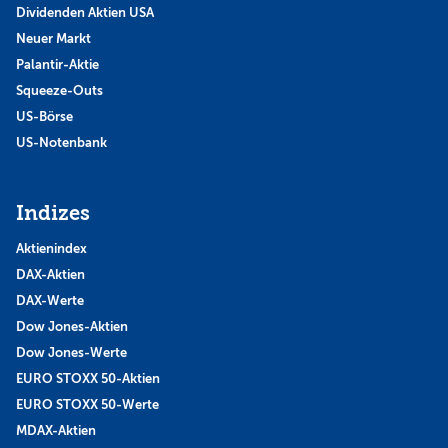
Dividenden Aktien USA
Neuer Markt
Palantir-Aktie
Squeeze-Outs
US-Börse
US-Notenbank
Indizes
Aktienindex
DAX-Aktien
DAX-Werte
Dow Jones-Aktien
Dow Jones-Werte
EURO STOXX 50-Aktien
EURO STOXX 50-Werte
MDAX-Aktien