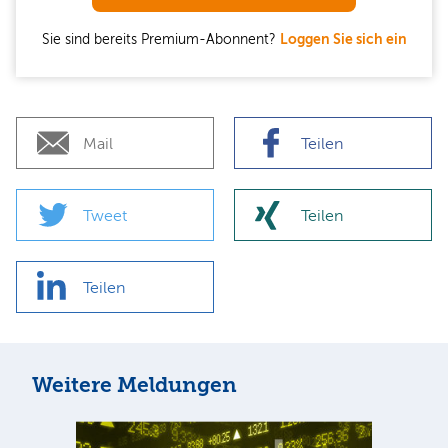
Sie sind bereits Premium-Abonnent?
Loggen Sie sich ein
Mail
Teilen
Tweet
Teilen
Teilen
Weitere Meldungen