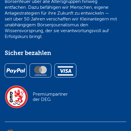
Börsenfeuer über alle Altersgruppen hinweg
entfachen. Dazu befähigen wir Menschen, eigene
Anlagestrategien für ihre Zukunft zu entwickeln —
seit über 50 Jahren verschaffen wir Kleinanlegern mit
unabhängigem Börsenjournalismus den
Wissensvorsprung, der sie verantwortungsvoll auf
Erfolgskurs bringt.
Sicher bezahlen
Premiumpartner
der DEG