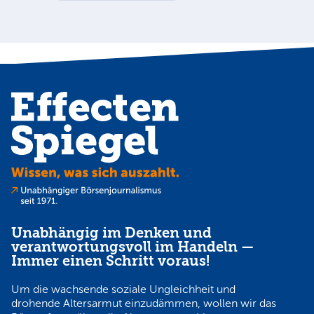
Au
Unabhängig im Denken und
verantwortungsvoll im Handeln —
Immer einen Schritt voraus!
Um die wachsende soziale Ungleichheit und
drohende Altersarmut einzudämmen, wollen wir das