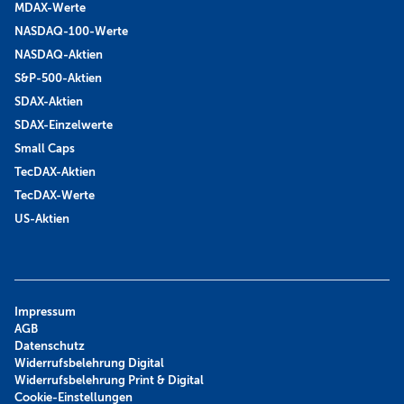
MDAX-Werte
NASDAQ-100-Werte
NASDAQ-Aktien
S&P-500-Aktien
SDAX-Aktien
SDAX-Einzelwerte
Small Caps
TecDAX-Aktien
TecDAX-Werte
US-Aktien
Impressum
AGB
Datenschutz
Widerrufsbelehrung Digital
Widerrufsbelehrung Print & Digital
Cookie-Einstellungen