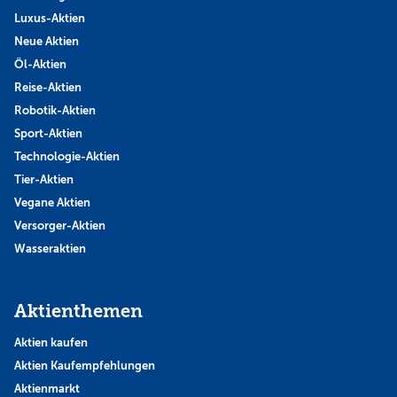
Luxus-Aktien
Neue Aktien
Öl-Aktien
Reise-Aktien
Robotik-Aktien
Sport-Aktien
Technologie-Aktien
Tier-Aktien
Vegane Aktien
Versorger-Aktien
Wasseraktien
Aktienthemen
Aktien kaufen
Aktien Kaufempfehlungen
Aktienmarkt