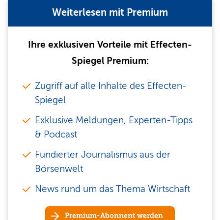
Weiterlesen mit Premium
Ihre exklusiven Vorteile mit Effecten-
Spiegel Premium:
Zugriff auf alle Inhalte des Effecten-
Spiegel
Exklusive Meldungen, Experten-Tipps
& Podcast
Fundierter Journalismus aus der
Börsenwelt
News rund um das Thema Wirtschaft
Premium-Abonnent werden