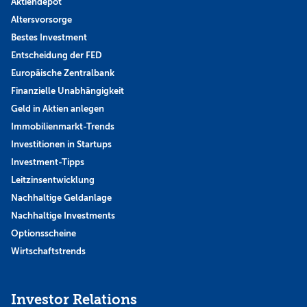
Aktiendepot
Altersvorsorge
Bestes Investment
Entscheidung der FED
Europäische Zentralbank
Finanzielle Unabhängigkeit
Geld in Aktien anlegen
Immobilienmarkt-Trends
Investitionen in Startups
Investment-Tipps
Leitzinsentwicklung
Nachhaltige Geldanlage
Nachhaltige Investments
Optionsscheine
Wirtschaftstrends
Investor Relations