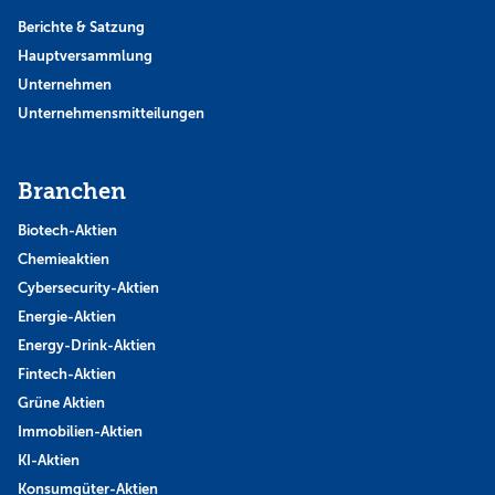
Berichte & Satzung
Hauptversammlung
Unternehmen
Unternehmensmitteilungen
Branchen
Biotech-Aktien
Chemieaktien
Cybersecurity-Aktien
Energie-Aktien
Energy-Drink-Aktien
Fintech-Aktien
Grüne Aktien
Immobilien-Aktien
KI-Aktien
Konsumgüter-Aktien