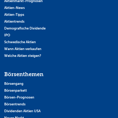
Aktienmarkt-Prognosen
Aktien-News
Aktien-Tipps
Aktientrends
Demografische Dividende
IPO
Schwedische Aktien
Wann Aktien verkaufen
Welche Aktien steigen?
Börsenthemen
Börsengang
Börsenparkett
Börsen-Prognosen
Börsentrends
Dividenden Aktien USA
Neuer Markt