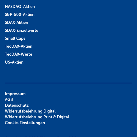
NASDAQ-Aktien
S&P-500-Aktien
SDAX-Aktien
SDAX-Einzelwerte
Small Caps
TecDAX-Aktien
TecDAX-Werte
US-Aktien
Impressum
AGB
Datenschutz
Widerrufsbelehrung Digital
Widerrufsbelehrung Print & Digital
Cookie-Einstellungen