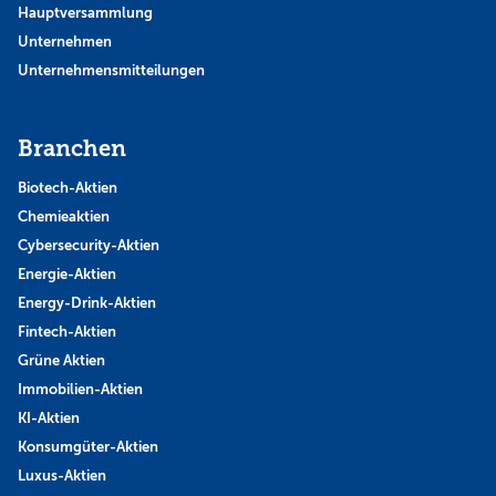
Hauptversammlung
Unternehmen
Unternehmensmitteilungen
Branchen
Biotech-Aktien
Chemieaktien
Cybersecurity-Aktien
Energie-Aktien
Energy-Drink-Aktien
Fintech-Aktien
Grüne Aktien
Immobilien-Aktien
KI-Aktien
Konsumgüter-Aktien
Luxus-Aktien