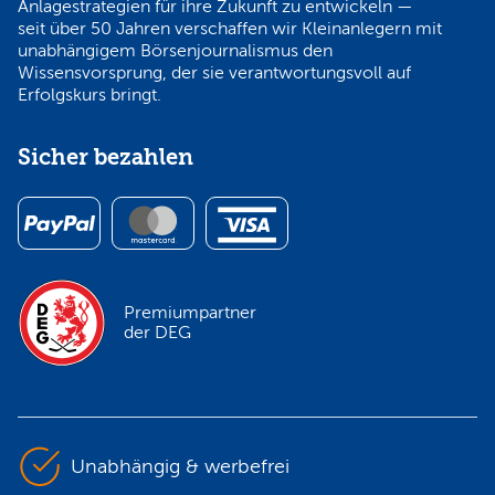
Anlagestrategien für ihre Zukunft zu entwickeln —
seit über 50 Jahren verschaffen wir Kleinanlegern mit
unabhängigem Börsenjournalismus den
Wissensvorsprung, der sie verantwortungsvoll auf
Erfolgskurs bringt.
Sicher bezahlen
Premiumpartner
der DEG
Unabhängig & werbefrei