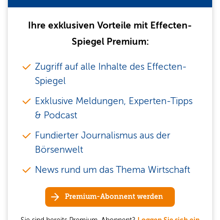
Ihre exklusiven Vorteile mit Effecten-
Spiegel Premium:
Zugriff auf alle Inhalte des Effecten-
Spiegel
Exklusive Meldungen, Experten-Tipps
& Podcast
Fundierter Journalismus aus der
Börsenwelt
News rund um das Thema Wirtschaft
Premium-Abonnent werden