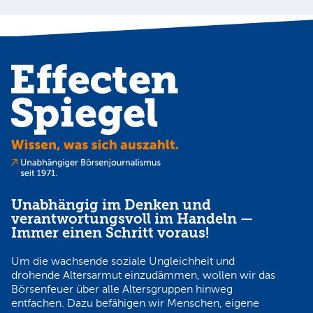
Unabhängig im Denken und
verantwortungsvoll im Handeln —
Immer einen Schritt voraus!
Um die wachsende soziale Ungleichheit und
drohende Altersarmut einzudämmen, wollen wir das
Börsenfeuer über alle Altersgruppen hinweg
entfachen. Dazu befähigen wir Menschen, eigene