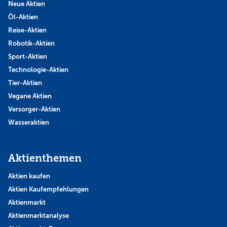
Neue Aktien
Öl-Aktien
Reise-Aktien
Robotik-Aktien
Sport-Aktien
Technologie-Aktien
Tier-Aktien
Vegane Aktien
Versorger-Aktien
Wasseraktien
Aktienthemen
Aktien kaufen
Aktien Kaufempfehlungen
Aktienmarkt
Aktienmarktanalyse