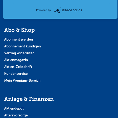
Thema der Woche
Powered by
Themen & Börse
Abo & Shop
Abonnent werden
Abonnement kündigen
Vertrag widerrufen
Aktienmagazin
Aktien-Zeitschrift
Kundenservice
Mein Premium-Bereich
Anlage & Finanzen
Aktiendepot
Altersvorsorge