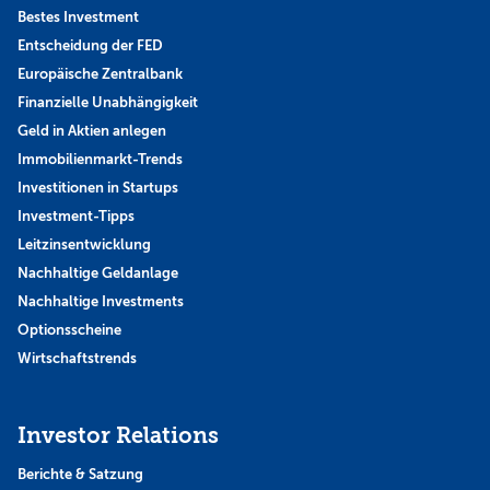
Bestes Investment
Entscheidung der FED
Europäische Zentralbank
Finanzielle Unabhängigkeit
Geld in Aktien anlegen
Immobilienmarkt-Trends
Investitionen in Startups
Investment-Tipps
Leitzinsentwicklung
Nachhaltige Geldanlage
Nachhaltige Investments
Optionsscheine
Wirtschaftstrends
Investor Relations
Berichte & Satzung