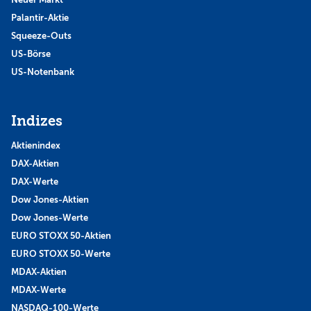
Palantir-Aktie
Squeeze-Outs
US-Börse
US-Notenbank
Indizes
Aktienindex
DAX-Aktien
DAX-Werte
Dow Jones-Aktien
Dow Jones-Werte
EURO STOXX 50-Aktien
EURO STOXX 50-Werte
MDAX-Aktien
MDAX-Werte
NASDAQ-100-Werte