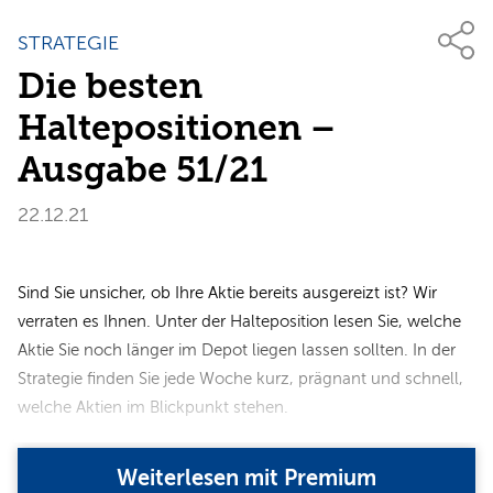
STRATEGIE
Die besten
Haltepositionen –
Ausgabe 51/21
22.12.21
Sind Sie unsicher, ob Ihre Aktie bereits ausgereizt ist? Wir
verraten es Ihnen. Unter der Halteposition lesen Sie, welche
Aktie Sie noch länger im Depot liegen lassen sollten. In der
Strategie finden Sie jede Woche kurz, prägnant und schnell,
welche Aktien im Blickpunkt stehen.
Weiterlesen mit Premium