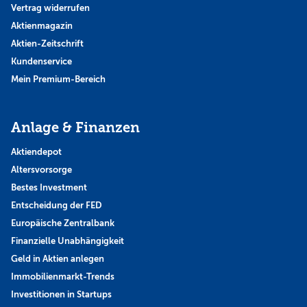
Vertrag widerrufen
Aktienmagazin
Aktien-Zeitschrift
Kundenservice
Mein Premium-Bereich
Anlage & Finanzen
Aktiendepot
Altersvorsorge
Bestes Investment
Entscheidung der FED
Europäische Zentralbank
Finanzielle Unabhängigkeit
Geld in Aktien anlegen
Immobilienmarkt-Trends
Investitionen in Startups