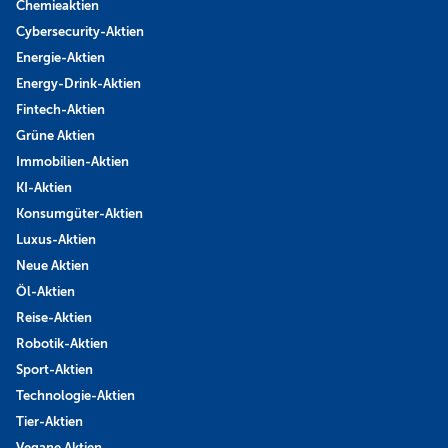
Chemieaktien
Cybersecurity-Aktien
Energie-Aktien
Energy-Drink-Aktien
Fintech-Aktien
Grüne Aktien
Immobilien-Aktien
KI-Aktien
Konsumgüter-Aktien
Luxus-Aktien
Neue Aktien
Öl-Aktien
Reise-Aktien
Robotik-Aktien
Sport-Aktien
Technologie-Aktien
Tier-Aktien
Vegane Aktien