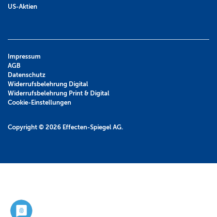
US-Aktien
Impressum
AGB
Datenschutz
Widerrufsbelehrung Digital
Widerrufsbelehrung Print & Digital
Cookie-Einstellungen
Copyright © 2026
Effecten-Spiegel AG.