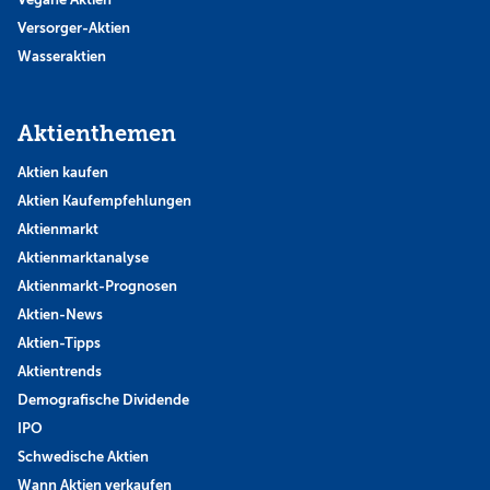
Versorger-Aktien
Wasseraktien
Aktienthemen
Aktien kaufen
Aktien Kaufempfehlungen
Aktienmarkt
Aktienmarktanalyse
Aktienmarkt-Prognosen
Aktien-News
Aktien-Tipps
Aktientrends
Demografische Dividende
IPO
Schwedische Aktien
Wann Aktien verkaufen