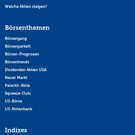
Welche Aktien steigen?
Börsenthemen
Börsengang
Börsenparkett
Börsen-Prognosen
Börsentrends
Dividenden Aktien USA
Neuer Markt
Palantir-Aktie
Squeeze-Outs
US-Börse
US-Notenbank
Indizes