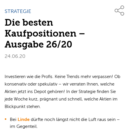
STRATEGIE
Die besten
Kaufpositionen –
Ausgabe 26/20
24.06.20
Investieren wie die Profis. Keine Trends mehr verpassen! Ob
konservativ oder spekulativ – wir verraten Ihnen, welche
Aktien jetzt ins Depot gehören! In der Strategie finden Sie
jede Woche kurz, prägnant und schnell, welche Aktien im
Blickpunkt stehen.​​​​​​
Bei
Linde
dürfte noch längst nicht die Luft raus sein –
im Gegenteil.