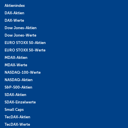
Aktienindex
DAX-Aktien
DAX-Werte
Dow Jones-Aktien
Dow Jones-Werte
EURO STOXX 50-Aktien
EURO STOXX 50-Werte
MDAX-Aktien
MDAX-Werte
NASDAQ-100-Werte
NASDAQ-Aktien
S&P-500-Aktien
SDAX-Aktien
SDAX-Einzelwerte
Small Caps
TecDAX-Aktien
TecDAX-Werte