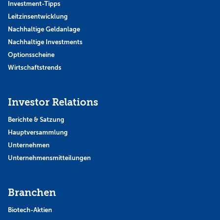
Investment-Tipps
Leitzinsentwicklung
Nachhaltige Geldanlage
Nachhaltige Investments
Optionsscheine
Wirtschaftstrends
Investor Relations
Berichte & Satzung
Hauptversammlung
Unternehmen
Unternehmensmitteilungen
Branchen
Biotech-Aktien