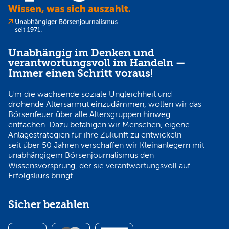
Unabhängig im Denken und
verantwortungsvoll im Handeln —
Immer einen Schritt voraus!
Um die wachsende soziale Ungleichheit und
drohende Altersarmut einzudämmen, wollen wir das
Börsenfeuer über alle Altersgruppen hinweg
entfachen. Dazu befähigen wir Menschen, eigene
Anlagestrategien für ihre Zukunft zu entwickeln —
seit über 50 Jahren verschaffen wir Kleinanlegern mit
unabhängigem Börsenjournalismus den
Wissensvorsprung, der sie verantwortungsvoll auf
Erfolgskurs bringt.
Sicher bezahlen