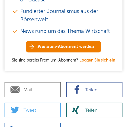
Fundierter Journalismus aus der
Börsenwelt
News rund um das Thema Wirtschaft
Premium-Abonnent werden
Sie sind bereits Premium-Abonnent?
Loggen Sie sich ein
Mail
Teilen
Tweet
Teilen