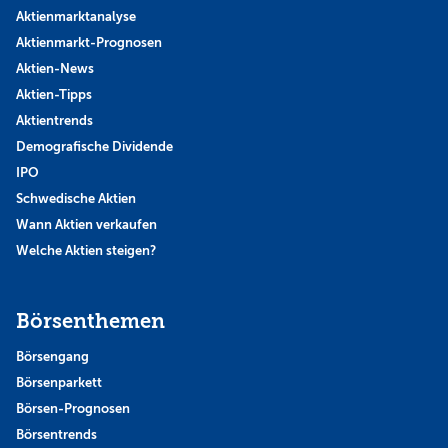
Aktienmarktanalyse
Aktienmarkt-Prognosen
Aktien-News
Aktien-Tipps
Aktientrends
Demografische Dividende
IPO
Schwedische Aktien
Wann Aktien verkaufen
Welche Aktien steigen?
Börsenthemen
Börsengang
Börsenparkett
Börsen-Prognosen
Börsentrends