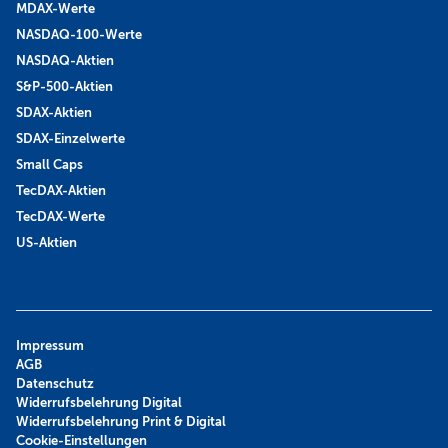
MDAX-Werte
NASDAQ-100-Werte
NASDAQ-Aktien
S&P-500-Aktien
SDAX-Aktien
SDAX-Einzelwerte
Small Caps
TecDAX-Aktien
TecDAX-Werte
US-Aktien
Impressum
AGB
Datenschutz
Widerrufsbelehrung Digital
Widerrufsbelehrung Print & Digital
Cookie-Einstellungen