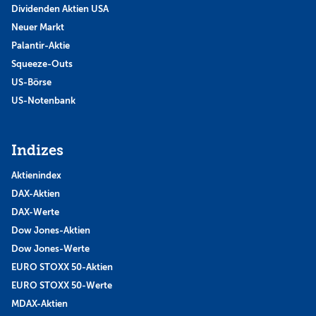
Dividenden Aktien USA
Neuer Markt
Palantir-Aktie
Squeeze-Outs
US-Börse
US-Notenbank
Indizes
Aktienindex
DAX-Aktien
DAX-Werte
Dow Jones-Aktien
Dow Jones-Werte
EURO STOXX 50-Aktien
EURO STOXX 50-Werte
MDAX-Aktien