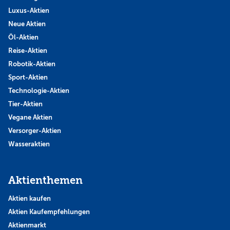
Luxus-Aktien
Neue Aktien
Öl-Aktien
Reise-Aktien
Robotik-Aktien
Sport-Aktien
Technologie-Aktien
Tier-Aktien
Vegane Aktien
Versorger-Aktien
Wasseraktien
Aktienthemen
Aktien kaufen
Aktien Kaufempfehlungen
Aktienmarkt