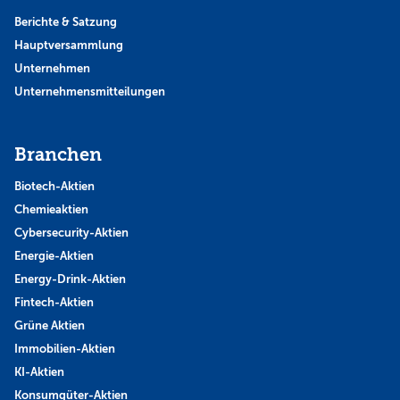
Berichte & Satzung
Hauptversammlung
Unternehmen
Unternehmensmitteilungen
Branchen
Biotech-Aktien
Chemieaktien
Cybersecurity-Aktien
Energie-Aktien
Energy-Drink-Aktien
Fintech-Aktien
Grüne Aktien
Immobilien-Aktien
KI-Aktien
Konsumgüter-Aktien