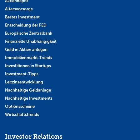
Aktiendepot
Altersvorsorge
Bestes Investment
Entscheidung der FED
Europäische Zentralbank
Finanzielle Unabhängigkeit
Geld in Aktien anlegen
Immobilienmarkt-Trends
Investitionen in Startups
Investment-Tipps
Leitzinsentwicklung
Nachhaltige Geldanlage
Nachhaltige Investments
Optionsscheine
Wirtschaftstrends
Investor Relations