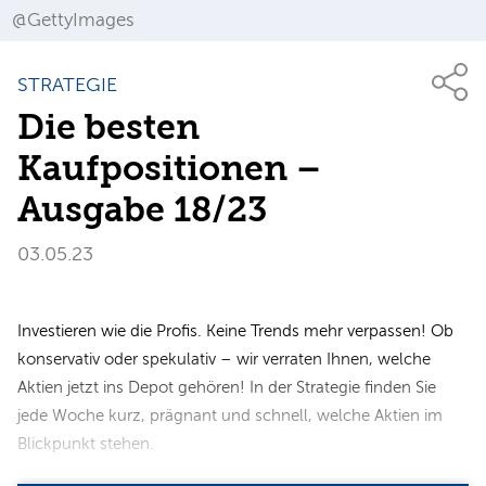
@GettyImages
STRATEGIE
Die besten
Kaufpositionen –
Ausgabe 18/23
03.05.23
Investieren wie die Profis. Keine Trends mehr verpassen! Ob
konservativ oder spekulativ – wir verraten Ihnen, welche
Aktien jetzt ins Depot gehören! In der Strategie finden Sie
jede Woche kurz, prägnant und schnell, welche Aktien im
Blickpunkt stehen.​​​​​​