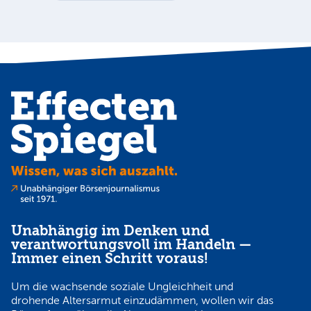
Au
Unabhängig im Denken und
verantwortungsvoll im Handeln —
Immer einen Schritt voraus!
Um die wachsende soziale Ungleichheit und
drohende Altersarmut einzudämmen, wollen wir das