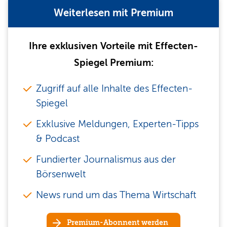
Weiterlesen mit Premium
Ihre exklusiven Vorteile mit Effecten-
Spiegel Premium:
Zugriff auf alle Inhalte des Effecten-
Spiegel
Exklusive Meldungen, Experten-Tipps
& Podcast
Fundierter Journalismus aus der
Börsenwelt
News rund um das Thema Wirtschaft
Premium-Abonnent werden