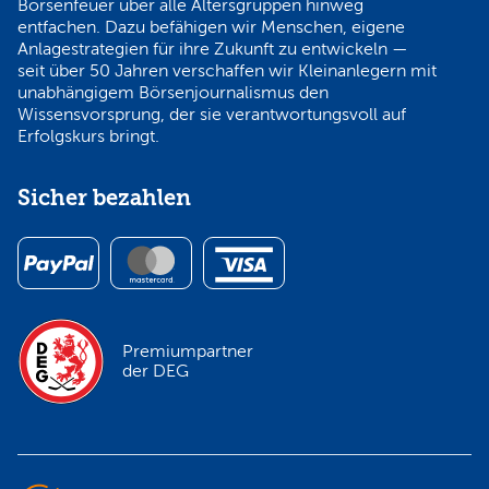
Börsenfeuer über alle Altersgruppen hinweg
entfachen. Dazu befähigen wir Menschen, eigene
Anlagestrategien für ihre Zukunft zu entwickeln —
seit über 50 Jahren verschaffen wir Kleinanlegern mit
unabhängigem Börsenjournalismus den
Wissensvorsprung, der sie verantwortungsvoll auf
Erfolgskurs bringt.
Sicher bezahlen
Premiumpartner
der DEG