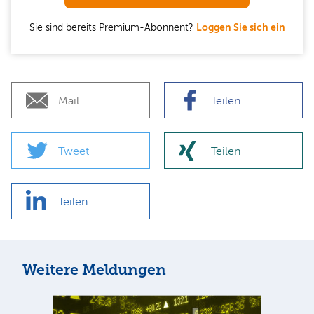
Sie sind bereits Premium-Abonnent?
Loggen Sie sich ein
Mail
Teilen
Tweet
Teilen
Teilen
Weitere Meldungen