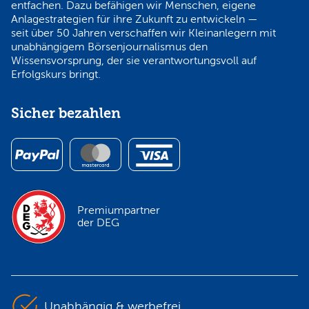
entfachen. Dazu befähigen wir Menschen, eigene
Anlagestrategien für ihre Zukunft zu entwickeln —
seit über 50 Jahren verschaffen wir Kleinanlegern mit
unabhängigem Börsenjournalismus den
Wissensvorsprung, der sie verantwortungsvoll auf
Erfolgskurs bringt.
Sicher bezahlen
Premiumpartner
der DEG
Unabhängig & werbefrei