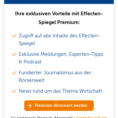
Ihre exklusiven Vorteile mit Effecten-
Spiegel Premium:
Zugriff auf alle Inhalte des Effecten-
Spiegel
Exklusive Meldungen, Experten-Tipps
& Podcast
Fundierter Journalismus aus der
Börsenwelt
News rund um das Thema Wirtschaft
Premium-Abonnent werden