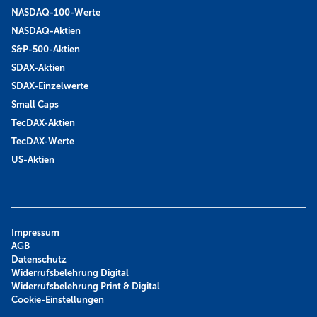
NASDAQ-100-Werte
NASDAQ-Aktien
S&P-500-Aktien
SDAX-Aktien
SDAX-Einzelwerte
Small Caps
TecDAX-Aktien
TecDAX-Werte
US-Aktien
Impressum
AGB
Datenschutz
Widerrufsbelehrung Digital
Widerrufsbelehrung Print & Digital
Cookie-Einstellungen