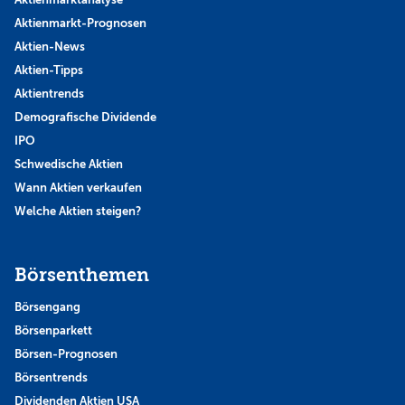
Aktienmarkt-Prognosen
Aktien-News
Aktien-Tipps
Aktientrends
Demografische Dividende
IPO
Schwedische Aktien
Wann Aktien verkaufen
Welche Aktien steigen?
Börsenthemen
Börsengang
Börsenparkett
Börsen-Prognosen
Börsentrends
Dividenden Aktien USA