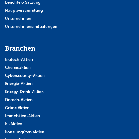
Berichte & Satzung
Hauptversammlung
Unternehmen
Unternehmensmitteilungen
Branchen
Biotech-Aktien
Chemieaktien
Cybersecurity-Aktien
Energie-Aktien
Energy-Drink-Aktien
Fintech-Aktien
Grüne Aktien
Immobilien-Aktien
KI-Aktien
Konsumgüter-Aktien