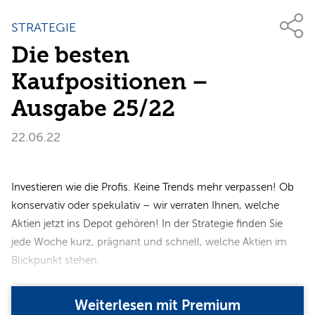
STRATEGIE
Die besten
Kaufpositionen –
Ausgabe 25/22
22.06.22
Investieren wie die Profis. Keine Trends mehr verpassen! Ob
konservativ oder spekulativ – wir verraten Ihnen, welche
Aktien jetzt ins Depot gehören! In der Strategie finden Sie
jede Woche kurz, prägnant und schnell, welche Aktien im
Blickpunkt stehen.​​​​​​
Weiterlesen mit Premium