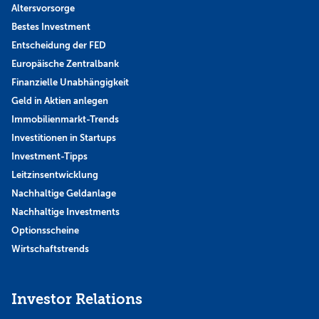
Altersvorsorge
Bestes Investment
Entscheidung der FED
Europäische Zentralbank
Finanzielle Unabhängigkeit
Geld in Aktien anlegen
Immobilienmarkt-Trends
Investitionen in Startups
Investment-Tipps
Leitzinsentwicklung
Nachhaltige Geldanlage
Nachhaltige Investments
Optionsscheine
Wirtschaftstrends
Investor Relations