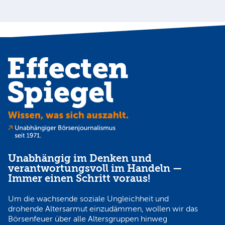
Unabhängig im Denken und
verantwortungsvoll im Handeln —
Immer einen Schritt voraus!
Um die wachsende soziale Ungleichheit und
drohende Altersarmut einzudämmen, wollen wir das
Börsenfeuer über alle Altersgruppen hinweg