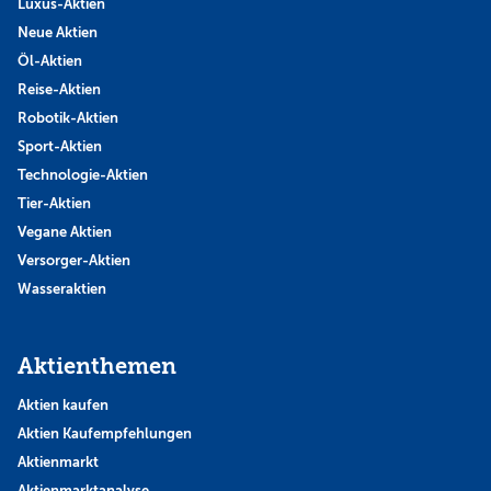
Luxus-Aktien
Neue Aktien
Öl-Aktien
Reise-Aktien
Robotik-Aktien
Sport-Aktien
Technologie-Aktien
Tier-Aktien
Vegane Aktien
Versorger-Aktien
Wasseraktien
Aktienthemen
Aktien kaufen
Aktien Kaufempfehlungen
Aktienmarkt
Aktienmarktanalyse