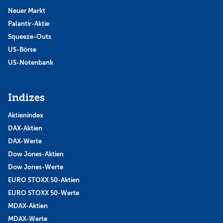
Neuer Markt
Palantir-Aktie
Squeeze-Outs
US-Börse
US-Notenbank
Indizes
Aktienindex
DAX-Aktien
DAX-Werte
Dow Jones-Aktien
Dow Jones-Werte
EURO STOXX 50-Aktien
EURO STOXX 50-Werte
MDAX-Aktien
MDAX-Werte