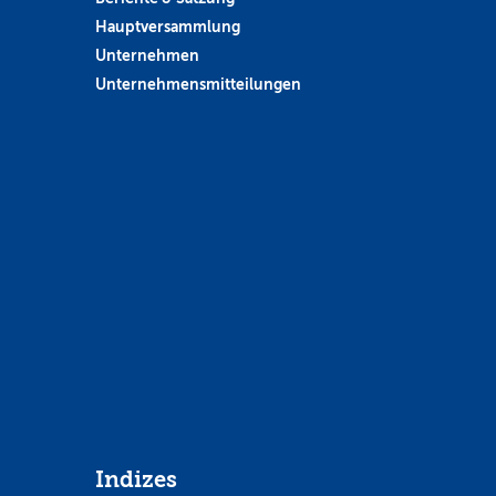
Hauptversammlung
Unternehmen
Unternehmensmitteilungen
Indizes