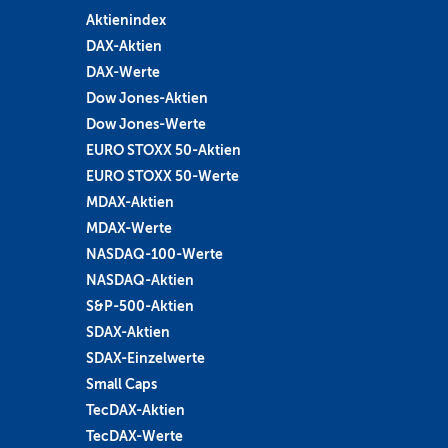
Aktienindex
DAX-Aktien
DAX-Werte
Dow Jones-Aktien
Dow Jones-Werte
EURO STOXX 50-Aktien
EURO STOXX 50-Werte
MDAX-Aktien
MDAX-Werte
NASDAQ-100-Werte
NASDAQ-Aktien
S&P-500-Aktien
SDAX-Aktien
SDAX-Einzelwerte
Small Caps
TecDAX-Aktien
TecDAX-Werte