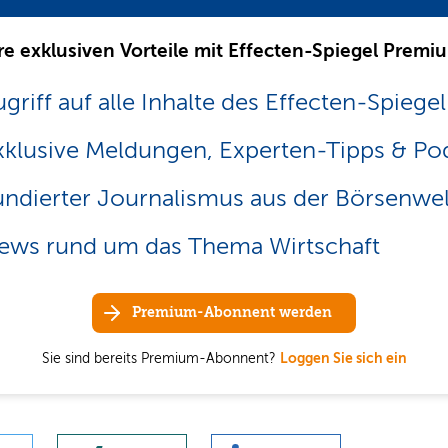
re exklusiven Vorteile mit Effecten-Spiegel Premi
griff auf alle Inhalte des Effecten-Spiegel
xklusive Meldungen, Experten-Tipps & Po
undierter Journalismus aus der Börsenwel
ews rund um das Thema Wirtschaft
Premium-Abonnent werden
Sie sind bereits Premium-Abonnent?
Loggen Sie sich ein