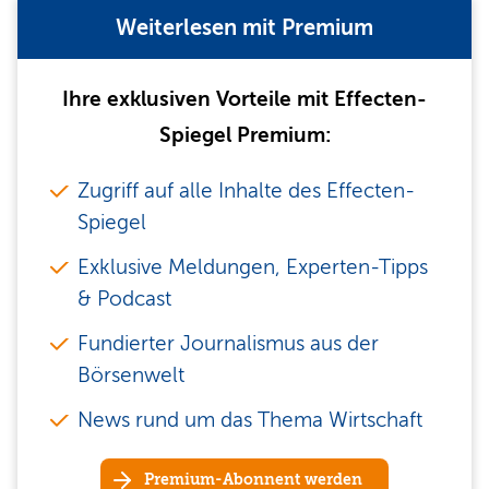
Weiterlesen mit Premium
Ihre exklusiven Vorteile mit Effecten-
Spiegel Premium:
Zugriff auf alle Inhalte des Effecten-
Spiegel
Exklusive Meldungen, Experten-Tipps
& Podcast
Fundierter Journalismus aus der
Börsenwelt
News rund um das Thema Wirtschaft
Premium-Abonnent werden