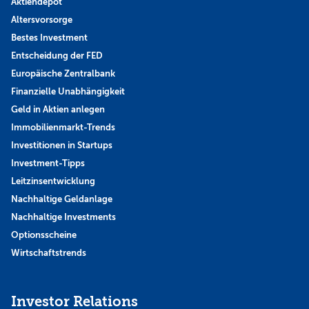
Aktiendepot
Altersvorsorge
Bestes Investment
Entscheidung der FED
Europäische Zentralbank
Finanzielle Unabhängigkeit
Geld in Aktien anlegen
Immobilienmarkt-Trends
Investitionen in Startups
Investment-Tipps
Leitzinsentwicklung
Nachhaltige Geldanlage
Nachhaltige Investments
Optionsscheine
Wirtschaftstrends
Investor Relations