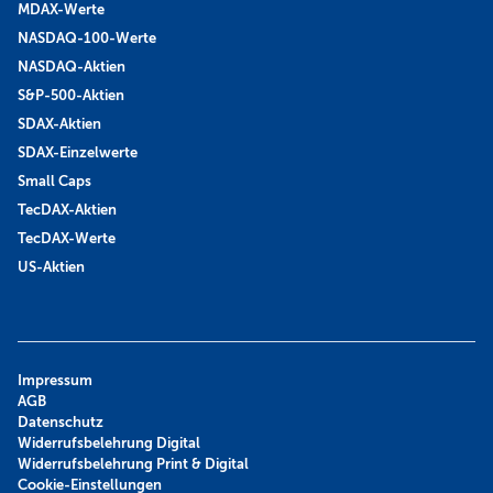
MDAX-Werte
NASDAQ-100-Werte
NASDAQ-Aktien
S&P-500-Aktien
SDAX-Aktien
SDAX-Einzelwerte
Small Caps
TecDAX-Aktien
TecDAX-Werte
US-Aktien
Impressum
AGB
Datenschutz
Widerrufsbelehrung Digital
Widerrufsbelehrung Print & Digital
Cookie-Einstellungen