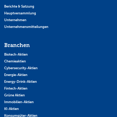
Berichte & Satzung
Hauptversammlung
Unternehmen
Unternehmensmitteilungen
Branchen
Biotech-Aktien
Chemieaktien
Cybersecurity-Aktien
Energie-Aktien
Energy-Drink-Aktien
Fintech-Aktien
Grüne Aktien
Immobilien-Aktien
KI-Aktien
Konsumgüter-Aktien