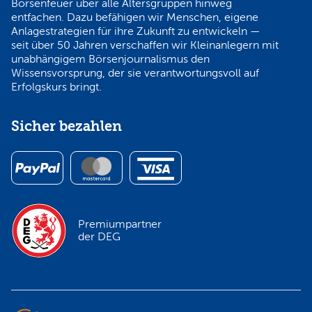
Börsenfeuer über alle Altersgruppen hinweg
entfachen. Dazu befähigen wir Menschen, eigene
Anlagestrategien für ihre Zukunft zu entwickeln —
seit über 50 Jahren verschaffen wir Kleinanlegern mit
unabhängigem Börsenjournalismus den
Wissensvorsprung, der sie verantwortungsvoll auf
Erfolgskurs bringt.
Sicher bezahlen
Premiumpartner
der DEG