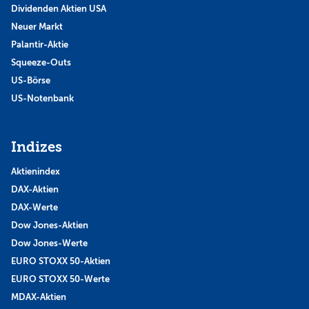
Dividenden Aktien USA
Neuer Markt
Palantir-Aktie
Squeeze-Outs
US-Börse
US-Notenbank
Indizes
Aktienindex
DAX-Aktien
DAX-Werte
Dow Jones-Aktien
Dow Jones-Werte
EURO STOXX 50-Aktien
EURO STOXX 50-Werte
MDAX-Aktien