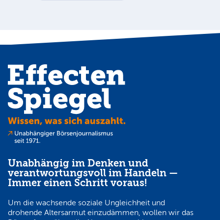
Au
Unabhängig im Denken und
verantwortungsvoll im Handeln —
Immer einen Schritt voraus!
Um die wachsende soziale Ungleichheit und
drohende Altersarmut einzudämmen, wollen wir das