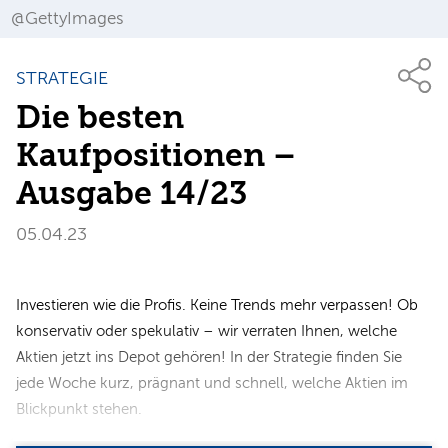
@GettyImages
STRATEGIE
Die besten
Kaufpositionen –
Ausgabe 14/23
05.04.23
Investieren wie die Profis. Keine Trends mehr verpassen! Ob
konservativ oder spekulativ – wir verraten Ihnen, welche
Aktien jetzt ins Depot gehören! In der Strategie finden Sie
jede Woche kurz, prägnant und schnell, welche Aktien im
Blickpunkt stehen.​​​​​​