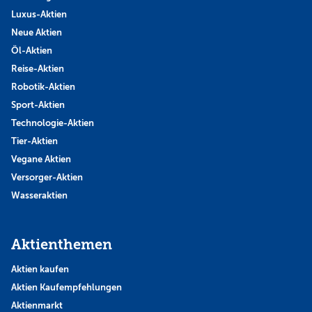
Luxus-Aktien
Neue Aktien
Öl-Aktien
Reise-Aktien
Robotik-Aktien
Sport-Aktien
Technologie-Aktien
Tier-Aktien
Vegane Aktien
Versorger-Aktien
Wasseraktien
Aktienthemen
Aktien kaufen
Aktien Kaufempfehlungen
Aktienmarkt