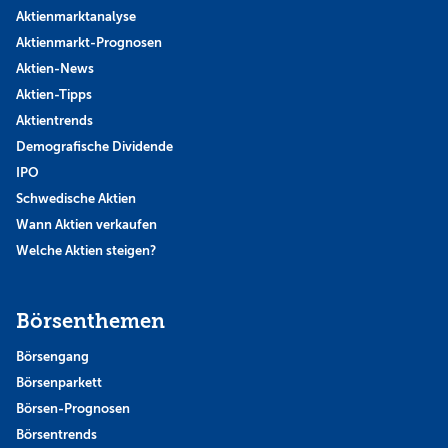
Aktienmarktanalyse
Aktienmarkt-Prognosen
Aktien-News
Aktien-Tipps
Aktientrends
Demografische Dividende
IPO
Schwedische Aktien
Wann Aktien verkaufen
Welche Aktien steigen?
Börsenthemen
Börsengang
Börsenparkett
Börsen-Prognosen
Börsentrends