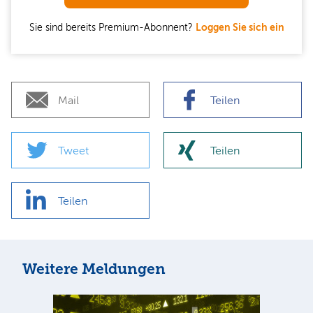
Sie sind bereits Premium-Abonnent?
Loggen Sie sich ein
Mail
Teilen
Tweet
Teilen
Teilen
Weitere Meldungen