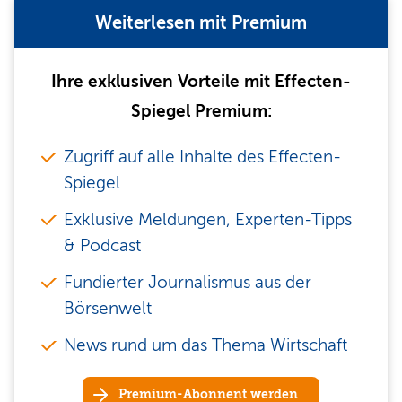
Weiterlesen mit Premium
Ihre exklusiven Vorteile mit Effecten-
Spiegel Premium:
Zugriff auf alle Inhalte des Effecten-
Spiegel
Exklusive Meldungen, Experten-Tipps
& Podcast
Fundierter Journalismus aus der
Börsenwelt
News rund um das Thema Wirtschaft
Premium-Abonnent werden