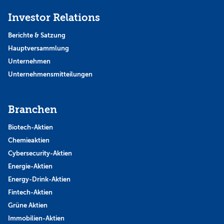
Investor Relations
Berichte & Satzung
Hauptversammlung
Unternehmen
Unternehmensmitteilungen
Branchen
Biotech-Aktien
Chemieaktien
Cybersecurity-Aktien
Energie-Aktien
Energy-Drink-Aktien
Fintech-Aktien
Grüne Aktien
Immobilien-Aktien