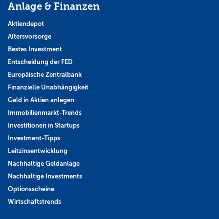
Anlage & Finanzen
Aktiendepot
Altersvorsorge
Bestes Investment
Entscheidung der FED
Europäische Zentralbank
Finanzielle Unabhängigkeit
Geld in Aktien anlegen
Immobilienmarkt-Trends
Investitionen in Startups
Investment-Tipps
Leitzinsentwicklung
Nachhaltige Geldanlage
Nachhaltige Investments
Optionsscheine
Wirtschaftstrends