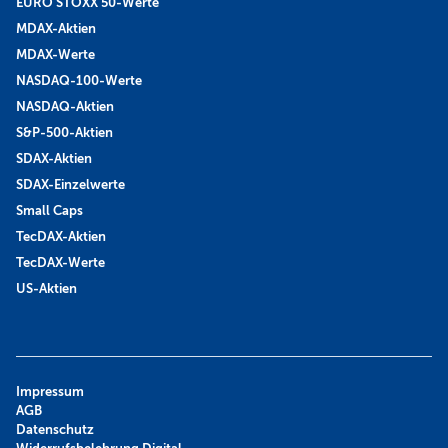
EURO STOXX 50-Werte
MDAX-Aktien
MDAX-Werte
NASDAQ-100-Werte
NASDAQ-Aktien
S&P-500-Aktien
SDAX-Aktien
SDAX-Einzelwerte
Small Caps
TecDAX-Aktien
TecDAX-Werte
US-Aktien
Impressum
AGB
Datenschutz