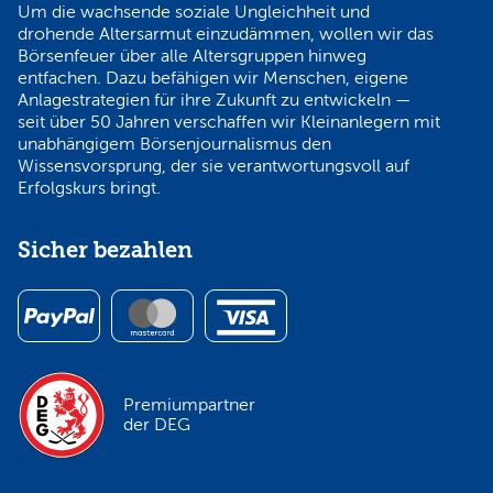
Um die wachsende soziale Ungleichheit und
drohende Altersarmut einzudämmen, wollen wir das
Börsenfeuer über alle Altersgruppen hinweg
entfachen. Dazu befähigen wir Menschen, eigene
Anlagestrategien für ihre Zukunft zu entwickeln —
seit über 50 Jahren verschaffen wir Kleinanlegern mit
unabhängigem Börsenjournalismus den
Wissensvorsprung, der sie verantwortungsvoll auf
Erfolgskurs bringt.
Sicher bezahlen
Premiumpartner
der DEG