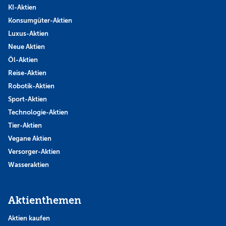
KI-Aktien
Konsumgüter-Aktien
Luxus-Aktien
Neue Aktien
Öl-Aktien
Reise-Aktien
Robotik-Aktien
Sport-Aktien
Technologie-Aktien
Tier-Aktien
Vegane Aktien
Versorger-Aktien
Wasseraktien
Aktienthemen
Aktien kaufen