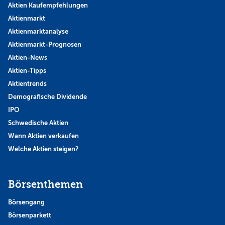
Aktien Kaufempfehlungen
Aktienmarkt
Aktienmarktanalyse
Aktienmarkt-Prognosen
Aktien-News
Aktien-Tipps
Aktientrends
Demografische Dividende
IPO
Schwedische Aktien
Wann Aktien verkaufen
Welche Aktien steigen?
Börsenthemen
Börsengang
Börsenparkett