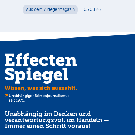
Aus dem Anlegermagazin
05.08.26
Unabhängig im Denken und
verantwortungsvoll im Handeln —
Immer einen Schritt voraus!