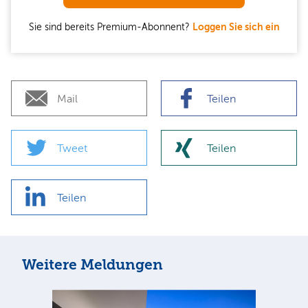
Sie sind bereits Premium-Abonnent?
Loggen Sie sich ein
Mail
Teilen
Tweet
Teilen
Teilen
Weitere Meldungen