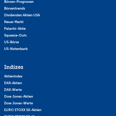
Börsen-Prognosen
Börsentrends
Dividenden Aktien USA
Neuer Markt
Palantir-Aktie
Squeeze-Outs
US-Börse
US-Notenbank
Indizes
Aktienindex
DAX-Aktien
DAX-Werte
Dow Jones-Aktien
Dow Jones-Werte
EURO STOXX 50-Aktien