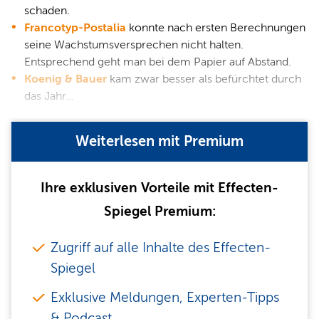
schaden.
Francotyp-Postalia
konnte nach ersten Berechnungen
seine Wachstumsversprechen nicht halten.
Entsprechend geht man bei dem Papier auf Abstand.
Koenig & Bauer
kam zwar besser als befürchtet durch
das Jahr…
Weiterlesen mit Premium
Ihre exklusiven Vorteile mit Effecten-
Spiegel Premium:
Zugriff auf alle Inhalte des Effecten-
Spiegel
Exklusive Meldungen, Experten-Tipps
& Podcast