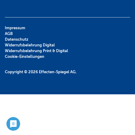
Impressum
AGB
Datenschutz
Widerrufsbelehrung Digital
Widerrufsbelehrung Print & Digital
Cookie-Einstellungen
Copyright © 2026
Effecten-Spiegel AG.