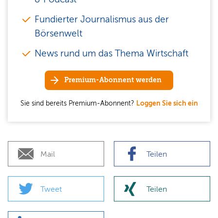
Fundierter Journalismus aus der
Börsenwelt
News rund um das Thema Wirtschaft
Premium-Abonnent werden
Sie sind bereits Premium-Abonnent?
Loggen Sie sich ein
Mail
Teilen
Tweet
Teilen