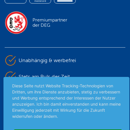
Premiumpartner
der DEG
Unabhängig & werbefrei
Stets am Puls der Zeit
Diese Seite nutzt Website Tracking-Technologien von
Dritten, um ihre Dienste anzubieten, stetig zu verbessern
Schutz persönlicher Daten
und Werbung entsprechend der Interessen der Nutzer
anzuzeigen. Ich bin damit einverstanden und kann meine
Sicher mit SSL-Verschlüsselung
Einwilligung jederzeit mit Wirkung für die Zukunft
widerrufen oder ändern.