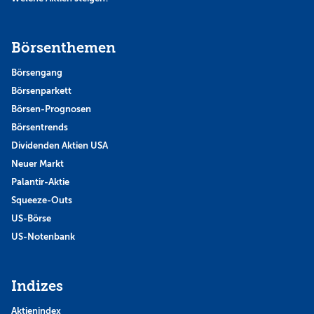
Börsenthemen
Börsengang
Börsenparkett
Börsen-Prognosen
Börsentrends
Dividenden Aktien USA
Neuer Markt
Palantir-Aktie
Squeeze-Outs
US-Börse
US-Notenbank
Indizes
Aktienindex