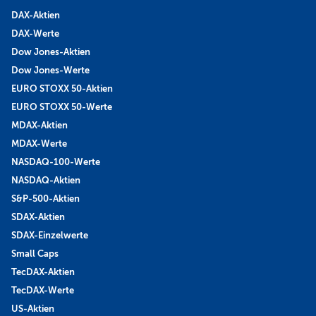
DAX-Aktien
DAX-Werte
Dow Jones-Aktien
Dow Jones-Werte
EURO STOXX 50-Aktien
EURO STOXX 50-Werte
MDAX-Aktien
MDAX-Werte
NASDAQ-100-Werte
NASDAQ-Aktien
S&P-500-Aktien
SDAX-Aktien
SDAX-Einzelwerte
Small Caps
TecDAX-Aktien
TecDAX-Werte
US-Aktien