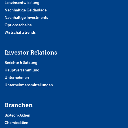
Leitzinsentwicklung
Nachhaltige Geldanlage
Nachhaltige Investments
Optionsscheine
Wirtschaftstrends
Investor Relations
Berichte & Satzung
Hauptversammlung
Unternehmen
Unternehmensmitteilungen
Branchen
Biotech-Aktien
Chemieaktien