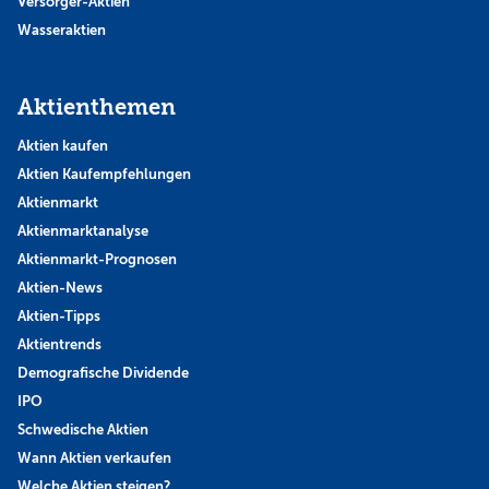
Versorger-Aktien
Wasseraktien
Aktienthemen
Aktien kaufen
Aktien Kaufempfehlungen
Aktienmarkt
Aktienmarktanalyse
Aktienmarkt-Prognosen
Aktien-News
Aktien-Tipps
Aktientrends
Demografische Dividende
IPO
Schwedische Aktien
Wann Aktien verkaufen
Welche Aktien steigen?