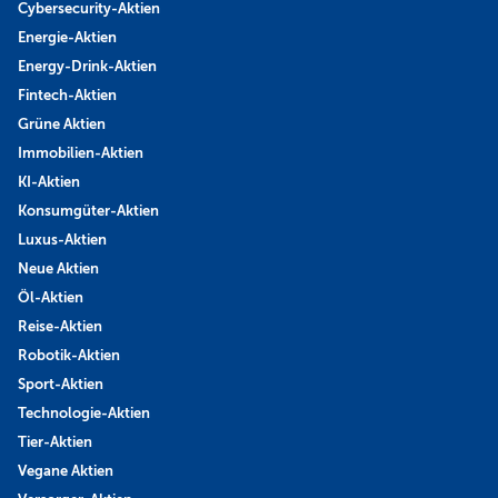
Cybersecurity-Aktien
Energie-Aktien
Energy-Drink-Aktien
Fintech-Aktien
Grüne Aktien
Immobilien-Aktien
KI-Aktien
Konsumgüter-Aktien
Luxus-Aktien
Neue Aktien
Öl-Aktien
Reise-Aktien
Robotik-Aktien
Sport-Aktien
Technologie-Aktien
Tier-Aktien
Vegane Aktien