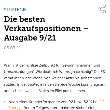
STRATEGIE
Die besten
Verkaufspositionen –
Ausgabe 9/21
03.03.21
Wann ist der richtige Zeitpunkt für Gewinnminahmen und
Umschichtungen? Wie deute ich Warnsignale richtig? Der ES
verrät Ihnen jede Wohe, von welcher Aktie Sie sich trennen
sollten. In der Strategie finden Sie jede Woche kurz, prägnant
und schnell, welche Aktien im Blickpunkt stehen.
Nach einer Kursperformance von 92 bzw. 82 % bei
2G
Energy
können Teilgewinnmitnahmen sicher nicht