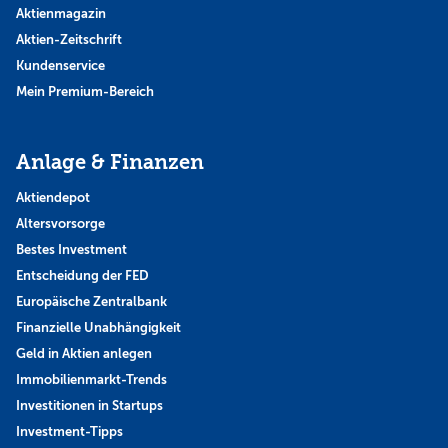
Aktienmagazin
Aktien-Zeitschrift
Kundenservice
Mein Premium-Bereich
Anlage & Finanzen
Aktiendepot
Altersvorsorge
Bestes Investment
Entscheidung der FED
Europäische Zentralbank
Finanzielle Unabhängigkeit
Geld in Aktien anlegen
Immobilienmarkt-Trends
Investitionen in Startups
Investment-Tipps