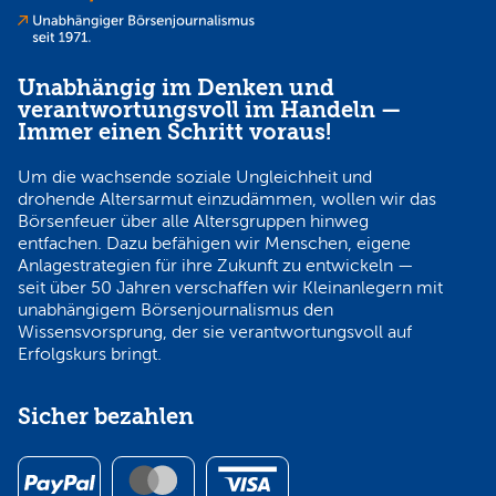
Unabhängig im Denken und
verantwortungsvoll im Handeln —
Immer einen Schritt voraus!
Um die wachsende soziale Ungleichheit und
drohende Altersarmut einzudämmen, wollen wir das
Börsenfeuer über alle Altersgruppen hinweg
entfachen. Dazu befähigen wir Menschen, eigene
Anlagestrategien für ihre Zukunft zu entwickeln —
seit über 50 Jahren verschaffen wir Kleinanlegern mit
unabhängigem Börsenjournalismus den
Wissensvorsprung, der sie verantwortungsvoll auf
Erfolgskurs bringt.
Sicher bezahlen