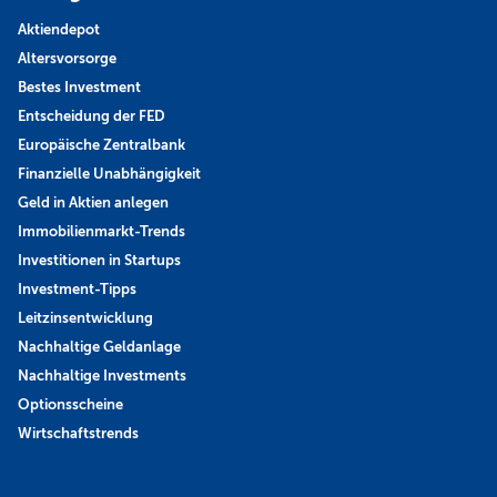
Aktiendepot
Altersvorsorge
Bestes Investment
Entscheidung der FED
Europäische Zentralbank
Finanzielle Unabhängigkeit
Geld in Aktien anlegen
Immobilienmarkt-Trends
Investitionen in Startups
Investment-Tipps
Leitzinsentwicklung
Nachhaltige Geldanlage
Nachhaltige Investments
Optionsscheine
Wirtschaftstrends