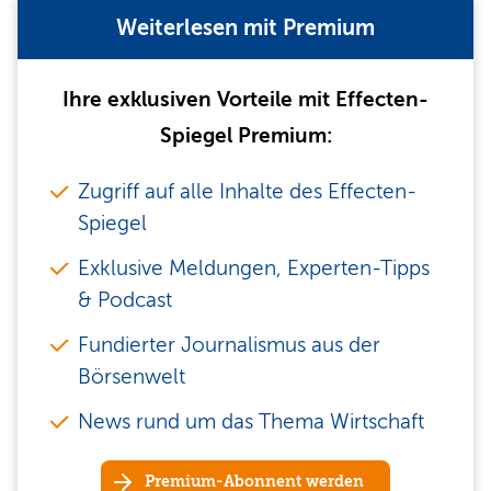
Weiterlesen mit Premium
Ihre exklusiven Vorteile mit Effecten-
Spiegel Premium:
Zugriff auf alle Inhalte des Effecten-
Spiegel
Exklusive Meldungen, Experten-Tipps
& Podcast
Fundierter Journalismus aus der
Börsenwelt
News rund um das Thema Wirtschaft
Premium-Abonnent werden