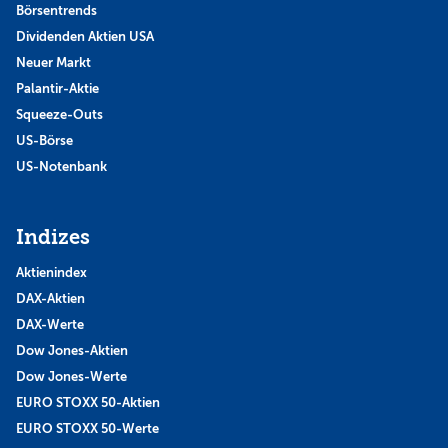
Börsentrends
Dividenden Aktien USA
Neuer Markt
Palantir-Aktie
Squeeze-Outs
US-Börse
US-Notenbank
Indizes
Aktienindex
DAX-Aktien
DAX-Werte
Dow Jones-Aktien
Dow Jones-Werte
EURO STOXX 50-Aktien
EURO STOXX 50-Werte