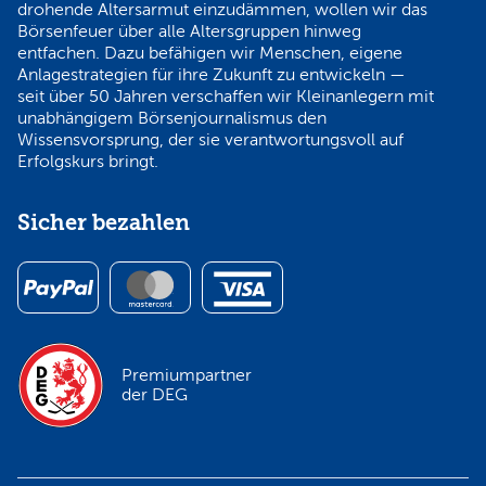
drohende Altersarmut einzudämmen, wollen wir das
Börsenfeuer über alle Altersgruppen hinweg
entfachen. Dazu befähigen wir Menschen, eigene
Anlagestrategien für ihre Zukunft zu entwickeln —
seit über 50 Jahren verschaffen wir Kleinanlegern mit
unabhängigem Börsenjournalismus den
Wissensvorsprung, der sie verantwortungsvoll auf
Erfolgskurs bringt.
Sicher bezahlen
Premiumpartner
der DEG