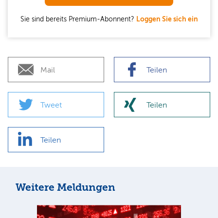
Sie sind bereits Premium-Abonnent?
Loggen Sie sich ein
Mail
Teilen
Tweet
Teilen
Teilen
Weitere Meldungen