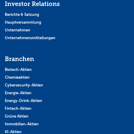
Investor Relations
Berichte & Satzung
Hauptversammlung
Unternehmen
Unternehmensmitteilungen
Branchen
Biotech-Aktien
Chemieaktien
Cybersecurity-Aktien
Energie-Aktien
Energy-Drink-Aktien
Fintech-Aktien
Grüne Aktien
Immobilien-Aktien
KI-Aktien