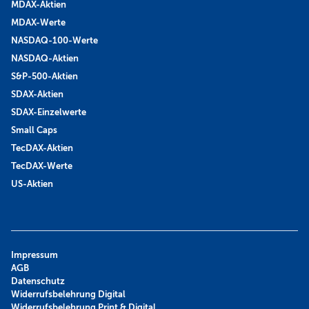
MDAX-Aktien
MDAX-Werte
NASDAQ-100-Werte
NASDAQ-Aktien
S&P-500-Aktien
SDAX-Aktien
SDAX-Einzelwerte
Small Caps
TecDAX-Aktien
TecDAX-Werte
US-Aktien
Impressum
AGB
Datenschutz
Widerrufsbelehrung Digital
Widerrufsbelehrung Print & Digital