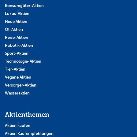
Konsumgüter-Aktien
Luxus-Aktien
Neue Aktien
Öl-Aktien
Reise-Aktien
Robotik-Aktien
Sport-Aktien
Technologie-Aktien
Tier-Aktien
Vegane Aktien
Versorger-Aktien
Wasseraktien
Aktienthemen
Aktien kaufen
Aktien Kaufempfehlungen