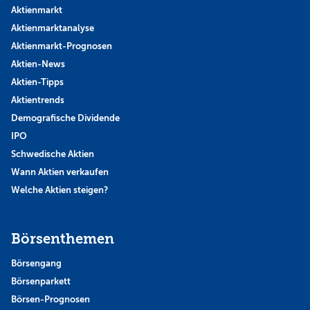
Aktienmarkt
Aktienmarktanalyse
Aktienmarkt-Prognosen
Aktien-News
Aktien-Tipps
Aktientrends
Demografische Dividende
IPO
Schwedische Aktien
Wann Aktien verkaufen
Welche Aktien steigen?
Börsenthemen
Börsengang
Börsenparkett
Börsen-Prognosen