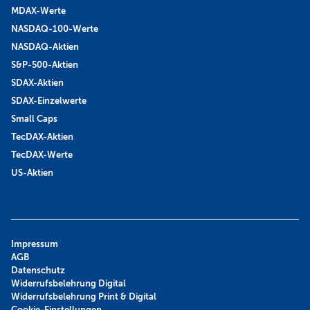
MDAX-Werte
NASDAQ-100-Werte
NASDAQ-Aktien
S&P-500-Aktien
SDAX-Aktien
SDAX-Einzelwerte
Small Caps
TecDAX-Aktien
TecDAX-Werte
US-Aktien
Impressum
AGB
Datenschutz
Widerrufsbelehrung Digital
Widerrufsbelehrung Print & Digital
Cookie-Einstellungen