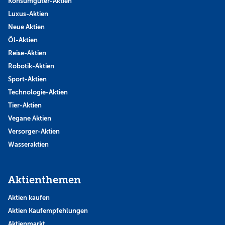
Konsumgüter-Aktien
Luxus-Aktien
Neue Aktien
Öl-Aktien
Reise-Aktien
Robotik-Aktien
Sport-Aktien
Technologie-Aktien
Tier-Aktien
Vegane Aktien
Versorger-Aktien
Wasseraktien
Aktienthemen
Aktien kaufen
Aktien Kaufempfehlungen
Aktienmarkt