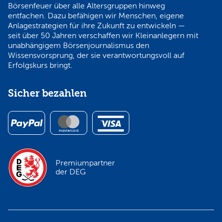
Börsenfeuer über alle Altersgruppen hinweg
entfachen. Dazu befähigen wir Menschen, eigene
Anlagestrategien für ihre Zukunft zu entwickeln —
seit über 50 Jahren verschaffen wir Kleinanlegern mit
unabhängigem Börsenjournalismus den
Wissensvorsprung, der sie verantwortungsvoll auf
Erfolgskurs bringt.
Sicher bezahlen
Premiumpartner
der DEG