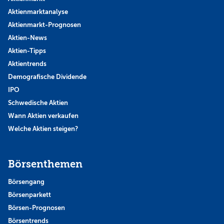
Aktienmarktanalyse
Aktienmarkt-Prognosen
Aktien-News
Aktien-Tipps
Aktientrends
Demografische Dividende
IPO
Schwedische Aktien
Wann Aktien verkaufen
Welche Aktien steigen?
Börsenthemen
Börsengang
Börsenparkett
Börsen-Prognosen
Börsentrends