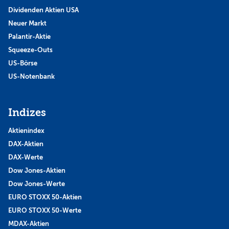
Dividenden Aktien USA
Neuer Markt
Palantir-Aktie
Squeeze-Outs
US-Börse
US-Notenbank
Indizes
Aktienindex
DAX-Aktien
DAX-Werte
Dow Jones-Aktien
Dow Jones-Werte
EURO STOXX 50-Aktien
EURO STOXX 50-Werte
MDAX-Aktien