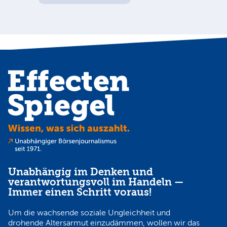
Unabhängig im Denken und
verantwortungsvoll im Handeln —
Immer einen Schritt voraus!
Um die wachsende soziale Ungleichheit und
drohende Altersarmut einzudämmen, wollen wir das