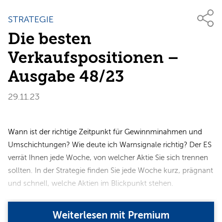
STRATEGIE
Die besten
Verkaufspositionen –
Ausgabe 48/23
29.11.23
Wann ist der richtige Zeitpunkt für Gewinnminahmen und
Umschichtungen? Wie deute ich Warnsignale richtig? Der ES
verrät Ihnen jede Woche, von welcher Aktie Sie sich trennen
sollten. In der Strategie finden Sie jede Woche kurz, prägnant
und schnell, welche Aktien im Blickpunkt stehen.
Weiterlesen mit Premium