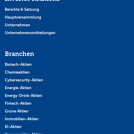
Berichte & Satzung
Hauptversammlung
Unternehmen
Unternehmensmitteilungen
Branchen
Biotech-Aktien
Chemieaktien
Cybersecurity-Aktien
Energie-Aktien
Energy-Drink-Aktien
Fintech-Aktien
Grüne Aktien
Immobilien-Aktien
KI-Aktien