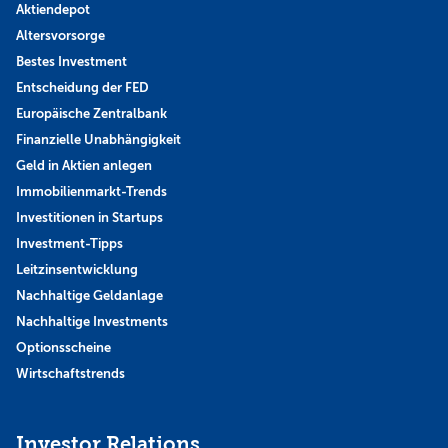
Aktiendepot
Altersvorsorge
Bestes Investment
Entscheidung der FED
Europäische Zentralbank
Finanzielle Unabhängigkeit
Geld in Aktien anlegen
Immobilienmarkt-Trends
Investitionen in Startups
Investment-Tipps
Leitzinsentwicklung
Nachhaltige Geldanlage
Nachhaltige Investments
Optionsscheine
Wirtschaftstrends
Investor Relations