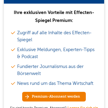
Ihre exklusiven Vorteile mit Effecten-
Spiegel Premium:
Zugriff auf alle Inhalte des Effecten-
Spiegel
Exklusive Meldungen, Experten-Tipps
& Podcast
Fundierter Journalismus aus der
Börsenwelt
News rund um das Thema Wirtschaft
Premium-Abonnent werden