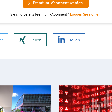
Premium-Abonnent werden
Sie sind bereits Premium-Abonnent?
Loggen Sie sich ein
et
Teilen
Teilen