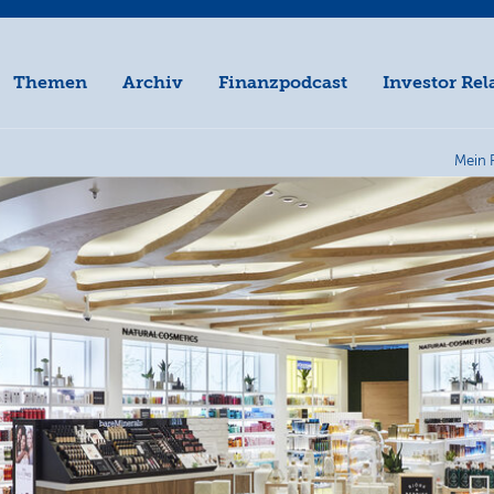
Themen
Archiv
Finanzpodcast
Investor Rel
Mein 