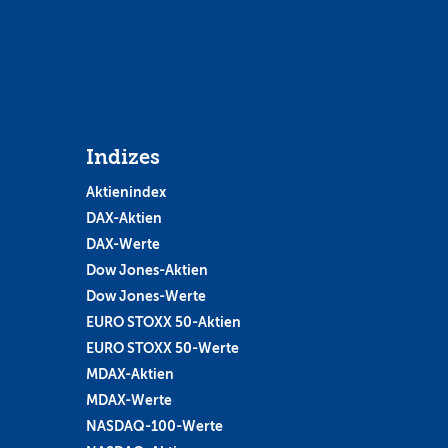
Indizes
Aktienindex
DAX-Aktien
DAX-Werte
Dow Jones-Aktien
Dow Jones-Werte
EURO STOXX 50-Aktien
EURO STOXX 50-Werte
MDAX-Aktien
MDAX-Werte
NASDAQ-100-Werte