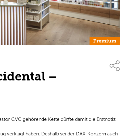
Premium
idental –
stor CVC gehörende Kette dürfte damit die Erstnotiz
rug verklagt haben. Deshalb sei der DAX-Konzern auch