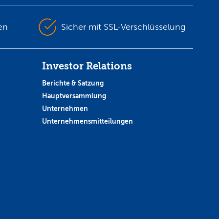
en
Sicher mit SSL-Verschlüsselung
Investor Relations
Berichte & Satzung
Hauptversammlung
Unternehmen
Unternehmensmitteilungen