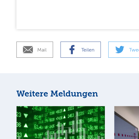
Mail
Teilen
Twe
Weitere Meldungen