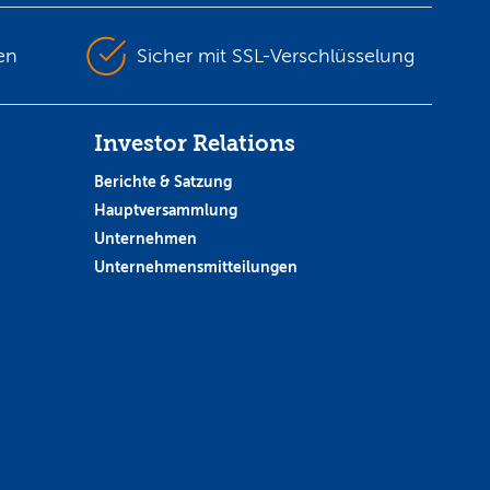
en
Sicher mit SSL-Verschlüsselung
Investor Relations
Berichte & Satzung
Hauptversammlung
Unternehmen
Unternehmensmitteilungen