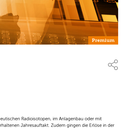
Premium
zeutischen Radioisotopen, im Anlagenbau oder mit
rhaltenen Jahresauftakt. Zudem gingen die Erlöse in der