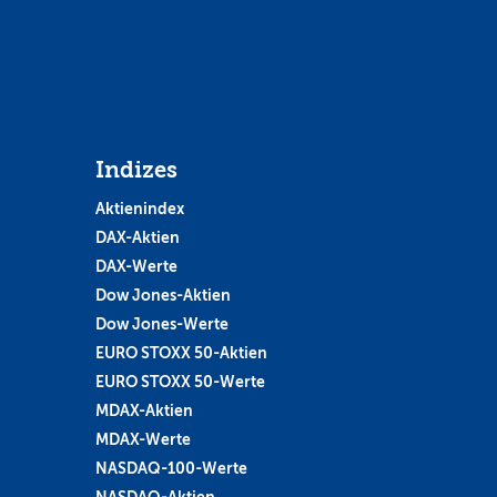
Indizes
Aktienindex
DAX-Aktien
DAX-Werte
Dow Jones-Aktien
Dow Jones-Werte
EURO STOXX 50-Aktien
EURO STOXX 50-Werte
MDAX-Aktien
MDAX-Werte
NASDAQ-100-Werte
NASDAQ-Aktien