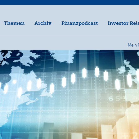
Themen
Archiv
Finanzpodcast
Investor Rel
Mein 