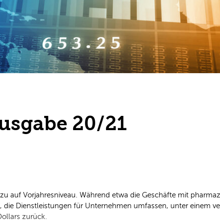
Ausgabe 20/21
ezu auf Vorjahresniveau. Während etwa die Geschäfte mit pharma
e, die Dienstleistungen für Unternehmen umfassen, unter einem ve
ollars zurück.