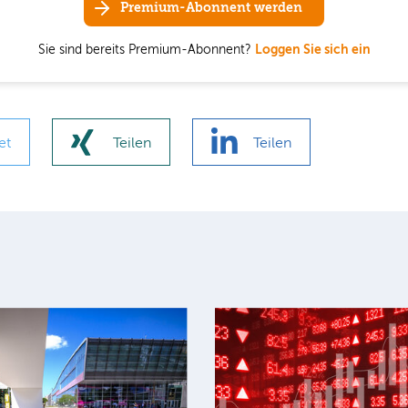
Premium-Abonnent werden
Sie sind bereits Premium-Abonnent?
Loggen Sie sich ein
et
Teilen
Teilen