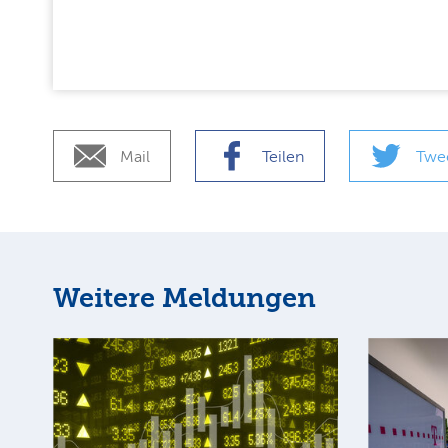
Mail
Teilen
Twe
Weitere Meldungen