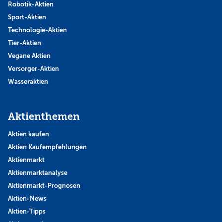
Robotik-Aktien
Sport-Aktien
Technologie-Aktien
Tier-Aktien
Vegane Aktien
Versorger-Aktien
Wasseraktien
Aktienthemen
Aktien kaufen
Aktien Kaufempfehlungen
Aktienmarkt
Aktienmarktanalyse
Aktienmarkt-Prognosen
Aktien-News
Aktien-Tipps