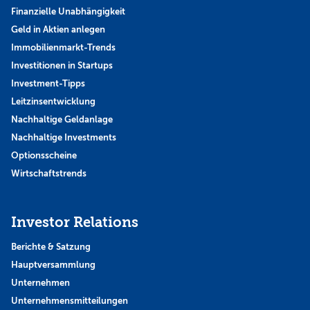
Finanzielle Unabhängigkeit
Geld in Aktien anlegen
Immobilienmarkt-Trends
Investitionen in Startups
Investment-Tipps
Leitzinsentwicklung
Nachhaltige Geldanlage
Nachhaltige Investments
Optionsscheine
Wirtschaftstrends
Investor Relations
Berichte & Satzung
Hauptversammlung
Unternehmen
Unternehmensmitteilungen