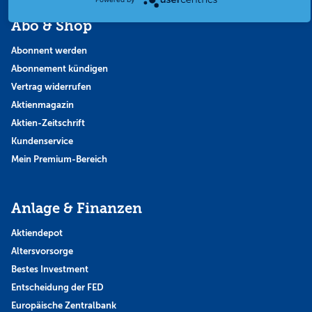
Abo & Shop
Abonnent werden
Abonnement kündigen
Vertrag widerrufen
Aktienmagazin
Aktien-Zeitschrift
Kundenservice
Mein Premium-Bereich
Anlage & Finanzen
Aktiendepot
Altersvorsorge
Bestes Investment
Entscheidung der FED
Europäische Zentralbank