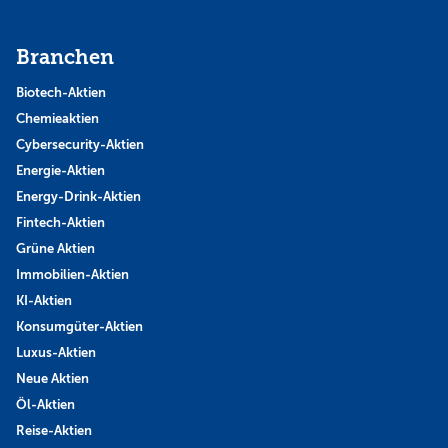
Branchen
Biotech-Aktien
Chemieaktien
Cybersecurity-Aktien
Energie-Aktien
Energy-Drink-Aktien
Fintech-Aktien
Grüne Aktien
Immobilien-Aktien
KI-Aktien
Konsumgüter-Aktien
Luxus-Aktien
Neue Aktien
Öl-Aktien
Reise-Aktien