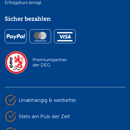
Erfolgskurs bringt.
Sicher bezahlen
Premiumpartner
der DEG
Unabhängig & werbefrei
Stets am Puls der Zeit