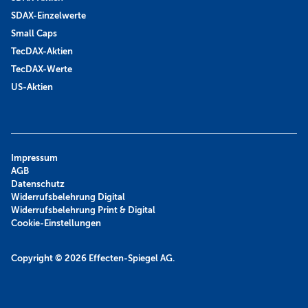
SDAX-Einzelwerte
Small Caps
TecDAX-Aktien
TecDAX-Werte
US-Aktien
Impressum
AGB
Datenschutz
Widerrufsbelehrung Digital
Widerrufsbelehrung Print & Digital
Cookie-Einstellungen
Copyright © 2026
Effecten-Spiegel AG.