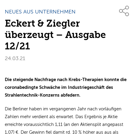
NEUES AUS UNTERNEHMEN
Eckert & Ziegler
überzeugt – Ausgabe
12/21
24.03.21
Die steigende Nachfrage nach Krebs-Therapien konnte die
coronabedingte Schwäche im Industriegeschäft des
Strahlentechnik-Konzerns abfedern.
Die Berliner haben im vergangenen Jahr nach vorläufigen
Zahlen mehr verdient als erwartet. Das Ergebnis je Aktie
erreichte voraussichtlich 1,11 (an den Aktiensplit angepasst
1,07) €. Der Gewinn fiel damit rd. 10 % höher aus aus als