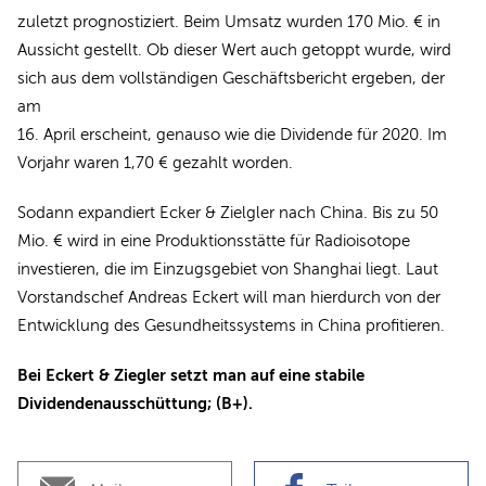
zuletzt prognostiziert. Beim Umsatz wurden 170 Mio. € in
Aussicht gestellt. Ob dieser Wert auch getoppt wurde, wird
sich aus dem vollständigen Geschäftsbericht ergeben, der
am
16. April erscheint, genauso wie die Dividende für 2020. Im
Vorjahr waren 1,70 € gezahlt worden.
Sodann expandiert Ecker & Zielgler nach China. Bis zu 50
Mio. € wird in eine Produktionsstätte für Radioisotope
investieren, die im Einzugsgebiet von Shanghai liegt. Laut
Vorstandschef Andreas Eckert will man hierdurch von der
Entwicklung des Gesundheitssystems in China profitieren.
Bei Eckert & Ziegler setzt man auf eine stabile
Dividendenausschüttung; (B+).