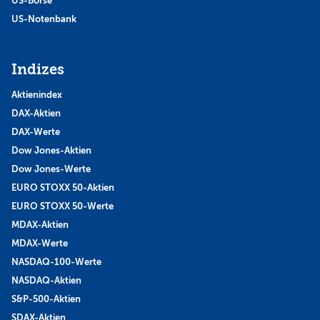
US-Börse
US-Notenbank
Indizes
Aktienindex
DAX-Aktien
DAX-Werte
Dow Jones-Aktien
Dow Jones-Werte
EURO STOXX 50-Aktien
EURO STOXX 50-Werte
MDAX-Aktien
MDAX-Werte
NASDAQ-100-Werte
NASDAQ-Aktien
S&P-500-Aktien
SDAX-Aktien