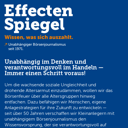
Unabhängig im Denken und
verantwortungsvoll im Handeln —
Immer einen Schritt voraus!
Um die wachsende soziale Ungleichheit und
drohende Altersarmut einzudämmen, wollen wir das
Börsenfeuer über alle Altersgruppen hinweg
entfachen. Dazu befähigen wir Menschen, eigene
Anlagestrategien für ihre Zukunft zu entwickeln —
seit über 50 Jahren verschaffen wir Kleinanlegern mit
unabhängigem Börsenjournalismus den
Wissensvorsprung, der sie verantwortungsvoll auf