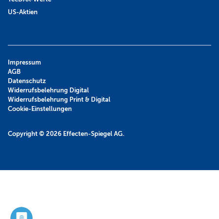
US-Aktien
Impressum
AGB
Datenschutz
Widerrufsbelehrung Digital
Widerrufsbelehrung Print & Digital
Cookie-Einstellungen
Copyright © 2026
Effecten-Spiegel AG.