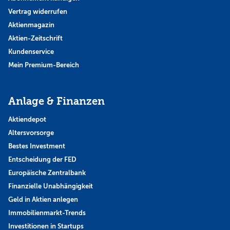
Vertrag widerrufen
Aktienmagazin
Aktien-Zeitschrift
Kundenservice
Mein Premium-Bereich
Anlage & Finanzen
Aktiendepot
Altersvorsorge
Bestes Investment
Entscheidung der FED
Europäische Zentralbank
Finanzielle Unabhängigkeit
Geld in Aktien anlegen
Immobilienmarkt-Trends
Investitionen in Startups