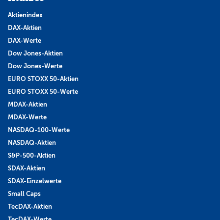
Aktienindex
DAX-Aktien
DAX-Werte
Dow Jones-Aktien
Dow Jones-Werte
EURO STOXX 50-Aktien
EURO STOXX 50-Werte
MDAX-Aktien
MDAX-Werte
NASDAQ-100-Werte
NASDAQ-Aktien
S&P-500-Aktien
SDAX-Aktien
SDAX-Einzelwerte
Small Caps
TecDAX-Aktien
TecDAX-Werte