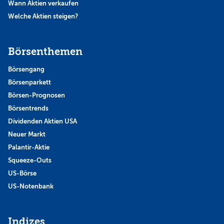
Wann Aktien verkaufen
Welche Aktien steigen?
Börsenthemen
Börsengang
Börsenparkett
Börsen-Prognosen
Börsentrends
Dividenden Aktien USA
Neuer Markt
Palantir-Aktie
Squeeze-Outs
US-Börse
US-Notenbank
Indizes