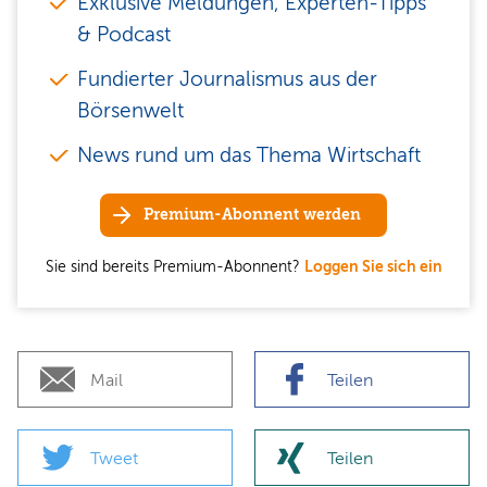
Exklusive Meldungen, Experten-Tipps
& Podcast
Fundierter Journalismus aus der
Börsenwelt
News rund um das Thema Wirtschaft
Premium-Abonnent werden
Sie sind bereits Premium-Abonnent?
Loggen Sie sich ein
Mail
Teilen
Tweet
Teilen