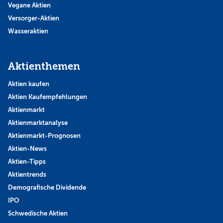
Vegane Aktien
Versorger-Aktien
Wasseraktien
Aktienthemen
Aktien kaufen
Aktien Kaufempfehlungen
Aktienmarkt
Aktienmarktanalyse
Aktienmarkt-Prognosen
Aktien-News
Aktien-Tipps
Aktientrends
Demografische Dividende
IPO
Schwedische Aktien