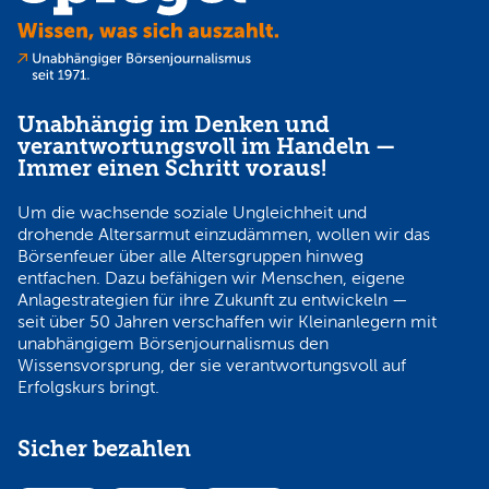
Unabhängig im Denken und
verantwortungsvoll im Handeln —
Immer einen Schritt voraus!
Um die wachsende soziale Ungleichheit und
drohende Altersarmut einzudämmen, wollen wir das
Börsenfeuer über alle Altersgruppen hinweg
entfachen. Dazu befähigen wir Menschen, eigene
Anlagestrategien für ihre Zukunft zu entwickeln —
seit über 50 Jahren verschaffen wir Kleinanlegern mit
unabhängigem Börsenjournalismus den
Wissensvorsprung, der sie verantwortungsvoll auf
Erfolgskurs bringt.
Sicher bezahlen