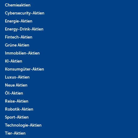
Chemieaktien
Cybersecurity-Aktien
Energie-Aktien
Energy-Drink-Aktien
Fintech-Aktien
Grüne Aktien
Immobilien-Aktien
KI-Aktien
Konsumgüter-Aktien
Luxus-Aktien
Neue Aktien
Öl-Aktien
Reise-Aktien
Robotik-Aktien
Sport-Aktien
Technologie-Aktien
Tier-Aktien