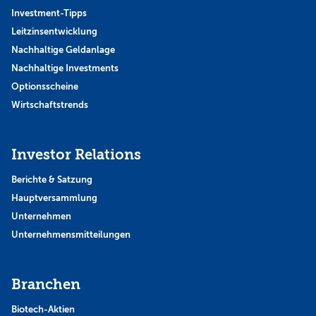
Investment-Tipps
Leitzinsentwicklung
Nachhaltige Geldanlage
Nachhaltige Investments
Optionsscheine
Wirtschaftstrends
Investor Relations
Berichte & Satzung
Hauptversammlung
Unternehmen
Unternehmensmitteilungen
Branchen
Biotech-Aktien