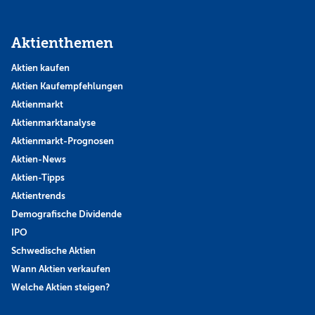
Aktienthemen
Aktien kaufen
Aktien Kaufempfehlungen
Aktienmarkt
Aktienmarktanalyse
Aktienmarkt-Prognosen
Aktien-News
Aktien-Tipps
Aktientrends
Demografische Dividende
IPO
Schwedische Aktien
Wann Aktien verkaufen
Welche Aktien steigen?