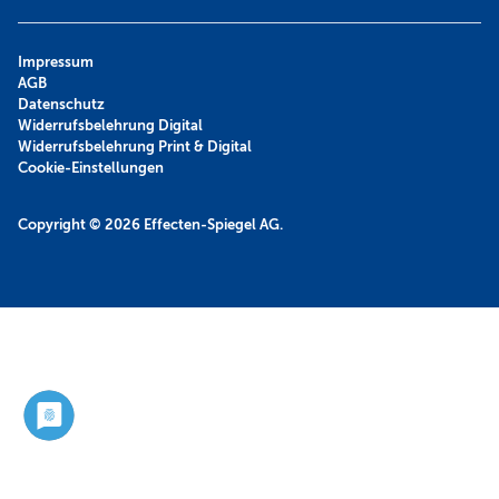
Impressum
AGB
Datenschutz
Widerrufsbelehrung Digital
Widerrufsbelehrung Print & Digital
Cookie-Einstellungen
Copyright © 2026
Effecten-Spiegel AG.