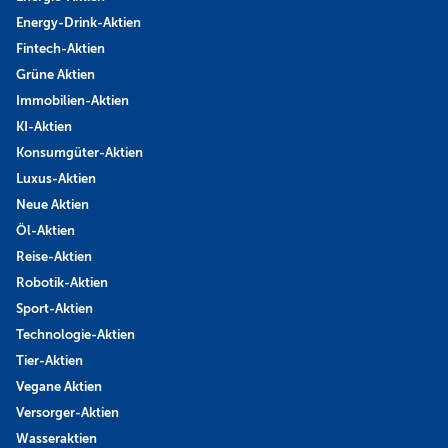
Energy-Drink-Aktien
Fintech-Aktien
Grüne Aktien
Immobilien-Aktien
KI-Aktien
Konsumgüter-Aktien
Luxus-Aktien
Neue Aktien
Öl-Aktien
Reise-Aktien
Robotik-Aktien
Sport-Aktien
Technologie-Aktien
Tier-Aktien
Vegane Aktien
Versorger-Aktien
Wasseraktien