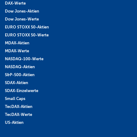
DAX-Werte
Dow Jones-Aktien
Dow Jones-Werte
EURO STOXX 50-Aktien
EURO STOXX 50-Werte
MDAX-Aktien
MDAX-Werte
NASDAQ-100-Werte
NASDAQ-Aktien
S&P-500-Aktien
SDAX-Aktien
SDAX-Einzelwerte
Small Caps
TecDAX-Aktien
TecDAX-Werte
US-Aktien