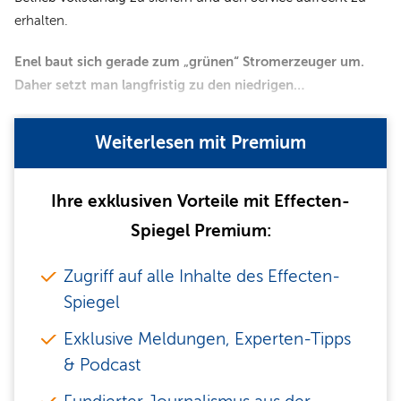
erhalten.
Enel baut sich gerade zum „grünen“ Stromerzeuger um.
Daher setzt man langfristig zu den niedrigen…
Weiterlesen mit Premium
Ihre exklusiven Vorteile mit Effecten-
Spiegel Premium:
Zugriff auf alle Inhalte des Effecten-
Spiegel
Exklusive Meldungen, Experten-Tipps
& Podcast