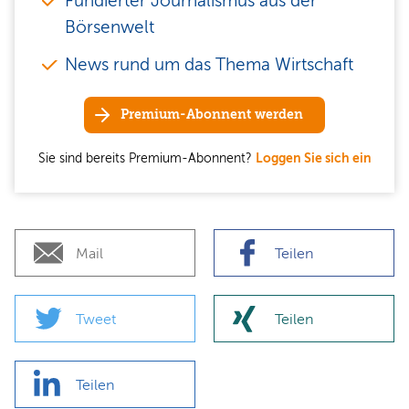
Fundierter Journalismus aus der
Börsenwelt
News rund um das Thema Wirtschaft
Premium-Abonnent werden
Sie sind bereits Premium-Abonnent?
Loggen Sie sich ein
Mail
Teilen
Tweet
Teilen
Teilen