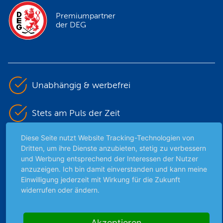
Premiumpartner
der DEG
Unabhängig & werbefrei
Stets am Puls der Zeit
Diese Seite nutzt Website Tracking-Technologien von
Schutz persönlicher Daten
Dritten, um ihre Dienste anzubieten, stetig zu verbessern
und Werbung entsprechend der Interessen der Nutzer
Sicher mit SSL-Verschlüsselung
anzuzeigen. Ich bin damit einverstanden und kann meine
Einwilligung jederzeit mit Wirkung für die Zukunft
widerrufen oder ändern.
Highlights
Akzeptieren