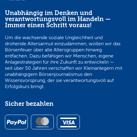
Unabhängig im Denken und
verantwortungsvoll im Handeln —
Immer einen Schritt voraus!
Um die wachsende soziale Ungleichheit und
drohende Altersarmut einzudämmen, wollen wir das
Börsenfeuer über alle Altersgruppen hinweg
entfachen. Dazu befähigen wir Menschen, eigene
Anlagestrategien für ihre Zukunft zu entwickeln —
seit über 50 Jahren verschaffen wir Kleinanlegern mit
unabhängigem Börsenjournalismus den
Wissensvorsprung, der sie verantwortungsvoll auf
Erfolgskurs bringt.
Sicher bezahlen