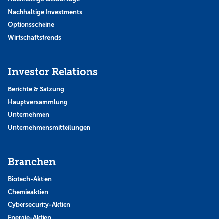
Nachhaltige Investments
Optionsscheine
Wirtschaftstrends
Investor Relations
Berichte & Satzung
Hauptversammlung
Unternehmen
Unternehmensmitteilungen
Branchen
Biotech-Aktien
Chemieaktien
Cybersecurity-Aktien
Energie-Aktien