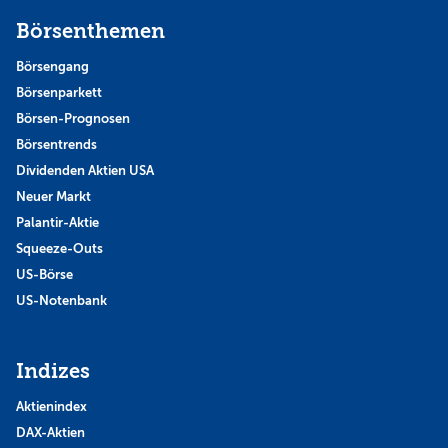
Börsenthemen
Börsengang
Börsenparkett
Börsen-Prognosen
Börsentrends
Dividenden Aktien USA
Neuer Markt
Palantir-Aktie
Squeeze-Outs
US-Börse
US-Notenbank
Indizes
Aktienindex
DAX-Aktien