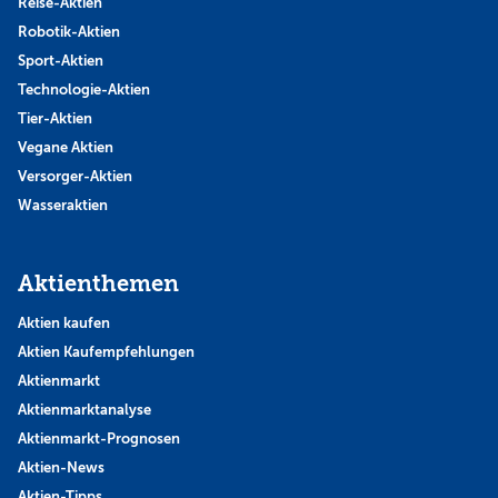
Reise-Aktien
Robotik-Aktien
Sport-Aktien
Technologie-Aktien
Tier-Aktien
Vegane Aktien
Versorger-Aktien
Wasseraktien
Aktienthemen
Aktien kaufen
Aktien Kaufempfehlungen
Aktienmarkt
Aktienmarktanalyse
Aktienmarkt-Prognosen
Aktien-News
Aktien-Tipps