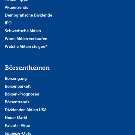
Aktientrends
Demografische Dividende
IPO
Schwedische Aktien
Wann Aktien verkaufen
Welche Aktien steigen?
Börsenthemen
Börsengang
Börsenparkett
Börsen-Prognosen
Börsentrends
Dividenden Aktien USA
Neuer Markt
Palantir-Aktie
Squeeze-Outs