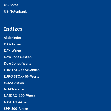
US-Börse
US-Notenbank
Indizes
Aktienindex
DAX-Aktien
DAX-Werte
Dow Jones-Aktien
Dow Jones-Werte
EURO STOXX 50-Aktien
EURO STOXX 50-Werte
MDAX-Aktien
MDAX-Werte
NASDAQ-100-Werte
NASDAQ-Aktien
S&P-500-Aktien