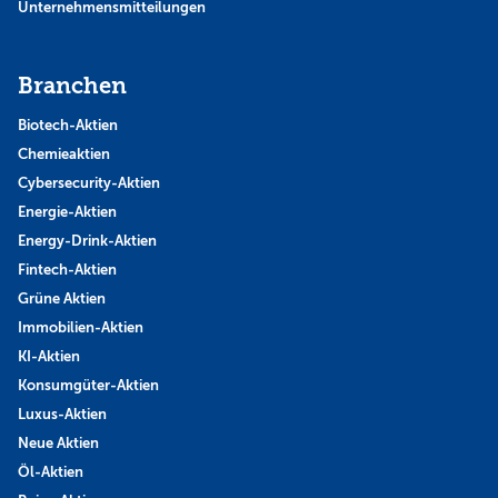
Unternehmensmitteilungen
Branchen
Biotech-Aktien
Chemieaktien
Cybersecurity-Aktien
Energie-Aktien
Energy-Drink-Aktien
Fintech-Aktien
Grüne Aktien
Immobilien-Aktien
KI-Aktien
Konsumgüter-Aktien
Luxus-Aktien
Neue Aktien
Öl-Aktien