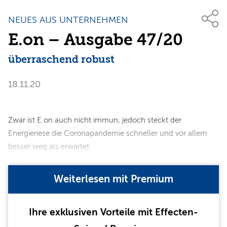
NEUES AUS UNTERNEHMEN
E.on – Ausgabe 47/20
überraschend robust
18.11.20
Zwar ist E.on auch nicht immun, jedoch steckt der
Energieriese die Coronapandemie schneller und vor allem
besser weg als erwartet.
Weiterlesen mit Premium
Ihre exklusiven Vorteile mit Effecten-