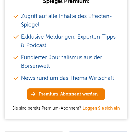
Spiegel Premium:
Zugriff auf alle Inhalte des Effecten-
Spiegel
Exklusive Meldungen, Experten-Tipps
& Podcast
Fundierter Journalismus aus der
Börsenwelt
News rund um das Thema Wirtschaft
Premium-Abonnent werden
Sie sind bereits Premium-Abonnent?
Loggen Sie sich ein