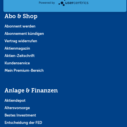
Powered by
Abo & Shop
Abonnent werden
Abonnement kündigen
Vertrag widerrufen
Aktienmagazin
Aktien-Zeitschrift
Kundenservice
Mein Premium-Bereich
Anlage & Finanzen
Aktiendepot
Altersvorsorge
Bestes Investment
Entscheidung der FED