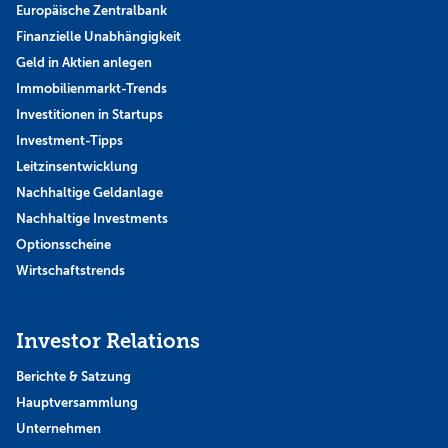
Europäische Zentralbank
Finanzielle Unabhängigkeit
Geld in Aktien anlegen
Immobilienmarkt-Trends
Investitionen in Startups
Investment-Tipps
Leitzinsentwicklung
Nachhaltige Geldanlage
Nachhaltige Investments
Optionsscheine
Wirtschaftstrends
Investor Relations
Berichte & Satzung
Hauptversammlung
Unternehmen