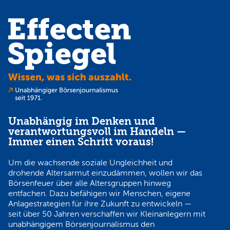
Unabhängig im Denken und
verantwortungsvoll im Handeln —
Immer einen Schritt voraus!
Um die wachsende soziale Ungleichheit und
drohende Altersarmut einzudämmen, wollen wir das
Börsenfeuer über alle Altersgruppen hinweg
entfachen. Dazu befähigen wir Menschen, eigene
Anlagestrategien für ihre Zukunft zu entwickeln —
seit über 50 Jahren verschaffen wir Kleinanlegern mit
unabhängigem Börsenjournalismus den