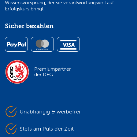
Wissensvorsprung, der sie verantwortungsvoll auf
Erfolgskurs bringt.
Sicher bezahlen
Premiumpartner
der DEG
Unabhängig & werbefrei
Stets am Puls der Zeit