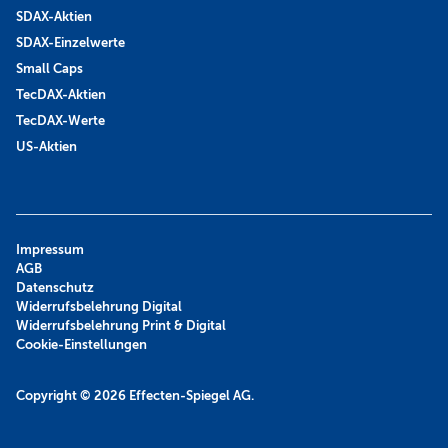
SDAX-Aktien
SDAX-Einzelwerte
Small Caps
TecDAX-Aktien
TecDAX-Werte
US-Aktien
Impressum
AGB
Datenschutz
Widerrufsbelehrung Digital
Widerrufsbelehrung Print & Digital
Cookie-Einstellungen
Copyright © 2026
Effecten-Spiegel AG.