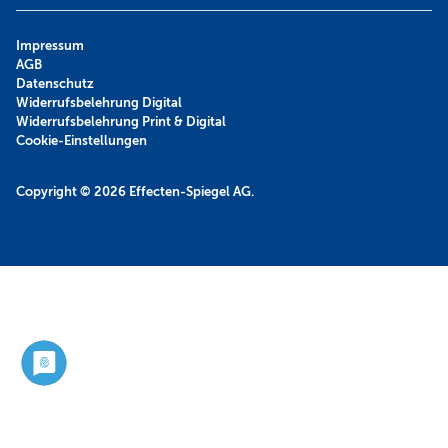
Impressum
AGB
Datenschutz
Widerrufsbelehrung Digital
Widerrufsbelehrung Print & Digital
Cookie-Einstellungen
Copyright © 2026
Effecten-Spiegel AG.