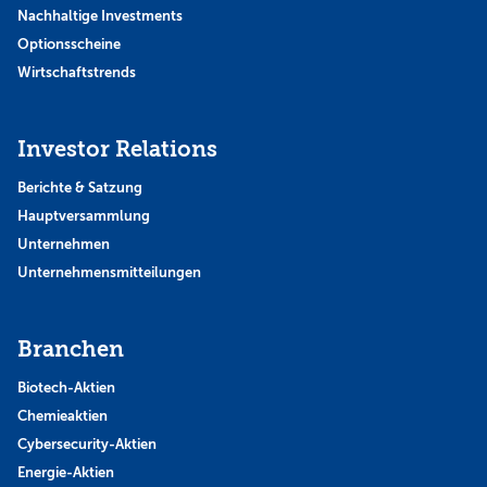
Nachhaltige Investments
Optionsscheine
Wirtschaftstrends
Investor Relations
Berichte & Satzung
Hauptversammlung
Unternehmen
Unternehmensmitteilungen
Branchen
Biotech-Aktien
Chemieaktien
Cybersecurity-Aktien
Energie-Aktien