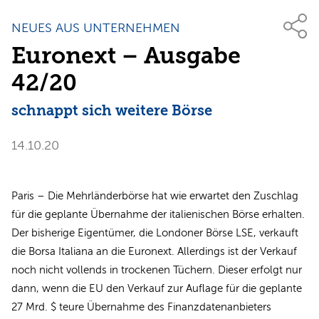
NEUES AUS UNTERNEHMEN
Euronext – Ausgabe
42/20
schnappt sich weitere Börse
14.10.20
Paris – Die Mehrländerbörse hat wie erwartet den Zuschlag
für die geplante Übernahme der italienischen Börse erhalten.
Der bisherige Eigentümer, die Londoner Börse LSE, verkauft
die Borsa Italiana an die Euronext. Allerdings ist der Verkauf
noch nicht vollends in trockenen Tüchern. Dieser erfolgt nur
dann, wenn die EU den Verkauf zur Auflage für die geplante
27 Mrd. $ teure Übernahme des Finanzdatenanbieters