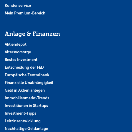
Kundenservice
Mein Premium-Bereich
Anlage & Finanzen
Aktiendepot
Altersvorsorge
Bestes Investment
Entscheidung der FED
Europäische Zentralbank
Finanzielle Unabhängigkeit
Geld in Aktien anlegen
Immobilienmarkt-Trends
Investitionen in Startups
Investment-Tipps
Leitzinsentwicklung
Nachhaltige Geldanlage