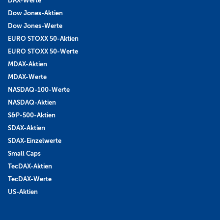
DAX-Werte
Dow Jones-Aktien
Dow Jones-Werte
EURO STOXX 50-Aktien
EURO STOXX 50-Werte
MDAX-Aktien
MDAX-Werte
NASDAQ-100-Werte
NASDAQ-Aktien
S&P-500-Aktien
SDAX-Aktien
SDAX-Einzelwerte
Small Caps
TecDAX-Aktien
TecDAX-Werte
US-Aktien