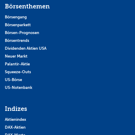
Börsenthemen
Börsengang
Börsenparkett
Börsen-Prognosen
Börsentrends
Dividenden Aktien USA
Neuer Markt
Palantir-Aktie
Squeeze-Outs
US-Börse
US-Notenbank
Indizes
Aktienindex
DAX-Aktien