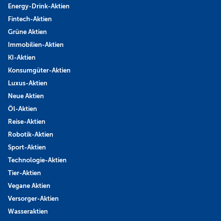
Energy-Drink-Aktien
Fintech-Aktien
Grüne Aktien
Immobilien-Aktien
KI-Aktien
Konsumgüter-Aktien
Luxus-Aktien
Neue Aktien
Öl-Aktien
Reise-Aktien
Robotik-Aktien
Sport-Aktien
Technologie-Aktien
Tier-Aktien
Vegane Aktien
Versorger-Aktien
Wasseraktien