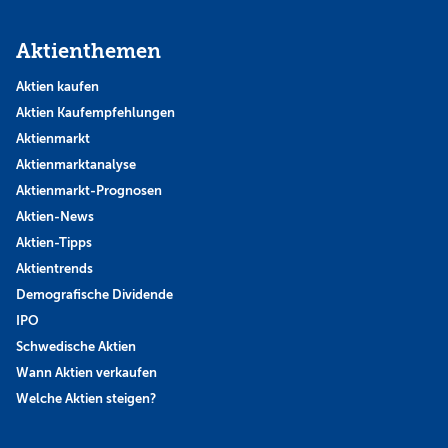
Aktienthemen
Aktien kaufen
Aktien Kaufempfehlungen
Aktienmarkt
Aktienmarktanalyse
Aktienmarkt-Prognosen
Aktien-News
Aktien-Tipps
Aktientrends
Demografische Dividende
IPO
Schwedische Aktien
Wann Aktien verkaufen
Welche Aktien steigen?