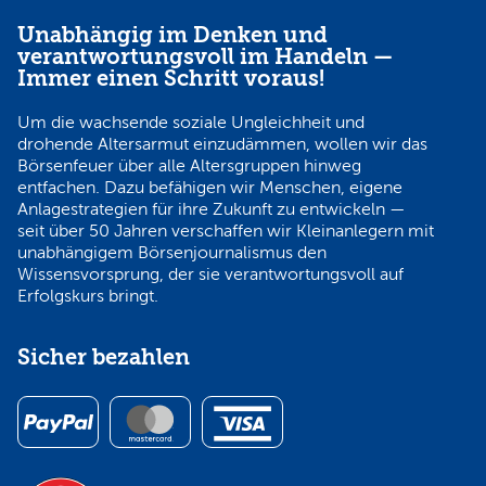
Unabhängig im Denken und
verantwortungsvoll im Handeln —
Immer einen Schritt voraus!
Um die wachsende soziale Ungleichheit und
drohende Altersarmut einzudämmen, wollen wir das
Börsenfeuer über alle Altersgruppen hinweg
entfachen. Dazu befähigen wir Menschen, eigene
Anlagestrategien für ihre Zukunft zu entwickeln —
seit über 50 Jahren verschaffen wir Kleinanlegern mit
unabhängigem Börsenjournalismus den
Wissensvorsprung, der sie verantwortungsvoll auf
Erfolgskurs bringt.
Sicher bezahlen