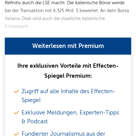
Refinitiv durch die LSE macht. Die italienische Börse werde
bei der Transaktion mit 4,325 Mrd. $ bewertet. An dem Borsa
Italiana-Deal sind auch die staatliche italienische
Förderbank…
Weiterlesen mit Premium
Ihre exklusiven Vorteile mit Effecten-
Spiegel Premium:
Zugriff auf alle Inhalte des Effecten-
Spiegel
Exklusive Meldungen, Experten-Tipps
& Podcast
Fundierter Journalismus aus der