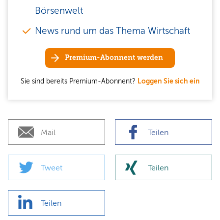
Börsenwelt
News rund um das Thema Wirtschaft
Premium-Abonnent werden
Sie sind bereits Premium-Abonnent?
Loggen Sie sich ein
Mail
Teilen
Tweet
Teilen
Teilen