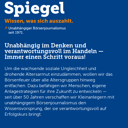
Unabhängig im Denken und
verantwortungsvoll im Handeln —
Immer einen Schritt voraus!
Um die wachsende soziale Ungleichheit und
drohende Altersarmut einzudämmen, wollen wir das
Börsenfeuer über alle Altersgruppen hinweg
entfachen. Dazu befähigen wir Menschen, eigene
Anlagestrategien für ihre Zukunft zu entwickeln —
seit über 50 Jahren verschaffen wir Kleinanlegern mit
unabhängigem Börsenjournalismus den
Wissensvorsprung, der sie verantwortungsvoll auf
Erfolgskurs bringt.