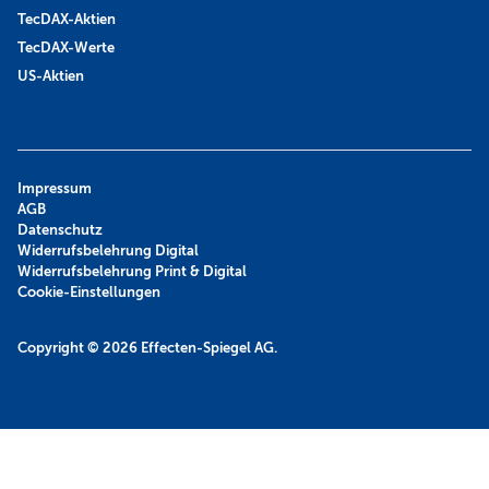
TecDAX-Aktien
TecDAX-Werte
US-Aktien
Impressum
AGB
Datenschutz
Widerrufsbelehrung Digital
Widerrufsbelehrung Print & Digital
Cookie-Einstellungen
Copyright © 2026
Effecten-Spiegel AG.