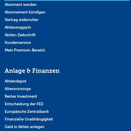
Abonnent werden
Abonnement kündigen
Vertrag widerrufen
Aktienmagazin
Aktien-Zeitschrift
Kundenservice
Mein Premium-Bereich
Anlage & Finanzen
Aktiendepot
Altersvorsorge
Bestes Investment
Entscheidung der FED
Europäische Zentralbank
Finanzielle Unabhängigkeit
Geld in Aktien anlegen