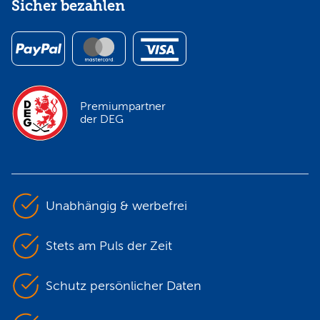
Sicher bezahlen
Premiumpartner
der DEG
Unabhängig & werbefrei
Stets am Puls der Zeit
Schutz persönlicher Daten