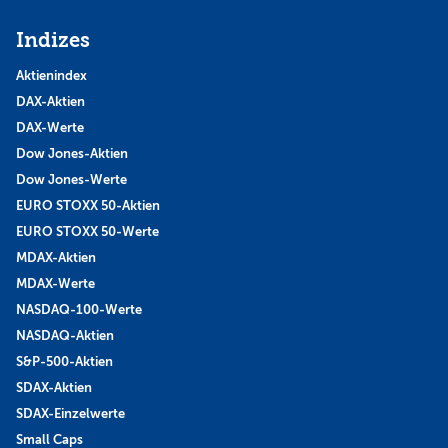
Indizes
Aktienindex
DAX-Aktien
DAX-Werte
Dow Jones-Aktien
Dow Jones-Werte
EURO STOXX 50-Aktien
EURO STOXX 50-Werte
MDAX-Aktien
MDAX-Werte
NASDAQ-100-Werte
NASDAQ-Aktien
S&P-500-Aktien
SDAX-Aktien
SDAX-Einzelwerte
Small Caps