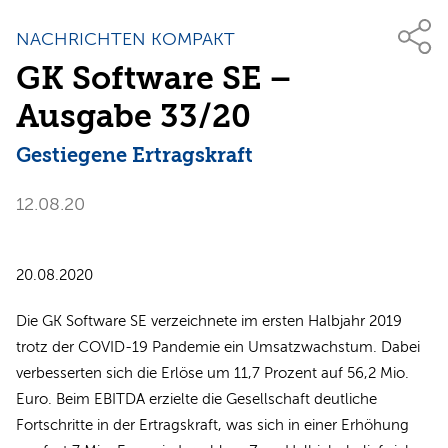
NACHRICHTEN KOMPAKT
GK Software SE –
Ausgabe 33/20
Gestiegene Ertragskraft
12.08.20
20.08.2020
Die GK Software SE verzeichnete im ersten Halbjahr 2019
trotz der COVID-19 Pandemie ein Umsatzwachstum. Dabei
verbesserten sich die Erlöse um 11,7 Prozent auf 56,2 Mio.
Euro. Beim EBITDA erzielte die Gesellschaft deutliche
Fortschritte in der Ertragskraft, was sich in einer Erhöhung