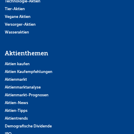
Technologie-Aktien
Tier-Aktien
Vegane Aktien
Versorger-Aktien
Wasseraktien
Aktienthemen
Aktien kaufen
Aktien Kaufempfehlungen
Aktienmarkt
Aktienmarktanalyse
Aktienmarkt-Prognosen
Aktien-News
Aktien-Tipps
Aktientrends
Demografische Dividende
IPO