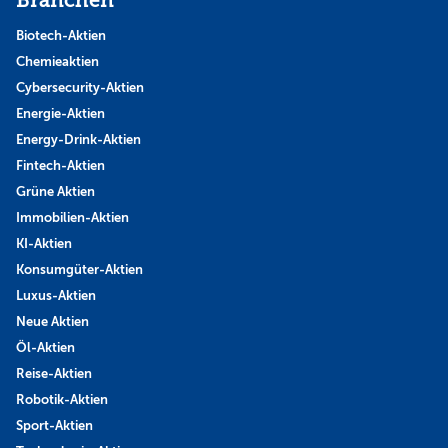
Branchen
Biotech-Aktien
Chemieaktien
Cybersecurity-Aktien
Energie-Aktien
Energy-Drink-Aktien
Fintech-Aktien
Grüne Aktien
Immobilien-Aktien
KI-Aktien
Konsumgüter-Aktien
Luxus-Aktien
Neue Aktien
Öl-Aktien
Reise-Aktien
Robotik-Aktien
Sport-Aktien