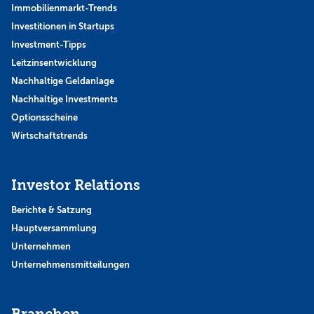
Immobilienmarkt-Trends
Investitionen in Startups
Investment-Tipps
Leitzinsentwicklung
Nachhaltige Geldanlage
Nachhaltige Investments
Optionsscheine
Wirtschaftstrends
Investor Relations
Berichte & Satzung
Hauptversammlung
Unternehmen
Unternehmensmitteilungen