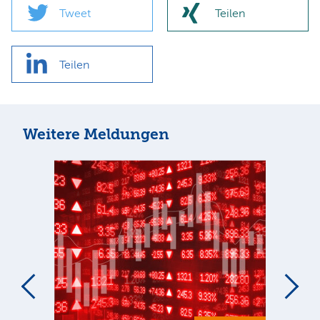
Tweet
Teilen
Teilen
Weitere Meldungen