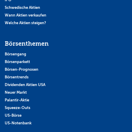
Schwedische Aktien
Wann Aktien verkaufen
Welche Aktien steigen?
Börsenthemen
Börsengang
Börsenparkett
Börsen-Prognosen
Börsentrends
Dividenden Aktien USA
Neuer Markt
Palantir-Aktie
Squeeze-Outs
US-Börse
US-Notenbank