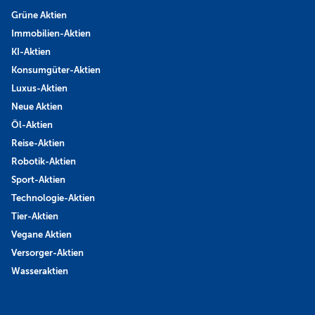
Grüne Aktien
Immobilien-Aktien
KI-Aktien
Konsumgüter-Aktien
Luxus-Aktien
Neue Aktien
Öl-Aktien
Reise-Aktien
Robotik-Aktien
Sport-Aktien
Technologie-Aktien
Tier-Aktien
Vegane Aktien
Versorger-Aktien
Wasseraktien