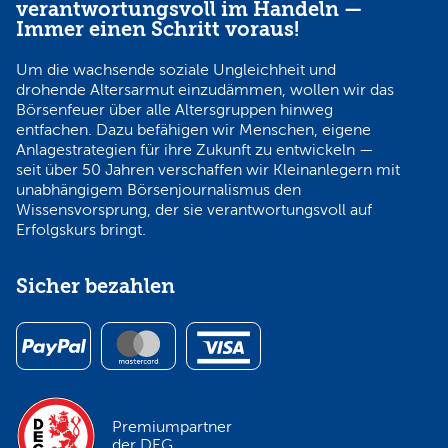
verantwortungsvoll im Handeln —
Immer einen Schritt voraus!
Um die wachsende soziale Ungleichheit und
drohende Altersarmut einzudämmen, wollen wir das
Börsenfeuer über alle Altersgruppen hinweg
entfachen. Dazu befähigen wir Menschen, eigene
Anlagestrategien für ihre Zukunft zu entwickeln —
seit über 50 Jahren verschaffen wir Kleinanlegern mit
unabhängigem Börsenjournalismus den
Wissensvorsprung, der sie verantwortungsvoll auf
Erfolgskurs bringt.
Sicher bezahlen
Premiumpartner
der DEG