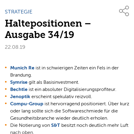
STRATEGIE
Haltepositionen –
Ausgabe 34/19
22.08.19
Munich Re
ist in schwierigen Zeiten ein Fels in der
Brandung.
Symrise
gilt als Basisinvestment.
Bechtle
ist ein absoluter Digitalisierungsprofiteur.
Jenoptik
erscheint spekulativ reizvoll.
Compu-Group
ist hervorragend positioniert. Über kurz
oder lang sollte sich die Softwareschmiede für die
Gesundheitsbranche wieder deutlich erholen.
Die Notierung von
S&T
besitzt noch deutlich mehr Luft
nach oben.