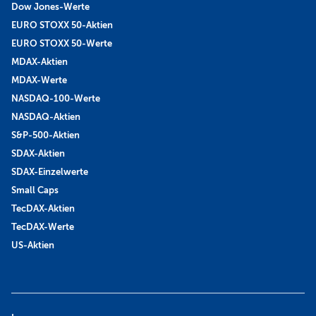
Dow Jones-Werte
EURO STOXX 50-Aktien
EURO STOXX 50-Werte
MDAX-Aktien
MDAX-Werte
NASDAQ-100-Werte
NASDAQ-Aktien
S&P-500-Aktien
SDAX-Aktien
SDAX-Einzelwerte
Small Caps
TecDAX-Aktien
TecDAX-Werte
US-Aktien