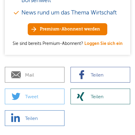
Börsenwelt
News rund um das Thema Wirtschaft
Premium-Abonnent werden
Sie sind bereits Premium-Abonnent?
Loggen Sie sich ein
Mail
Teilen
Tweet
Teilen
Teilen