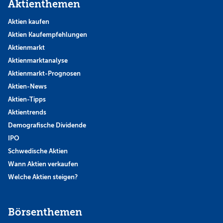
Aktienthemen
Aktien kaufen
Aktien Kaufempfehlungen
Aktienmarkt
Aktienmarktanalyse
Aktienmarkt-Prognosen
Aktien-News
Aktien-Tipps
Aktientrends
Demografische Dividende
IPO
Schwedische Aktien
Wann Aktien verkaufen
Welche Aktien steigen?
Börsenthemen