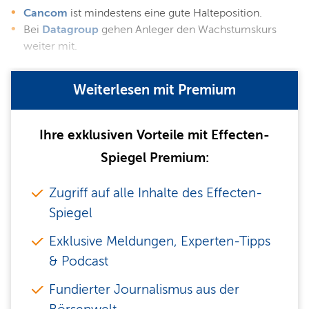
Cancom
ist mindestens eine gute Halteposition.
Bei
Datagroup
gehen Anleger den Wachstumskurs
weiter mit.
Weiterlesen mit Premium
Ihre exklusiven Vorteile mit Effecten-
Spiegel Premium:
Zugriff auf alle Inhalte des Effecten-
Spiegel
Exklusive Meldungen, Experten-Tipps
& Podcast
Fundierter Journalismus aus der