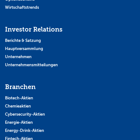
Wirtschaftstrends
Investor Relations
Berichte & Satzung
Hauptversammlung
Unternehmen
Unternehmensmitteilungen
Branchen
Biotech-Aktien
Chemieaktien
Cybersecurity-Aktien
Energie-Aktien
Energy-Drink-Aktien
Fintech-Aktien