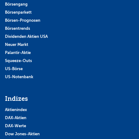
Börsengang
Börsenparkett
Börsen-Prognosen
Börsentrends
Dividenden Aktien USA
Neuer Markt
Palantir-Aktie
Squeeze-Outs
US-Börse
US-Notenbank
Indizes
Aktienindex
DAX-Aktien
DAX-Werte
Dow Jones-Aktien