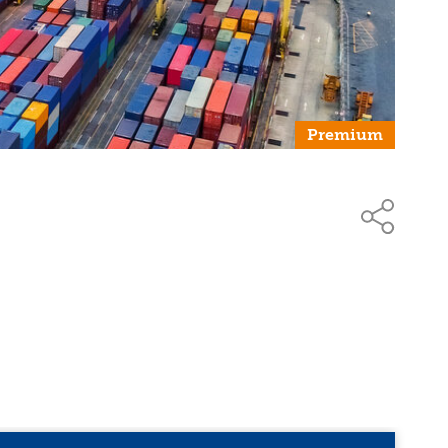
Premium