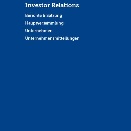
Investor Relations
Berichte & Satzung
Hauptversammlung
Unternehmen
Unternehmensmitteilungen