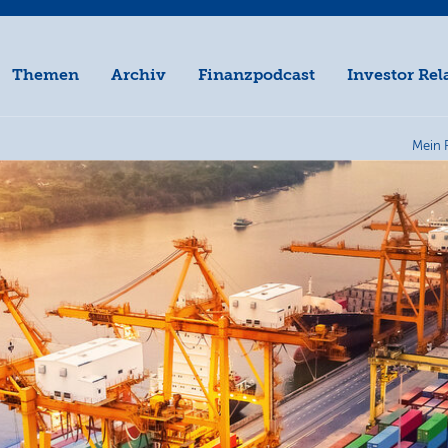
Themen
Archiv
Finanzpodcast
Investor Rel
Mein 