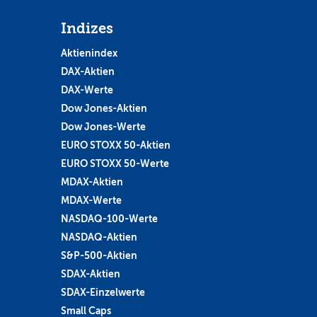
Indizes
Aktienindex
DAX-Aktien
DAX-Werte
Dow Jones-Aktien
Dow Jones-Werte
EURO STOXX 50-Aktien
EURO STOXX 50-Werte
MDAX-Aktien
MDAX-Werte
NASDAQ-100-Werte
NASDAQ-Aktien
S&P-500-Aktien
SDAX-Aktien
SDAX-Einzelwerte
Small Caps