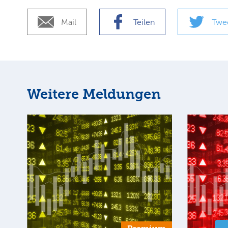
Mail
Teilen
Twe
Weitere Meldungen