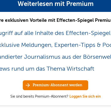
Weiterlesen mit Premium
re exklusiven Vorteile mit Effecten-Spiegel Premi
griff auf alle Inhalte des Effecten-Spiegel
xklusive Meldungen, Experten-Tipps & Po
undierter Journalismus aus der Börsenwel
ews rund um das Thema Wirtschaft
Premium-Abonnent werden
Sie sind bereits Premium-Abonnent?
Loggen Sie sich ein