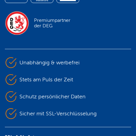
Premiumpartner
der DEG
Unabhängig & werbefrei
Stets am Puls der Zeit
Schutz persönlicher Daten
Sicher mit SSL-Verschlüsselung