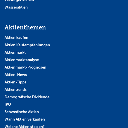
Wasseraktien
Aktienthemen
Aktien kaufen
Aktien Kaufempfehlungen
Aktienmarkt
Aktienmarktanalyse
Aktienmarkt-Prognosen
Aktien-News
Aktien-Tipps
Aktientrends
Demografische Dividende
IPO
Schwedische Aktien
Wann Aktien verkaufen
Welche Aktien steigen?