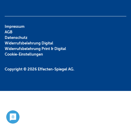
Impressum
AGB
Datenschutz
Widerrufsbelehrung Digital
Widerrufsbelehrung Print & Digital
Cookie-Einstellungen
Copyright © 2026
Effecten-Spiegel AG.