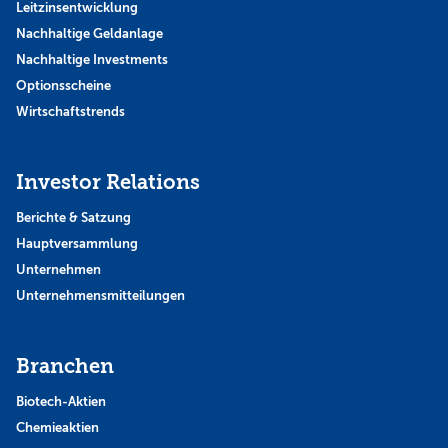
Leitzinsentwicklung
Nachhaltige Geldanlage
Nachhaltige Investments
Optionsscheine
Wirtschaftstrends
Investor Relations
Berichte & Satzung
Hauptversammlung
Unternehmen
Unternehmensmitteilungen
Branchen
Biotech-Aktien
Chemieaktien