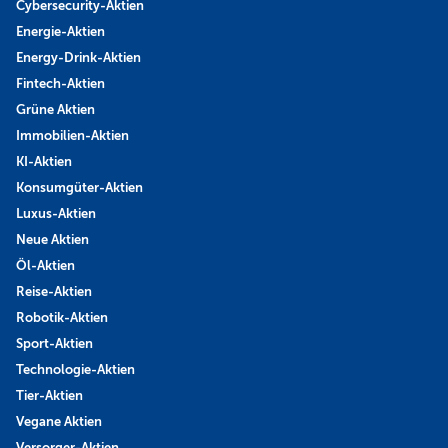
Cybersecurity-Aktien
Energie-Aktien
Energy-Drink-Aktien
Fintech-Aktien
Grüne Aktien
Immobilien-Aktien
KI-Aktien
Konsumgüter-Aktien
Luxus-Aktien
Neue Aktien
Öl-Aktien
Reise-Aktien
Robotik-Aktien
Sport-Aktien
Technologie-Aktien
Tier-Aktien
Vegane Aktien
Versorger-Aktien