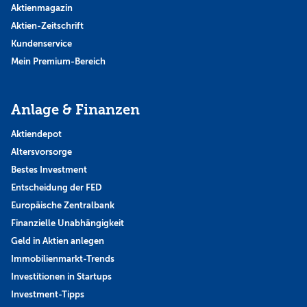
Aktienmagazin
Aktien-Zeitschrift
Kundenservice
Mein Premium-Bereich
Anlage & Finanzen
Aktiendepot
Altersvorsorge
Bestes Investment
Entscheidung der FED
Europäische Zentralbank
Finanzielle Unabhängigkeit
Geld in Aktien anlegen
Immobilienmarkt-Trends
Investitionen in Startups
Investment-Tipps