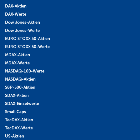
DAX-Aktien
DAX-Werte
Dow Jones-Aktien
Dow Jones-Werte
EURO STOXX 50-Aktien
EURO STOXX 50-Werte
MDAX-Aktien
MDAX-Werte
NASDAQ-100-Werte
NASDAQ-Aktien
S&P-500-Aktien
SDAX-Aktien
SDAX-Einzelwerte
Small Caps
TecDAX-Aktien
TecDAX-Werte
US-Aktien