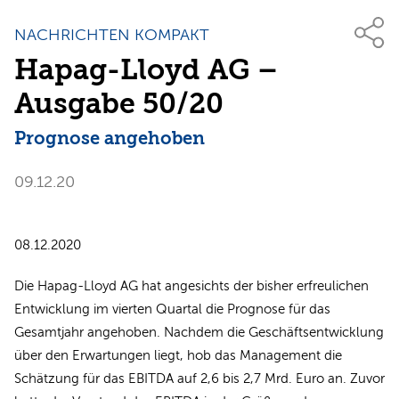
NACHRICHTEN KOMPAKT
Hapag-Lloyd AG –
Ausgabe 50/20
Prognose angehoben
09.12.20
08.12.2020
Die Hapag-Lloyd AG hat angesichts der bisher erfreulichen
Entwicklung im vierten Quartal die Prognose für das
Gesamtjahr angehoben. Nachdem die Geschäftsentwicklung
über den Erwartungen liegt, hob das Management die
Schätzung für das EBITDA auf 2,6 bis 2,7 Mrd. Euro an. Zuvor