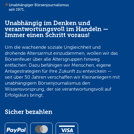
Unabhängig im Denken und
verantwortungsvoll im Handeln —
Immer einen Schritt voraus!
Um die wachsende soziale Ungleichheit und
drohende Altersarmut einzudämmen, wollen wir das
Börsenfeuer über alle Altersgruppen hinweg
entfachen. Dazu befähigen wir Menschen, eigene
Anlagestrategien für ihre Zukunft zu entwickeln —
seit über 50 Jahren verschaffen wir Kleinanlegern mit
unabhängigem Börsenjournalismus den
Wissensvorsprung, der sie verantwortungsvoll auf
Erfolgskurs bringt.
Sicher bezahlen