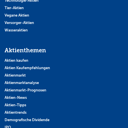
Technologie-Aktien
Tier-Aktien
Vegane Aktien
Versorger-Aktien
Wasseraktien
Aktienthemen
Aktien kaufen
Aktien Kaufempfehlungen
Aktienmarkt
Aktienmarktanalyse
Aktienmarkt-Prognosen
Aktien-News
Aktien-Tipps
Aktientrends
Demografische Dividende
IPO