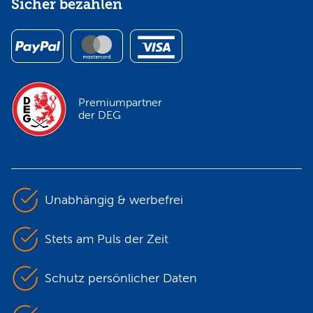
Sicher bezahlen
Premiumpartner
der DEG
Unabhängig & werbefrei
Stets am Puls der Zeit
Schutz persönlicher Daten