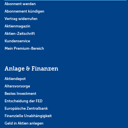
Abonnent werden
Abonnement kündigen
Vertrag widerrufen
Aktienmagazin
Aktien-Zeitschrift
Kundenservice
Mein Premium-Bereich
Anlage & Finanzen
Aktiendepot
Altersvorsorge
Bestes Investment
Entscheidung der FED
Europäische Zentralbank
Finanzielle Unabhängigkeit
Geld in Aktien anlegen