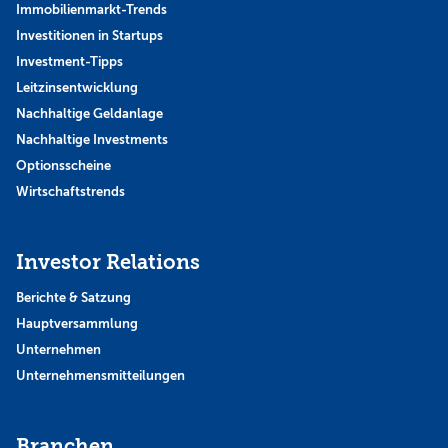
Immobilienmarkt-Trends
Investitionen in Startups
Investment-Tipps
Leitzinsentwicklung
Nachhaltige Geldanlage
Nachhaltige Investments
Optionsscheine
Wirtschaftstrends
Investor Relations
Berichte & Satzung
Hauptversammlung
Unternehmen
Unternehmensmitteilungen
Branchen