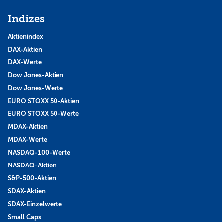
Indizes
Aktienindex
DAX-Aktien
DAX-Werte
Dow Jones-Aktien
Dow Jones-Werte
EURO STOXX 50-Aktien
EURO STOXX 50-Werte
MDAX-Aktien
MDAX-Werte
NASDAQ-100-Werte
NASDAQ-Aktien
S&P-500-Aktien
SDAX-Aktien
SDAX-Einzelwerte
Small Caps