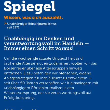
Unabhängig im Denken und
verantwortungsvoll im Handeln —
Immer einen Schritt voraus!
Um die wachsende soziale Ungleichheit und
drohende Altersarmut einzudämmen, wollen wir das
Börsenfeuer über alle Altersgruppen hinweg
entfachen. Dazu befähigen wir Menschen, eigene
Anlagestrategien für ihre Zukunft zu entwickeln —
seit über 50 Jahren verschaffen wir Kleinanlegern mit
unabhängigem Börsenjournalismus den
Wissensvorsprung, der sie verantwortungsvoll auf
Erfolgskurs bringt.