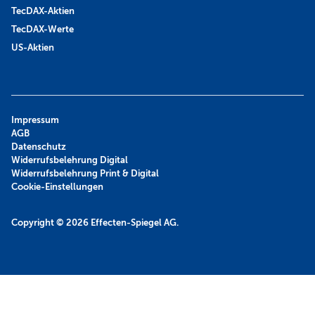
TecDAX-Aktien
TecDAX-Werte
US-Aktien
Impressum
AGB
Datenschutz
Widerrufsbelehrung Digital
Widerrufsbelehrung Print & Digital
Cookie-Einstellungen
Copyright © 2026
Effecten-Spiegel AG.