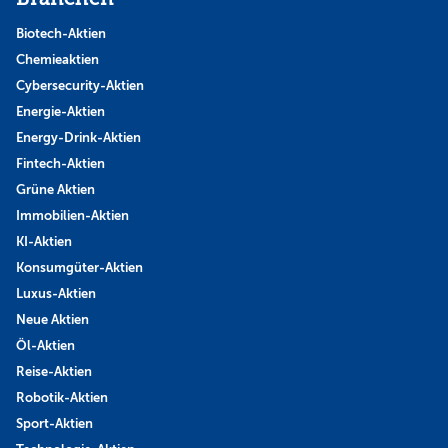
Biotech-Aktien
Chemieaktien
Cybersecurity-Aktien
Energie-Aktien
Energy-Drink-Aktien
Fintech-Aktien
Grüne Aktien
Immobilien-Aktien
KI-Aktien
Konsumgüter-Aktien
Luxus-Aktien
Neue Aktien
Öl-Aktien
Reise-Aktien
Robotik-Aktien
Sport-Aktien