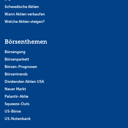
Schwedische Aktien
Wann Aktien verkaufen
Welche Aktien steigen?
Börsenthemen
Börsengang
Börsenparkett
Börsen-Prognosen
Börsentrends
Dividenden Aktien USA
Neuer Markt
Palantir-Aktie
Squeeze-Outs
US-Börse
US-Notenbank