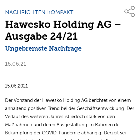
NACHRICHTEN KOMPAKT
Hawesko Holding AG –
Ausgabe 24/21
Ungebremste Nachfrage
16.06.21
15.06.2021
Der Vorstand der Hawesko Holding AG berichtet von einem
anhaltend positiven Trend bei der Geschäftsentwicklung. Der
Verlauf des weiteren Jahres ist jedoch stark von den
Maßnahmen und deren Ausgestaltung im Rahmen der
Bekämpfung der COVID-Pandemie abhängig. Derzeit sei