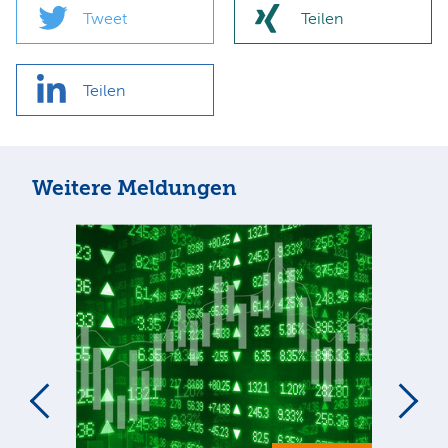
Tweet
Teilen
Teilen
Weitere Meldungen