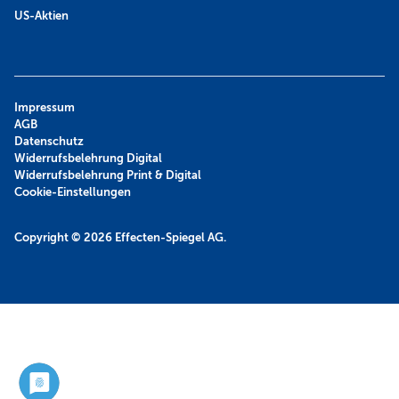
US-Aktien
Impressum
AGB
Datenschutz
Widerrufsbelehrung Digital
Widerrufsbelehrung Print & Digital
Cookie-Einstellungen
Copyright © 2026
Effecten-Spiegel AG.