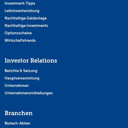
Investment-Tipps
Leitzinsentwicklung
Nachhaltige Geldanlage
Nachhaltige Investments
Optionsscheine
Wirtschaftstrends
Investor Relations
Berichte & Satzung
Hauptversammlung
Unternehmen
Unternehmensmitteilungen
Branchen
Biotech-Aktien