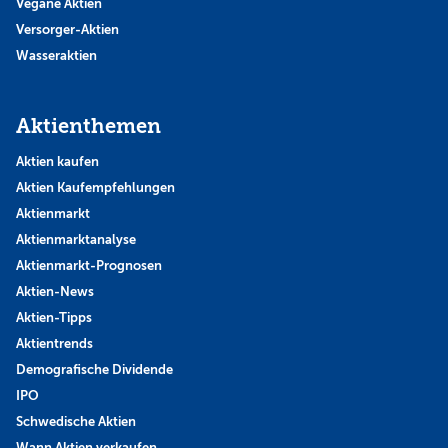
Vegane Aktien
Versorger-Aktien
Wasseraktien
Aktienthemen
Aktien kaufen
Aktien Kaufempfehlungen
Aktienmarkt
Aktienmarktanalyse
Aktienmarkt-Prognosen
Aktien-News
Aktien-Tipps
Aktientrends
Demografische Dividende
IPO
Schwedische Aktien
Wann Aktien verkaufen