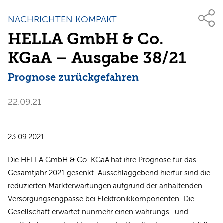
NACHRICHTEN KOMPAKT
HELLA GmbH & Co.
KGaA – Ausgabe 38/21
Prognose zurückgefahren
22.09.21
23.09.2021
Die HELLA GmbH & Co. KGaA hat ihre Prognose für das
Gesamtjahr 2021 gesenkt. Ausschlaggebend hierfür sind die
reduzierten Markterwartungen aufgrund der anhaltenden
Versorgungsengpässe bei Elektronikkomponenten. Die
Gesellschaft erwartet nunmehr einen währungs- und