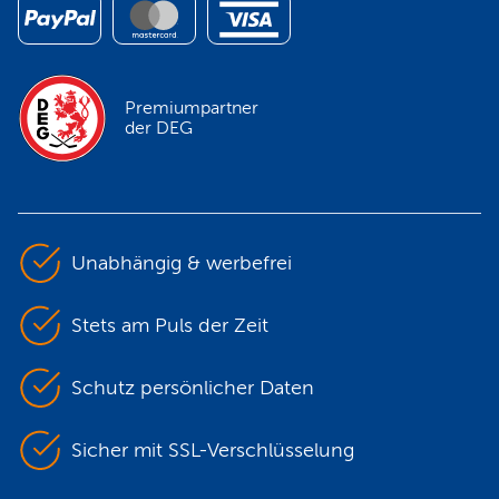
Premiumpartner
der DEG
Unabhängig & werbefrei
Stets am Puls der Zeit
Schutz persönlicher Daten
Sicher mit SSL-Verschlüsselung