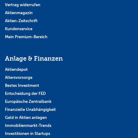
Vertrag widerrufen
Aktienmagazin
Aktien-Zeitschrift
Kundenservice
Mein Premium-Bereich
Anlage & Finanzen
Aktiendepot
Altersvorsorge
Bestes Investment
Entscheidung der FED
Europäische Zentralbank
Finanzielle Unabhängigkeit
Geld in Aktien anlegen
Immobilienmarkt-Trends
Investitionen in Startups