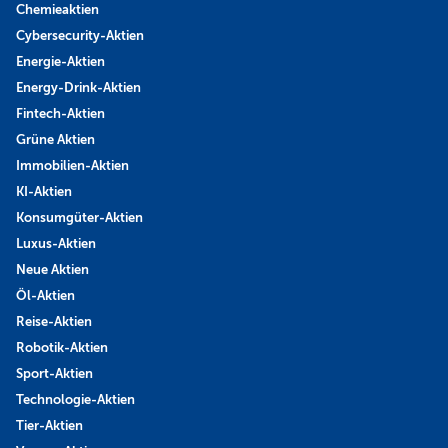
Chemieaktien
Cybersecurity-Aktien
Energie-Aktien
Energy-Drink-Aktien
Fintech-Aktien
Grüne Aktien
Immobilien-Aktien
KI-Aktien
Konsumgüter-Aktien
Luxus-Aktien
Neue Aktien
Öl-Aktien
Reise-Aktien
Robotik-Aktien
Sport-Aktien
Technologie-Aktien
Tier-Aktien