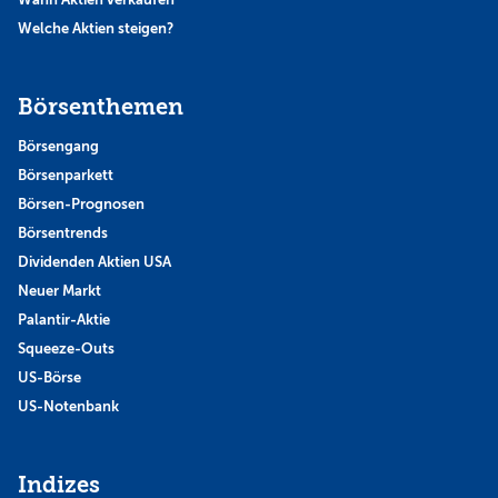
Welche Aktien steigen?
Börsenthemen
Börsengang
Börsenparkett
Börsen-Prognosen
Börsentrends
Dividenden Aktien USA
Neuer Markt
Palantir-Aktie
Squeeze-Outs
US-Börse
US-Notenbank
Indizes