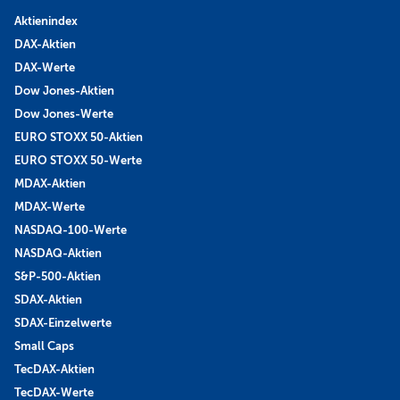
Aktienindex
DAX-Aktien
DAX-Werte
Dow Jones-Aktien
Dow Jones-Werte
EURO STOXX 50-Aktien
EURO STOXX 50-Werte
MDAX-Aktien
MDAX-Werte
NASDAQ-100-Werte
NASDAQ-Aktien
S&P-500-Aktien
SDAX-Aktien
SDAX-Einzelwerte
Small Caps
TecDAX-Aktien
TecDAX-Werte