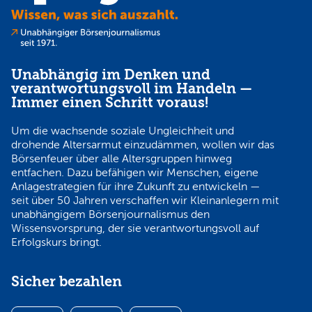
Unabhängig im Denken und
verantwortungsvoll im Handeln —
Immer einen Schritt voraus!
Um die wachsende soziale Ungleichheit und
drohende Altersarmut einzudämmen, wollen wir das
Börsenfeuer über alle Altersgruppen hinweg
entfachen. Dazu befähigen wir Menschen, eigene
Anlagestrategien für ihre Zukunft zu entwickeln —
seit über 50 Jahren verschaffen wir Kleinanlegern mit
unabhängigem Börsenjournalismus den
Wissensvorsprung, der sie verantwortungsvoll auf
Erfolgskurs bringt.
Sicher bezahlen