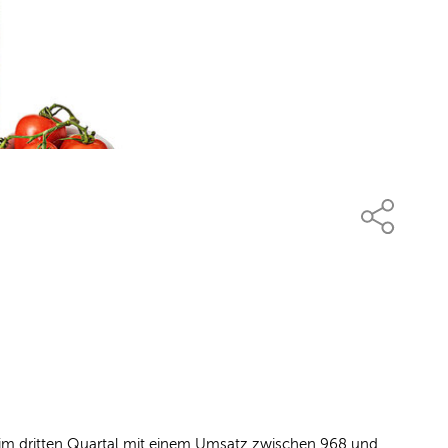
n im dritten Quartal mit einem Umsatz zwischen 968 und