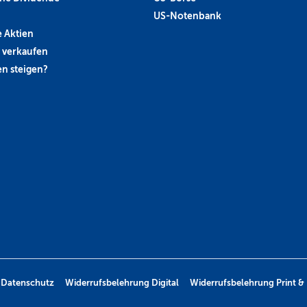
US-Notenbank
 Aktien
 verkaufen
n steigen?
Datenschutz
Widerrufsbelehrung Digital
Widerrufsbelehrung Print & 