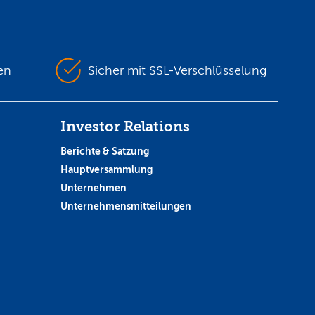
en
Sicher mit SSL-Verschlüsselung
Investor Relations
Berichte & Satzung
Hauptversammlung
Unternehmen
Unternehmensmitteilungen