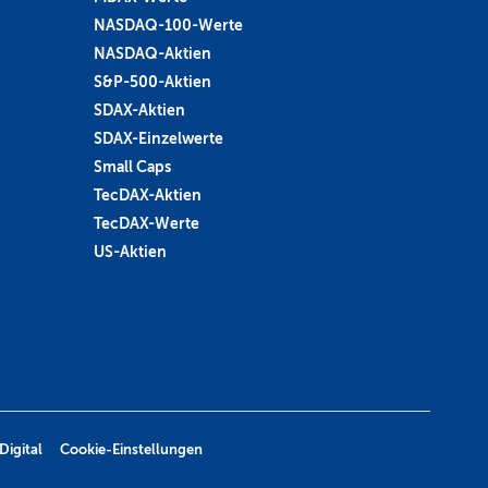
NASDAQ-100-Werte
NASDAQ-Aktien
S&P-500-Aktien
SDAX-Aktien
SDAX-Einzelwerte
Small Caps
TecDAX-Aktien
TecDAX-Werte
US-Aktien
Digital
Cookie-Einstellungen