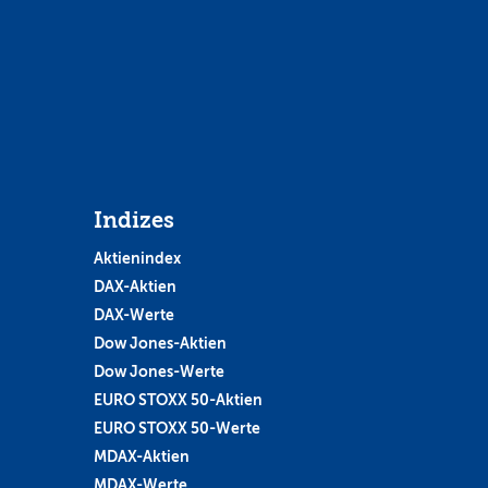
Indizes
Aktienindex
DAX-Aktien
DAX-Werte
Dow Jones-Aktien
Dow Jones-Werte
EURO STOXX 50-Aktien
EURO STOXX 50-Werte
MDAX-Aktien
MDAX-Werte